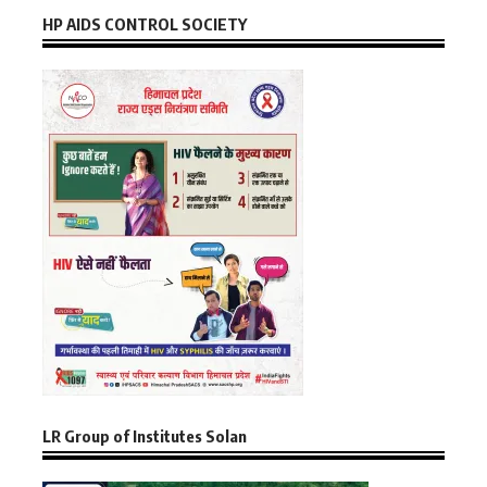
HP AIDS CONTROL SOCIETY
LR Group of Institutes Solan