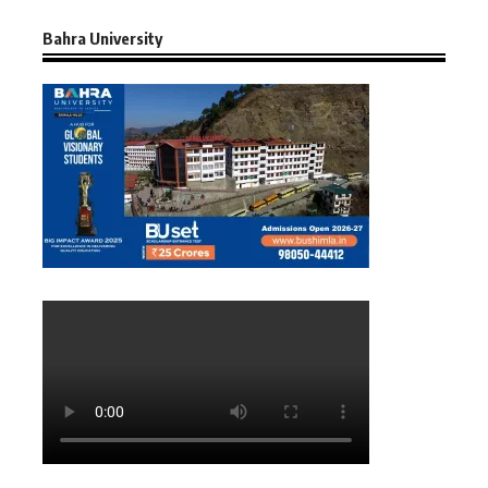
Bahra University