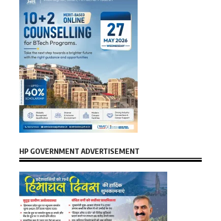
HP GOVERNMENT ADVERTISEMENT