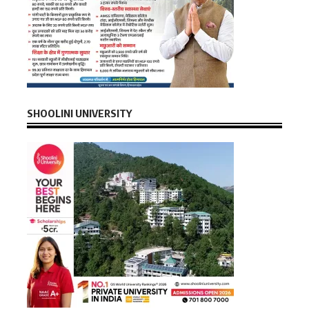
SHOOLINI UNIVERSITY