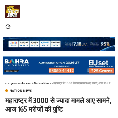
crazynewsindia.com
>
Nation News
>
महाराष्ट्र में 3000 से ज्यादा मामले आए सामने, आज 165 मरीजों की पुष्टि
NATION NEWS
महाराष्ट्र में 3000 से ज्यादा मामले आए सामने,
आज 165 मरीजों की पुष्टि