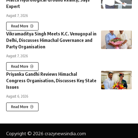
Expert
August 7, 2026
Read More
Vikramaditya Singh Meets K.C. Venugopal in
Delhi, Discusses Himachal Governance and
Party Organisation
August 7, 2026
Read More
Priyanka Gandhi Reviews Himachal
Congress Organisation, Discusses Key State
Issues
August 6, 2026
Read More
Copyright © 2026 crazynewsindia.com