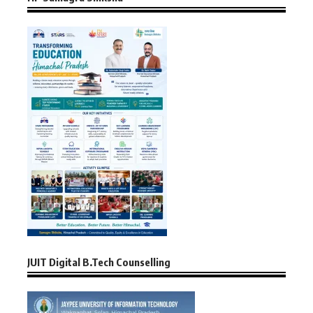
JUIT Digital B.Tech Counselling