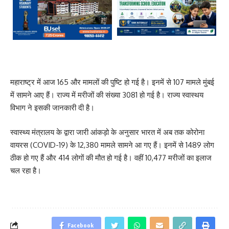
महाराष्ट्र में आज 165 और मामलों की पुष्टि हो गई है। इनमें से 107 मामले मुंबई
में सामने आए हैं। राज्य में मरीजों की संख्या 3081 हो गई है। राज्य स्वास्थय
विभाग ने इसकी जानकारी दी है।
स्वास्थ्य मंत्रालय के द्वारा जारी आंकड़ो के अनुसार भारत में अब तक कोरोना
वायरस (COVID-19) के 12,380 मामले सामने आ गए हैं। इनमें से 1489 लोग
ठीक हो गए हैं और 414 लोगों की मौत हो गई है। वहीं 10,477 मरीजों का इलाज
चल रहा है।
Facebook