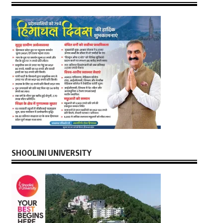
SHOOLINI UNIVERSITY