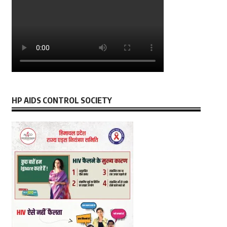
HP AIDS CONTROL SOCIETY