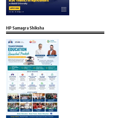
HP Samagra Shiksha