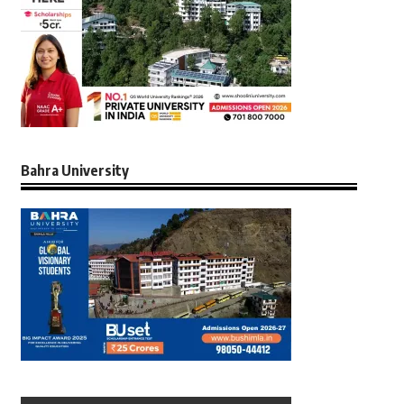
Bahra University