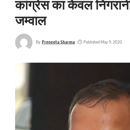
कांग्रेस का केवल निगरानी
जम्वाल
By
Preneeta Sharma
Published May 9, 2020