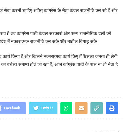
ज सेवा करनी चाहिए अपितु कांग्रेस के नेता केवल राजनीति कर रहे हैं और
ड़ रहा है तब कांग्रेस पार्टी केवल सरकारों और अन्य राजनीतिक दलों की
 प्रदेश में नकारात्मक राजनीति कर सके और माहौल बिगाड़ सके।
क कार्य किया है और किसने नकारात्मक कार्य किए हैं फैसला जनता ही लेगी
का वर्चस्व समाप्त होते जा रहा है, आज कांग्रेस पार्टी के पास ना तो नेता है
Facebook
Twitter