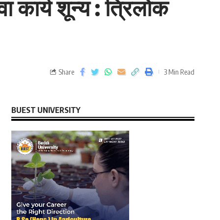
कार्य शून्य : त्रिलोक
Share
3 Min Read
BUEST UNIVERSITY