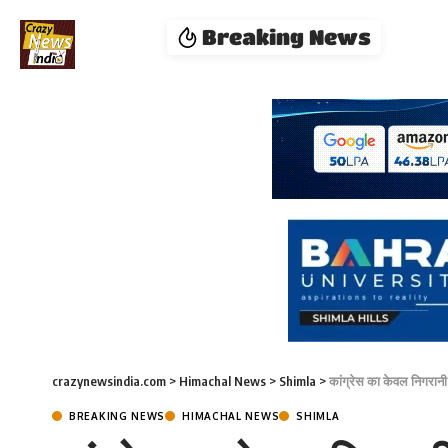
Breaking News
crazynewsindia.com
>
Himachal News
>
Shimla
>
कांग्रेस का केवल निगरानी
BREAKING NEWS
HIMACHAL NEWS
SHIMLA