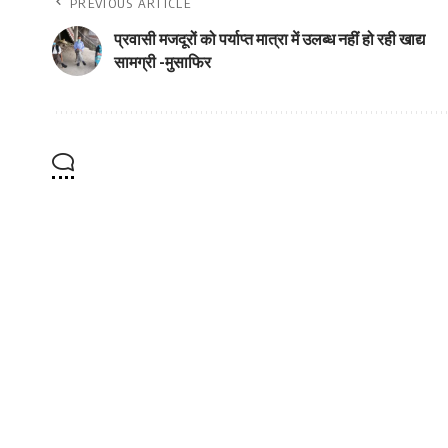
PREVIOUS ARTICLE
प्रवासी मजदूरों को पर्याप्त मात्रा में उलब्ध नहीं हो रही खाद्य
सामग्री -मुसाफिर