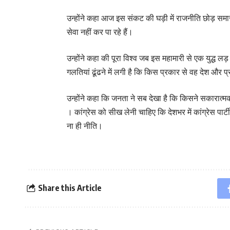
उन्होंने कहा आज इस संकट की घड़ी में राजनीति छोड़ समा
सेवा नहीं कर पा रहे हैं।
उन्होंने कहा की पूरा विश्व जब इस महामारी से एक युद्ध ल
गलतियां ढूंढने में लगी है कि किस प्रकार से वह देश और
उन्होंने कहा कि जनता ने सब देखा है कि किसने सकारात्म
। कांग्रेस को सीख लेनी चाहिए कि देशभर में कांग्रेस पार्टी 
ना ही नीति।
Share this Article