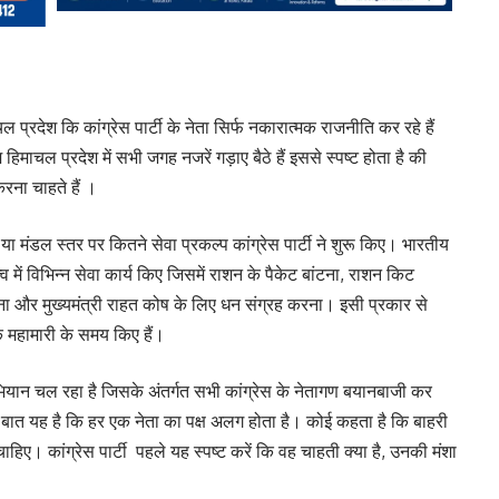
प्रदेश कि कांग्रेस पार्टी के नेता सिर्फ नकारात्मक राजनीति कर रहे हैं
िमाचल प्रदेश में सभी जगह नजरें गड़ाए बैठे हैं इससे स्पष्ट होता है की
करना चाहते हैं ।
 या मंडल स्तर पर कितने सेवा प्रकल्प कांग्रेस पार्टी ने शुरू किए। भारतीय
त्व में विभिन्न सेवा कार्य किए जिसमें राशन के पैकेट बांटना, राशन किट
ाना और मुख्यमंत्री राहत कोष के लिए धन संग्रह करना। इसी प्रकार से
विक महामारी के समय किए हैं।
 अभियान चल रहा है जिसके अंतर्गत सभी कांग्रेस के नेतागण बयानबाजी कर
बात यह है कि हर एक नेता का पक्ष अलग होता है। कोई कहता है कि बाहरी
ाहिए। कांग्रेस पार्टी पहले यह स्पष्ट करें कि वह चाहती क्या है, उनकी मंशा