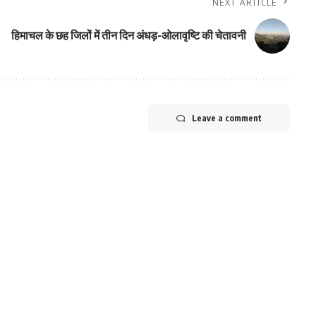
NEXT ARTICLE
हिमाचल के छह जिलों में तीन दिन अंधड़-ओलावृष्टि की चेतावनी
Leave a comment