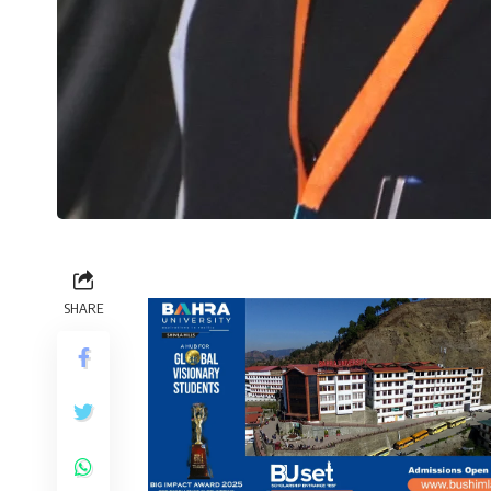
SHARE