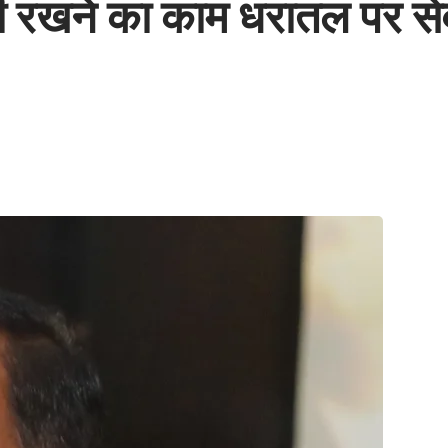
 रखने का काम धरातल पर सेवा 