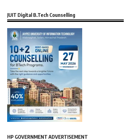
JUIT Digital B.Tech Counselling
HP GOVERNMENT ADVERTISEMENT