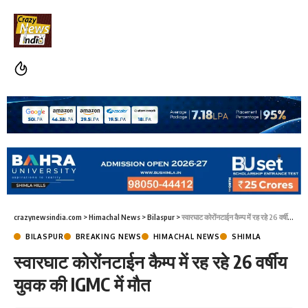
crazynewsindia.com
>
Himachal News
>
Bilaspur
>
स्वारघाट कोरोंनटाईन कैम्प में रह रहे 26 वर्षीय युवक की IGMC में मौत
BILASPUR
BREAKING NEWS
HIMACHAL NEWS
SHIMLA
स्वारघाट कोरोंनटाईन कैम्प में रह रहे 26 वर्षीय
युवक की IGMC में मौत