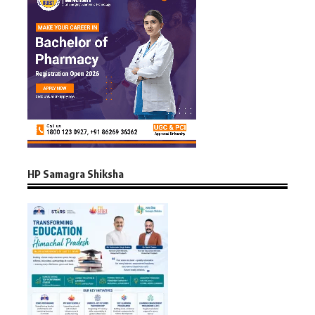
HP Samagra Shiksha