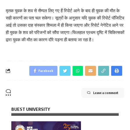
मृतक युवक के शव से सैम्पल लिए गए हैं रिपोर्ट आने के बाद ही युवक की मौत के
सही कारणों का पता चल सकेगा। सूत्रों के अनुसार यदि युवक की रिपोर्ट पॉजिटिव
आई तो उसका दाह संस्कार शिमला में ही किया जाएगा और रिपोर्ट नेगेटिव आने पर
ही युवक के शव को परिजनों को सौंपा जाएगा।फिलहाल प्रथम दृष्टि में चिकित्सकों
द्वारा युवक की मौत का कारण दौरे पड़ना ही बताया जा रहा है।
Facebook
Leave a comment
BUEST UNIVERSITY