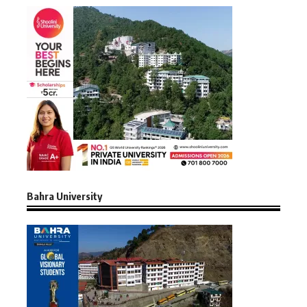
Bahra University