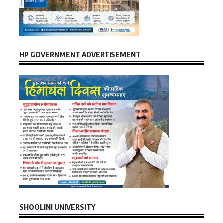
HP GOVERNMENT ADVERTISEMENT
SHOOLINI UNIVERSITY