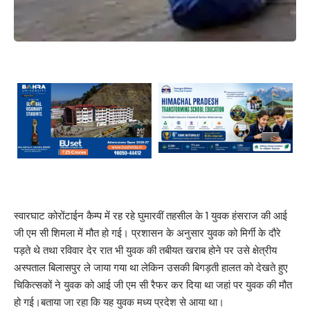
स्वारघाट कोरोंटाईन कैम्प में रह रहे घुमारवीं तहसील के 1 युवक हंसराज की आई
जी एम सी शिमला में मौत हो गई। प्रशासन के अनुसार युवक को मिर्गी के दौरे
पड़ते थे तथा रविवार देर रात भी युवक की तबीयत खराब होने पर उसे क्षेत्रीय
अस्पताल बिलासपुर ले जाया गया था लेकिन उसकी बिगड़ती हालत को देखते हुए
चिकित्सकों ने युवक को आई जी एम सी रैफर कर दिया था जहां पर युवक की मौत
हो गई।बताया जा रहा कि यह युवक मध्य प्रदेश से आया था।