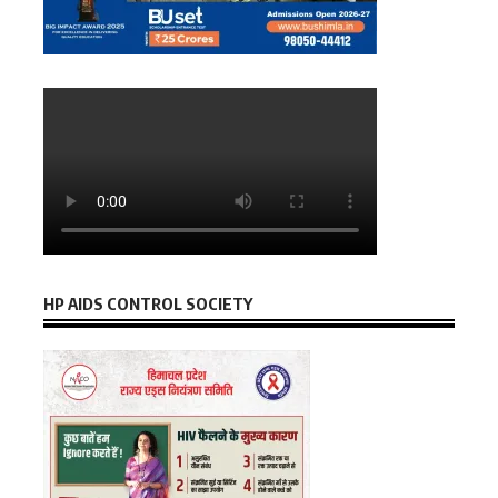
HP AIDS CONTROL SOCIETY