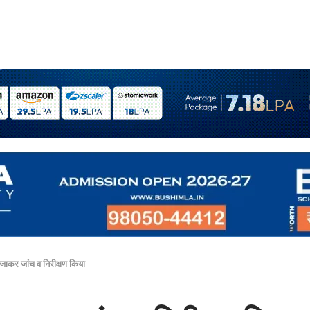
जाकर जांच व निरीक्षण किया