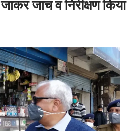
जाकर जांच व निरीक्षण किया