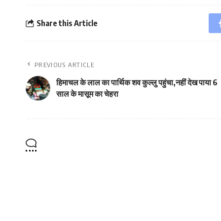
Share this Article
PREVIOUS ARTICLE
हिमाचल के लाल का पार्थिक शव कुल्लु पहुंचा,नहीं देख पाया 6
साल के मासूम का चेहरा