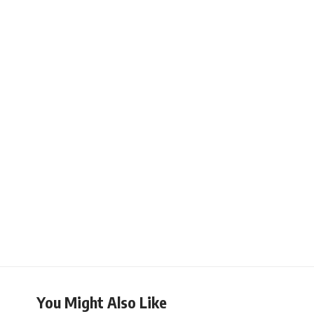
You Might Also Like