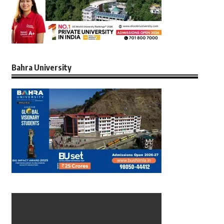
Bahra University