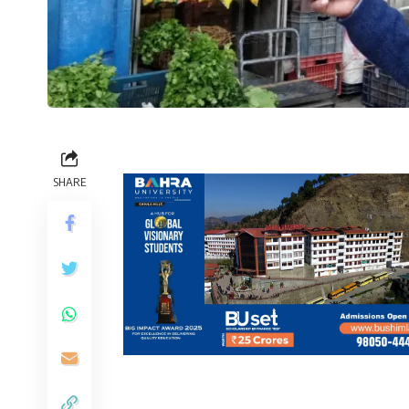
SHARE