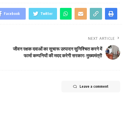
Facebook
Twitter
NEXT ARTICLE
जीवन रक्षक दवाओं का सुचारू उत्पादन सुनिश्चित करने में
फार्मा कम्पनियों की मदद करेगी सरकारः मुख्यमंत्री
Leave a comment