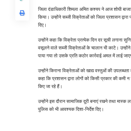
जिला दंडाधिकारी शिमला अमित कश्यप ने आज शोघी बाजार में 
किया। उन्होंने सब्जी विक्रेताओं को जिला प्रशासन द्वारा
दिए।
उन्होंने कहा कि विक्रेता प्रत्येक दिन दर सूची लगाना सु
वसूलने वाले सब्जी विक्रेताओं के चालान भी काटे। उन्हों
पाया गया तो उसके प्रति कठोर कार्रवाई अमल में लाई जा
उन्होंने किराना विक्रेताओं को खाद्य वस्तुओं की उपलब्धता क
कहा कि प्रशासन द्वारा लोगों को किसी प्रकार की कमी न 
किए जा रहे हैं।
उन्होंने इस दौरान सामाजिक दूरी बनाएं रखने तथा मास्क लग
पुलिस को भी आवश्यक दिशा-निर्देश दिए।