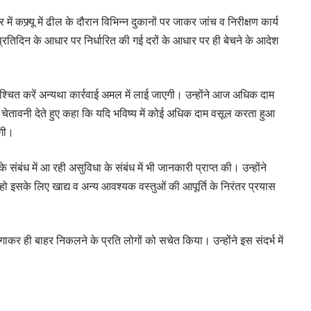
कफ्र्यू में ढील के दौरान विभिन्न दुकानों पर जाकर जांच व निरीक्षण कार्य
 प्रतिदिन के आधार पर निर्धारित की गई दरों के आधार पर ही बेचने के आदेश
निश्चित करें अन्यथा कार्रवाई अमल में लाई जाएगी। उन्होंने आज अधिक दाम
ने चेतावनी देते हुए कहा कि यदि भविष्य में कोई अधिक दाम वसूल करता हुआ
एगी।
े संबंध में आ रही असुविधा के संबंध में भी जानकारी प्राप्त की। उन्होंने
हो इसके लिए खाद्य व अन्य आवश्यक वस्तुओं की आपूर्ति के निरंतर प्रयास
ाकर ही बाहर निकलने के प्रति लोगों को सचेत किया। उन्होंने इस संदर्भ में