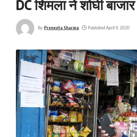
DC शिमला ने शोघी बाजार 
By
Preneeta Sharma
Published April 9, 2020