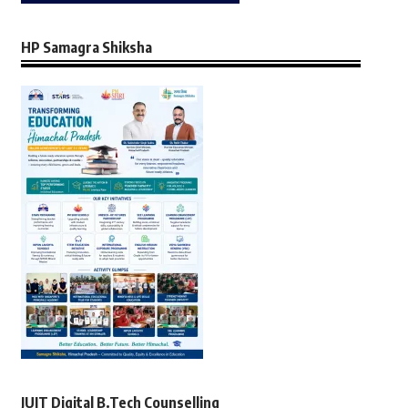
HP Samagra Shiksha
JUIT Digital B.Tech Counselling