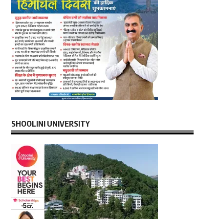
SHOOLINI UNIVERSITY