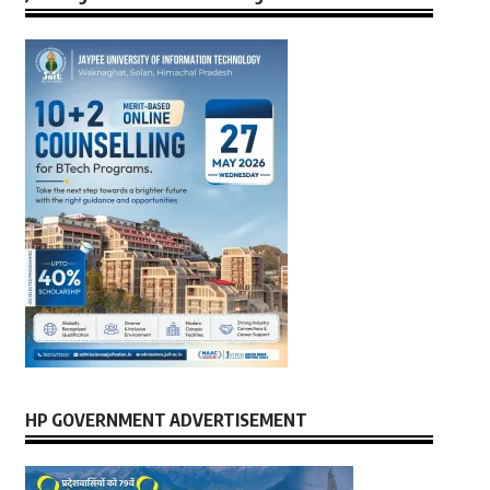
HP GOVERNMENT ADVERTISEMENT