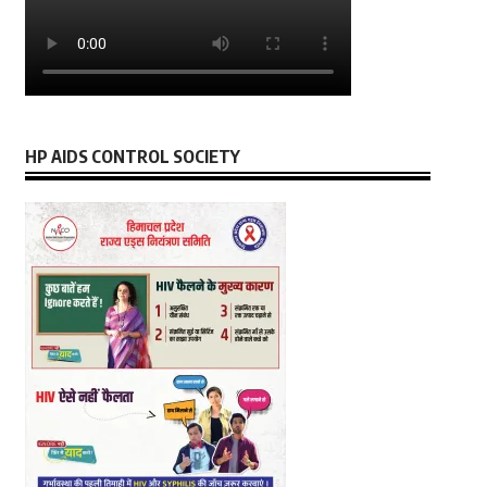
HP AIDS CONTROL SOCIETY