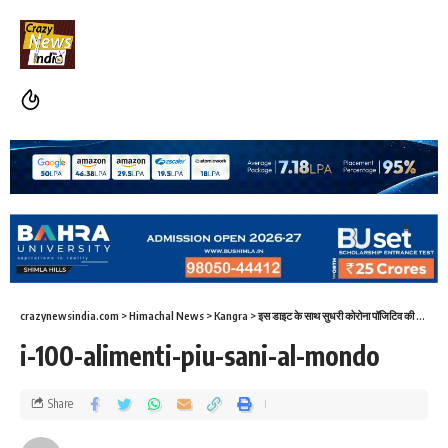
crazynewsindia.com
>
Himachal News
>
Kangra
>
इस डाइट के साथ सुधरी कोरोना पॉजिटिव की सेहत,जानिए कोनसी
i-100-alimenti-piu-sani-al-mondo
Share