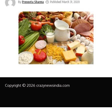
By
Preneeta Sharma
Published March 31, 2020
Copyright © 2026 crazynewsindia.com