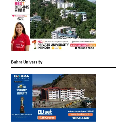
Bahra University