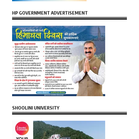
HP GOVERNMENT ADVERTISEMENT
SHOOLINI UNIVERSITY