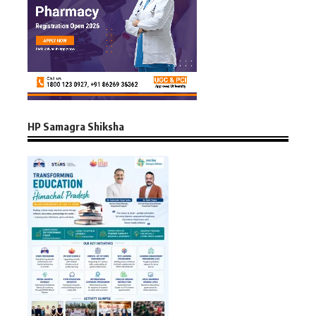
HP Samagra Shiksha