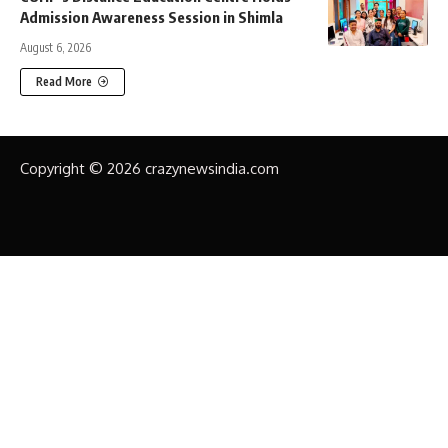
Admission Awareness Session in Shimla
August 6, 2026
Read More
Copyright © 2026 crazynewsindia.com