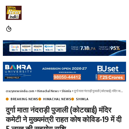
crazynewsindia.com
>
Himachal News
>
Shimla
>
दुर्गा माता नंदराड़ी पुजाली (कोटखाई) मंदिर कमेटी ने मुख्यमंत्री राहत कोष कोविड-19 में दी 5 लाख की सहयोग राशि
BREAKING NEWS
HIMACHAL NEWS
SHIMLA
दुर्गा माता नंदराड़ी पुजाली (कोटखाई) मंदिर
कमेटी ने मुख्यमंत्री राहत कोष कोविड-19 में दी
5 लाख की सहयोग राशि