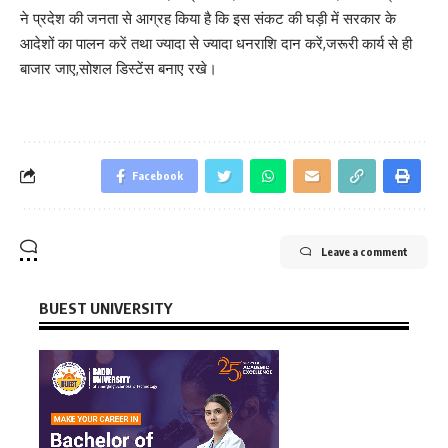
ने प्रदेश की जनता से आग्रह किया है कि इस संकट की घड़ी में सरकार के
आदेशों का पालन करें तथा ज्यादा से ज्यादा धनराशि दान करें,जरूरी कार्य से ही
बाजार जाए,सोशल डिस्टेंस बनाए रखे।
Facebook
Leave a comment
BUEST UNIVERSITY