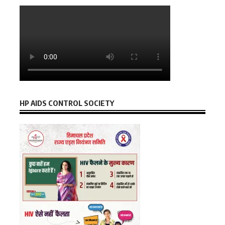
HP AIDS CONTROL SOCIETY