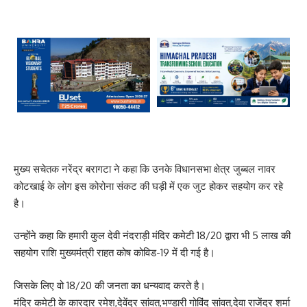
मुख्य सचेतक नरेंद्र बरागटा ने कहा कि उनके विधानसभा क्षेत्र जुब्बल नावर
कोटखाई के लोग इस कोरोना संकट की घड़ी में एक जुट होकर सहयोग कर रहे
है।
उन्होंने कहा कि हमारी कुल देवी नंदराड़ी मंदिर कमेटी 18/20 द्वारा भी 5 लाख की
सहयोग राशि मुख्यमंत्री राहत कोष कोविड-19 में दी गई है।
जिसके लिए वो 18/20 की जनता का धन्यवाद करते है।
मंदिर कमेटी के कारदार रमेश,देवेंद्र सांवत,भण्डारी गोविंद सांवत,देवा राजेंद्र शर्मा