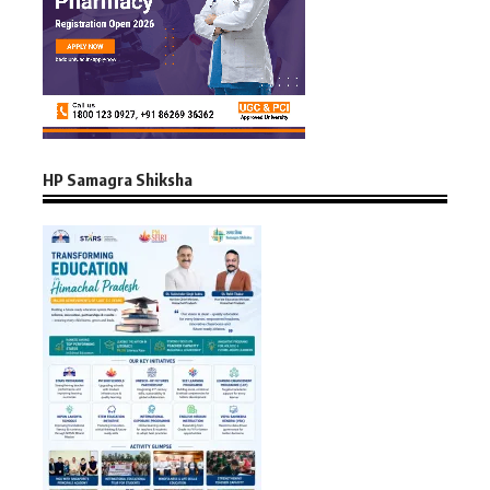
HP Samagra Shiksha