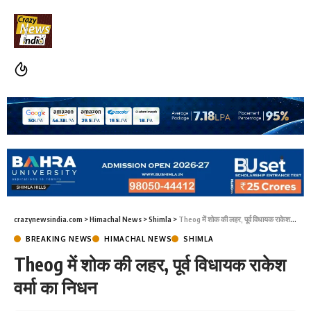
crazynewsindia.com
>
Himachal News
>
Shimla
>
Theog में शोक की लहर, पूर्व विधायक राकेश वर्मा का निधन
BREAKING NEWS
HIMACHAL NEWS
SHIMLA
Theog में शोक की लहर, पूर्व विधायक राकेश
वर्मा का निधन