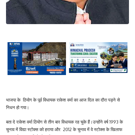
भाजपा के ठियोग के पूर्व विधायक राकेश वर्मा का आज दिल का दौरा पड़ने से
निधन हो गया।
बता दे राकेश वर्मा ठियोग से तीन बार विधायक रह चुके हैं।उन्होंने वर्ष 1993 के
चुनाव में विद्या स्टोक्स को हराया और 2012 के चुनाव में वे स्टोक्स के खिलाफ