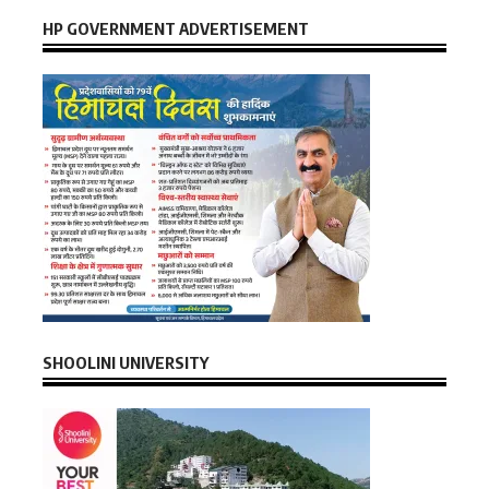
HP GOVERNMENT ADVERTISEMENT
SHOOLINI UNIVERSITY