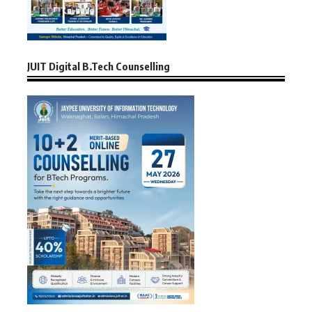
JUIT Digital B.Tech Counselling