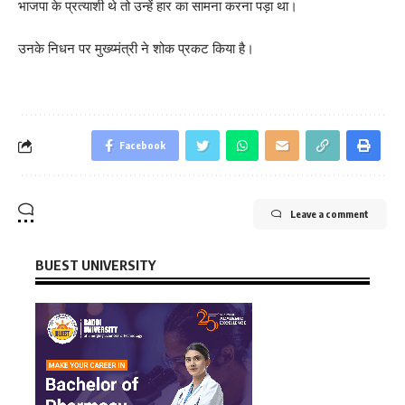
भाजपा के प्रत्याशी थे तो उन्हें हार का सामना करना पड़ा था।
उनके निधन पर मुख्य्मंत्री ने शोक प्रकट किया है।
Facebook
Leave a comment
BUEST UNIVERSITY