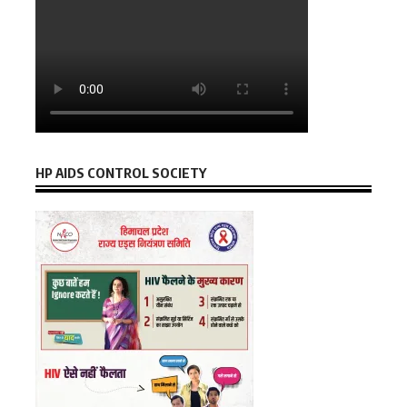
HP AIDS CONTROL SOCIETY