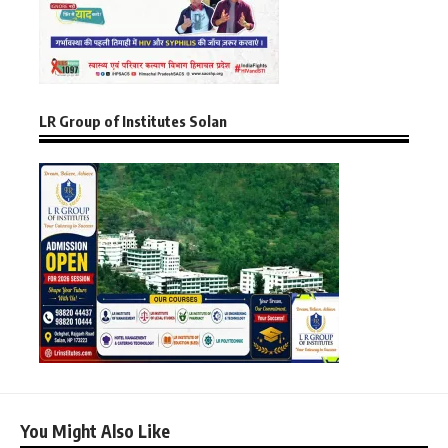
LR Group of Institutes Solan
You Might Also Like