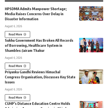
HPSDMA Admits Manpower Shortage;
Media Raises Concerns Over Delay in
Disaster Information
August 6, 2026
Read More
Sukhu Government Has Broken All Records
of Borrowing, Healthcare System in
Shambles: Jairam Thakur
August 6, 2026
Read More
Priyanka Gandhi Reviews Himachal
Congress Organisation, Discusses Key State
Issues
August 6, 2026
Read More
CUHP’s Distance Education Centre Holds