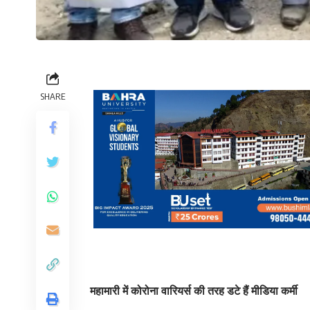
SHARE
महामारी में कोरोना वारियर्स की तरह डटे हैं मीडिया कर्मी