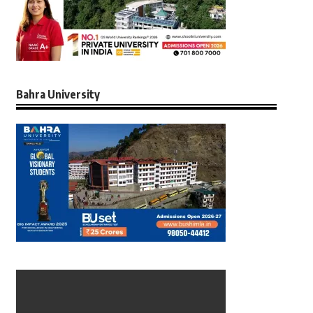
Bahra University