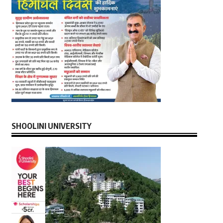
SHOOLINI UNIVERSITY