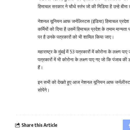
हिमाचल सरकार ने चौथे स्तंभ जो की मिडिया है उन्हे बी
नेशनल यूनियन आफ जर्नलिस्टस (इंडिया) हिमाचल प्रदेश न
कर्मियों को दिया है उसमें हिमाचल प्रदेश के तमाम मान्यता प
पर है उनके पत्रकारों को भी शामिल किया जाए।
महाराष्ट्र के मुंबई में 53 पत्रकारों में कोरोना के लक्ष्ण 
पत्रकारों में भी कोरोना के लक्ष्ण पाए गए जो कि पंजाब क
हैं।
इन सभी को देखते हुए आज नेशनल यूनियन आफ जर्नलीस्टस 
सोपेंगे।
Share this Article