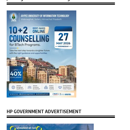
HP GOVERNMENT ADVERTISEMENT