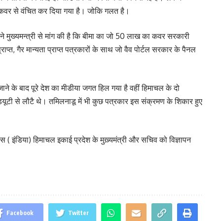
मा कवर से वंचित कर दिया गया है। जोकि गलत है।
े मुख्यमन्त्री से मांग की है कि बीमा का जो 50 लाख का कवर सरकारी
्राप्त, गैर मान्यता प्राप्त पत्रकारों के साथ जो वैव पोर्टल सरकार के पैनल
पाए जाने के बाद पूरे देश का मीडीया जगत हिल गया है वहीं हिमाचल के दो
ी डयूटी से लौटै थे। तमिलनाडू में भी कुछ पत्रकार इस संक्रमण के शिकार हुए
( इंडिया) हिमाचल इकाई प्रदेश के मुख़्यमंत्री और सचिव को विज्ञापन
Facebook
Twitter