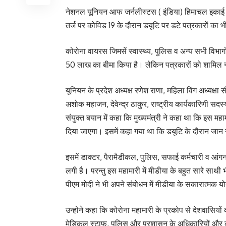
नेशनल यूनियन आफ जर्नलीस्टस ( इंडिया) हिमाचल इकाई ने
तर्ज पर कोविड 19 के दौरान डयूटि पर डटे पत्रकारों का
कोरोना वायरस जिमसें स्वास्थ्य, पुलिस व अन्य सभी विभाग
50 लाख का बीमा किया है। लेकिन पत्रकारों को शामिल न कि
यूनियन के प्रदेश अध्यक्ष रणेश राणा, महिला विंग अध्यक्षा
अशोक महाजन, देवेन्द्र ठाकुर, राष्ट्रीय कार्यकारिणी सदस्य ज
संयुक्त बयान में कहा कि मुख्यमंत्री ने कहा था कि इस मह
दिया जाएगा। इसमें कहा गया था कि डयूटि के दौरान जान गव
इसमें डाक्टर, पैरामैडीकल, पुलिस, सफाई कर्मचारी व आंग
लगी है। परन्तु इस महामारी में मीडीया के बहुत सारे साथी
पीएम मोदी ने भी अपने संबोधन में मीडीया के सकारात्मक
उन्होने कहा कि कोरोना महामारी के प्रकोप से देशवासियों 
मेडिकल स्टाफ, पुलिस और प्रशासन के अधिकारियों और कर्म