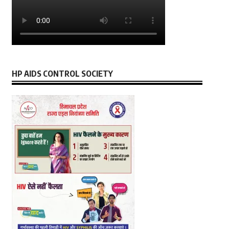
HP AIDS CONTROL SOCIETY