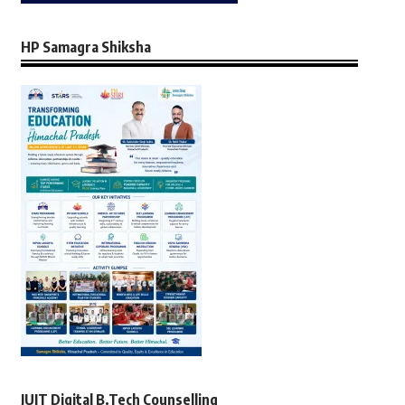
HP Samagra Shiksha
JUIT Digital B.Tech Counselling