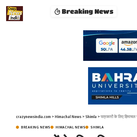
Breaking News
crazynewsindia.com
>
Himachal News
>
Shimla
>
पत्रकारों के लिए हिमाचल
BREAKING NEWS
HIMACHAL NEWS
SHIMLA