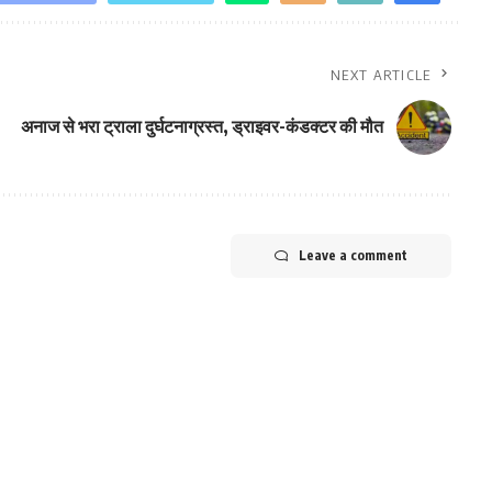
NEXT ARTICLE
अनाज से भरा ट्राला दुर्घटनाग्रस्त, ड्राइवर-कंडक्टर की मौत
Leave a comment