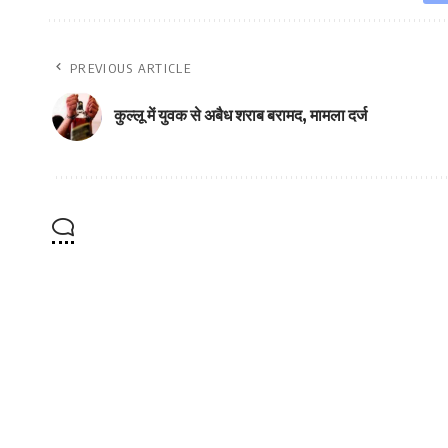
PREVIOUS ARTICLE
कुल्लू में युवक से अबैध शराब बरामद, मामला दर्ज