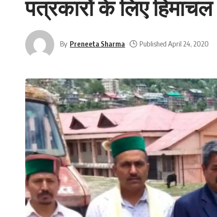
पत्रकारों के लिए हिमाच
By
Preneeta Sharma
Published April 24, 2020