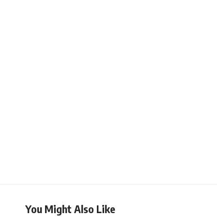
You Might Also Like