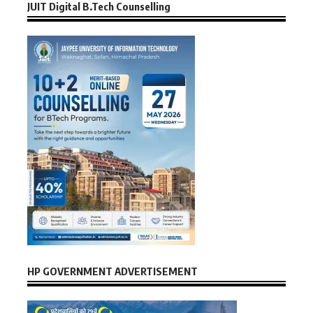
JUIT Digital B.Tech Counselling
HP GOVERNMENT ADVERTISEMENT