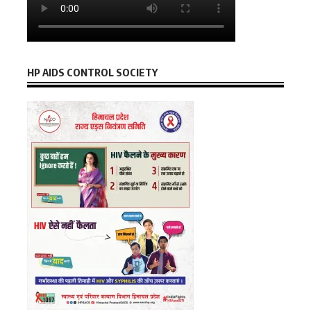
HP AIDS CONTROL SOCIETY