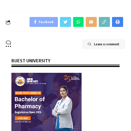
Facebook
Leave a comment
BUEST UNIVERSITY