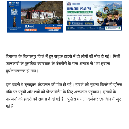
हिमाचल के बिलासपुर जिले में हुए सड़क हादसे में दो लोगों की मौत हो गई। मिली
जानकारी के मुताबिक स्वारघाट के पंजपीरी के पास अनाज से भरा ट्राला
दुर्घटनाग्रस्त हो गया।
इस हादसे में ड्राइवर-कंडक्टर की मौत हो गई। हादसे की सूचना मिलते ही पुलिस
मौके पर पहुंची और शवों को पोस्टमॉर्टम के लिए अस्पताल पहुंचाया। मृतकों के
परिजनों को हादसे की सूचना दे दी गई है। पुलिस मामला दर्जकर छानबीन में जुट
गई है।