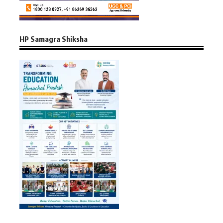
HP Samagra Shiksha