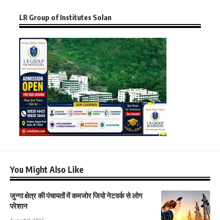
LR Group of Institutes Solan
You Might Also Like
जुन्गा क्षेत्र की पंचायतों में कमजोर जियो नेटवर्क से लोग
परेशान