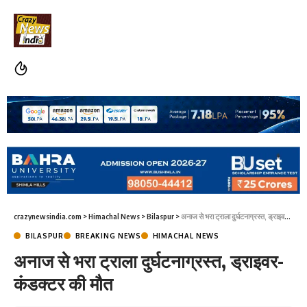
crazynewsindia.com
>
Himachal News
>
Bilaspur
>
अनाज से भरा ट्राला दुर्घटनाग्रस्त, ड्राइवर-कंडक्टर की मौत
BILASPUR
BREAKING NEWS
HIMACHAL NEWS
अनाज से भरा ट्राला दुर्घटनाग्रस्त, ड्राइवर-
कंडक्टर की मौत