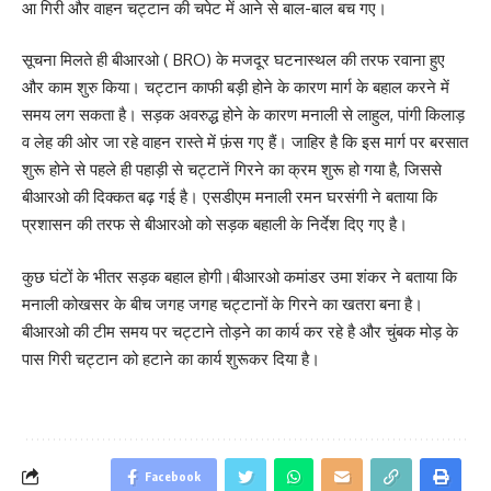
आ गिरी और वाहन चट्टान की चपेट में आने से बाल-बाल बच गए।
सूचना मिलते ही बीआरओ ( BRO) के मजदूर घटनास्थल की तरफ रवाना हुए
और काम शुरु किया। चट्टान काफी बड़ी होने के कारण मार्ग के बहाल करने में
समय लग सकता है। सड़क अवरुद्ध होने के कारण मनाली से लाहुल, पांगी किलाड़
व लेह की ओर जा रहे वाहन रास्ते में फ़ंस गए हैं। जाहिर है कि इस मार्ग पर बरसात
शुरू होने से पहले ही पहाड़ी से चट्टानें गिरने का क्रम शुरू हो गया है, जिससे
बीआरओ की दिक्कत बढ़ गई है। एसडीएम मनाली रमन घरसंगी ने बताया कि
प्रशासन की तरफ से बीआरओ को सड़क बहाली के निर्देश दिए गए है।
कुछ घंटों के भीतर सड़क बहाल होगी।बीआरओ कमांडर उमा शंकर ने बताया कि
मनाली कोखसर के बीच जगह जगह चट्टानों के गिरने का खतरा बना है।
बीआरओ की टीम समय पर चट्टाने तोड़ने का कार्य कर रहे है और चुंबक मोड़ के
पास गिरी चट्टान को हटाने का कार्य शुरूकर दिया है।
Facebook