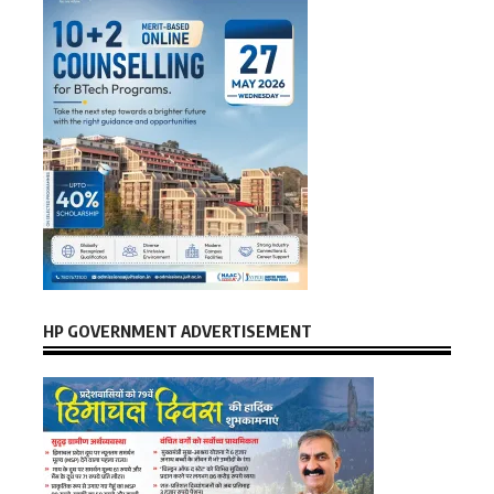
HP GOVERNMENT ADVERTISEMENT