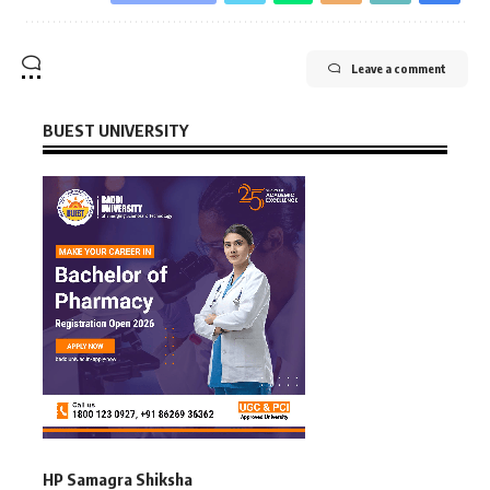
Leave a comment
BUEST UNIVERSITY
HP Samagra Shiksha