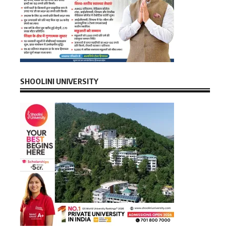
SHOOLINI UNIVERSITY