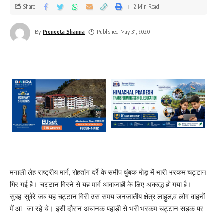
Share
2 Min Read
By
Preneeta Sharma
Published May 31, 2020
मनाली लेह राष्ट्रीय मार्ग, रोहतांग दर्रे के समीप चुंबक मोड़ में भारी भरकम चट्टान
गिर गई है। चट्टान गिरने से यह मार्ग आवाजाही के लिए अवरुद्ध हो गया है।
सुबह-सुबेरे जब यह चट्टान गिरी उस समय जनजातीय क्षेत्र लाहुल,व लोग वाहनों
में आ- जा रहे थे। इसी दौरान अचानक पहाड़ी से भरी भरकम चट्टान सड़क पर