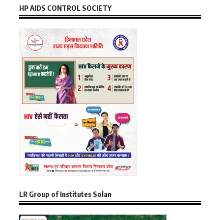
HP AIDS CONTROL SOCIETY
LR Group of Institutes Solan