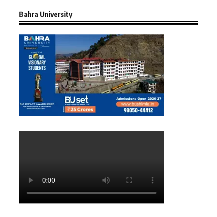
Bahra University