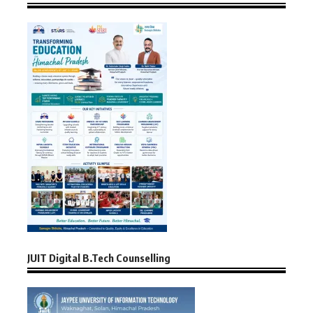
JUIT Digital B.Tech Counselling