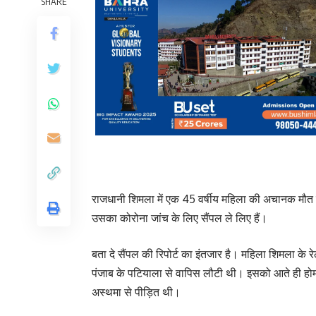
SHARE
राजधानी शिमला में एक 45 वर्षीय महिला की अचानक मौत 
उसका कोरोना जांच के लिए सैंपल ले लिए हैं।
बता दे सैंपल की रिपोर्ट का इंतजार है। महिला शिमला के
पंजाब के पटियाला से वापिस लौटी थी। इसको आते ही होम 
अस्थमा से पीड़ित थी।