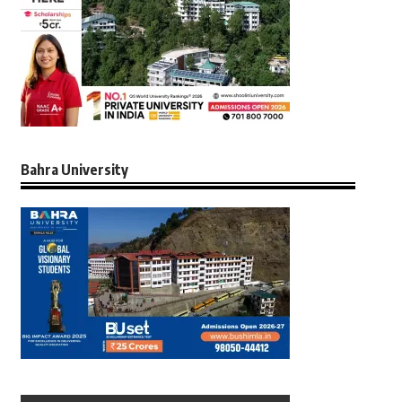
Bahra University