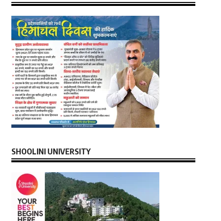
SHOOLINI UNIVERSITY