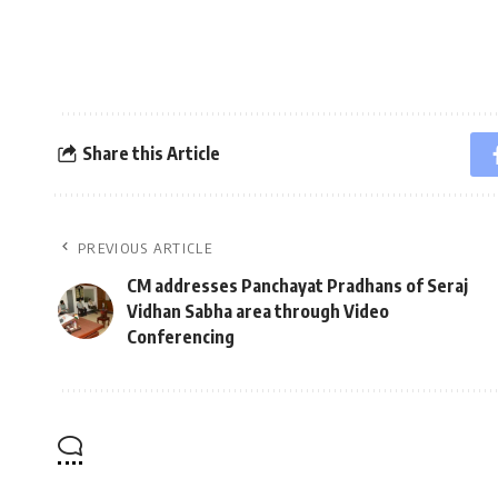
Share this Article
PREVIOUS ARTICLE
CM addresses Panchayat Pradhans of Seraj
Vidhan Sabha area through Video
Conferencing