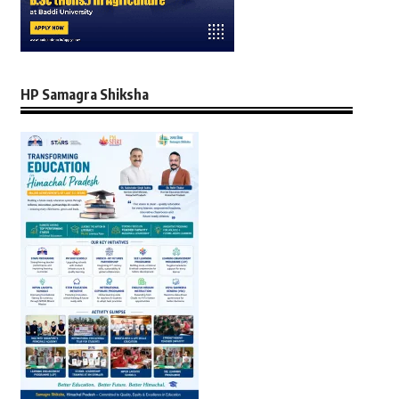
HP Samagra Shiksha