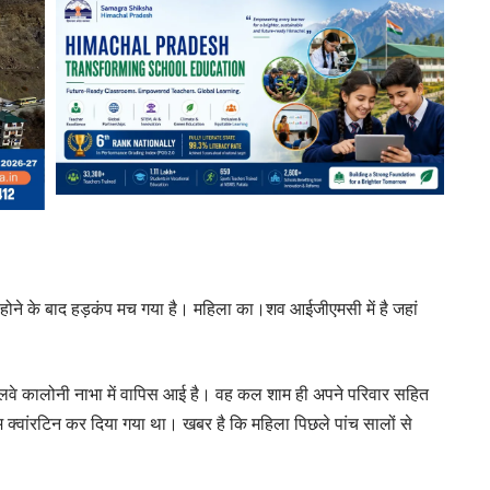
होने के बाद हड़कंप मच गया है। महिला का।शव आईजीएमसी में है जहां
 रेलवे कालोनी नाभा में वापिस आई है। वह कल शाम ही अपने परिवार सहित
क्वांरटिन कर दिया गया था। खबर है कि महिला पिछले पांच सालों से