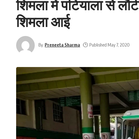
शिमला में पटियाला से लौ
शिमला आई
By
Preneeta Sharma
Published May 7, 2020