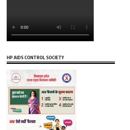
HP AIDS CONTROL SOCIETY