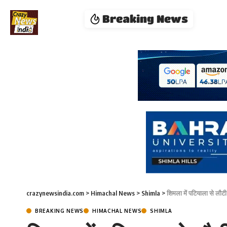
Breaking News
crazynewsindia.com
>
Himachal News
>
Shimla
>
शिमला में पटियाला से लौट
BREAKING NEWS
HIMACHAL NEWS
SHIMLA