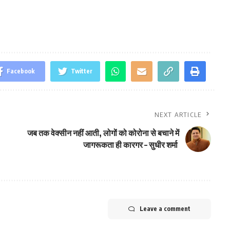
Facebook
Twitter
NEXT ARTICLE
जब तक वेक्सीन नहीं आती, लोगों को कोरोना से बचाने में
जागरूकता ही कारगर – सुधीर शर्मा
Leave a comment