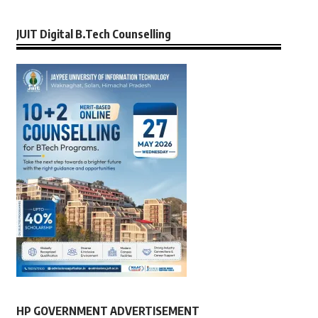
JUIT Digital B.Tech Counselling
HP GOVERNMENT ADVERTISEMENT