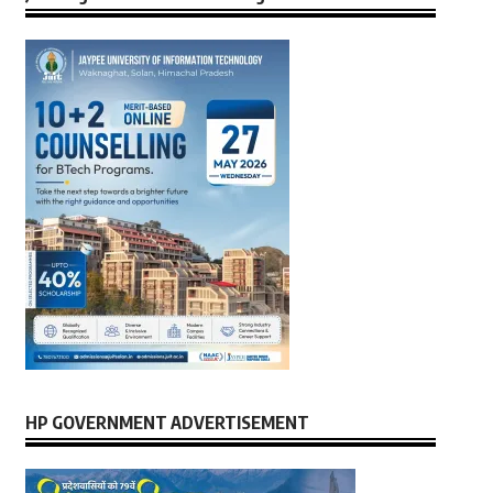
HP GOVERNMENT ADVERTISEMENT