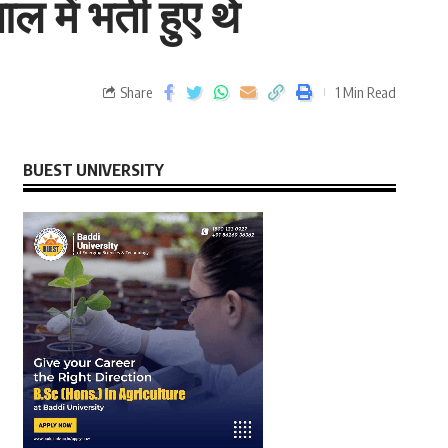
ें भर्ती हुए थे
Share
1 Min Read
BUEST UNIVERSITY