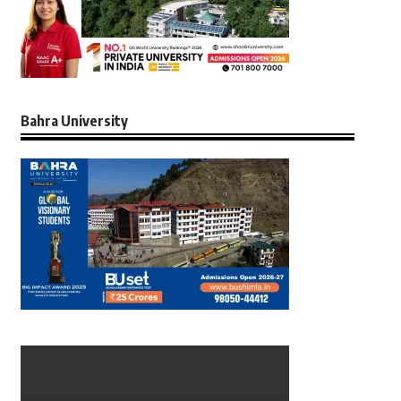
Bahra University