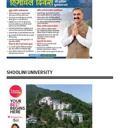
SHOOLINI UNIVERSITY