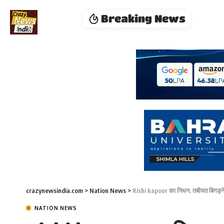
Breaking News
crazynewsindia.com
>
Nation News
>
Rishi kapoor का निधन, तबीयत बिगड़ने के
NATION NEWS