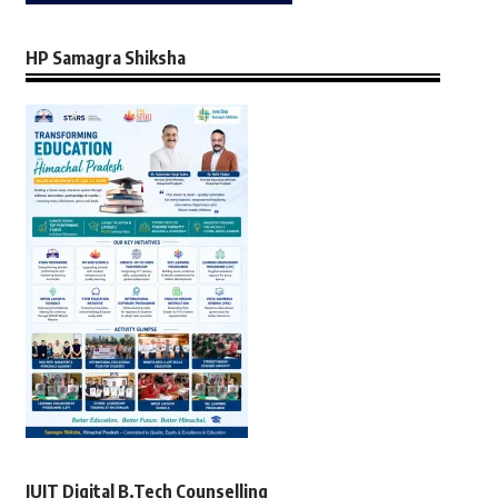
HP Samagra Shiksha
JUIT Digital B.Tech Counselling