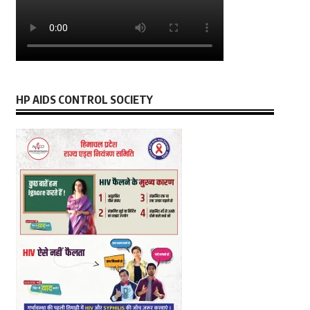
HP AIDS CONTROL SOCIETY