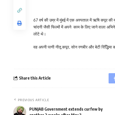
67 वर्ष की उम्र में मुंबई में एक अस्पताल में ऋषि कपूर की
चांदनी जैसी फिल्मों में अपने काम के लिए जाने वाला अभिने
लोटे थे।
वह अपनी पत्नी नीतू कपूर, सोन रणबीर और बेटी रिद्धििमा
Share this Article
PREVIOUS ARTICLE
PUNJAB Government extends curfew by
another 2 weeks after May 3