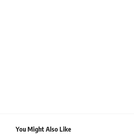
You Might Also Like