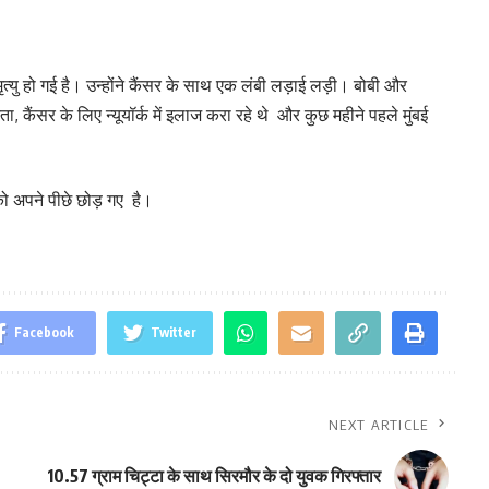
 मृत्यु हो गई है। उन्होंने कैंसर के साथ एक लंबी लड़ाई लड़ी। बोबी और
ता, कैंसर के लिए न्यूयॉर्क में इलाज करा रहे थे और कुछ महीने पहले मुंबई
 को अपने पीछे छोड़ गए है।
Facebook
Twitter
NEXT ARTICLE
10.57 ग्राम चिट्टा के साथ सिरमौर के दो युवक गिरफ्तार