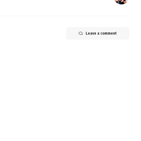
Leave a comment