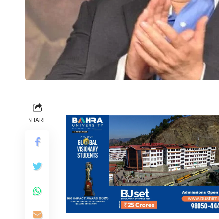
SHARE