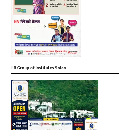
LR Group of Institutes Solan