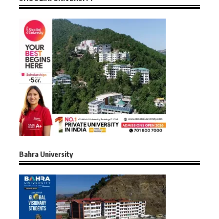
Bahra University