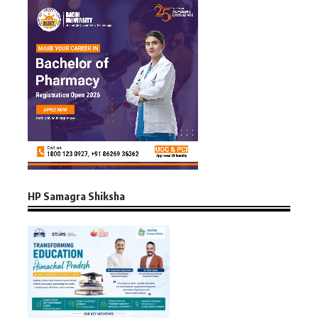
HP Samagra Shiksha