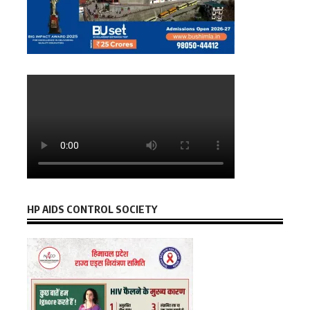
HP AIDS CONTROL SOCIETY