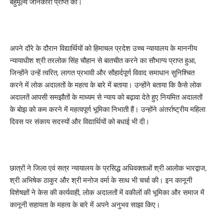
बहुमूल्य जानकारी प्राप्त की।
अपने दौरे के दौरान विद्यार्थियों को हिमाचल प्रदेश उच्च न्यायालय के माननीय
न्यायाधीश श्री तरलोक सिंह चौहान से बातचीत करने का सौभाग्य प्राप्त हुआ,
जिन्होंने उन्हें त्वरित, लागत प्रभावी और सौहार्दपूर्ण विवाद समाधान सुनिश्चित
करने में लोक अदालतों के महत्व के बारे में बताया। उन्होंने बताया कि कैसे लोक
अदालतें आपसी समझौतों के माध्यम से न्याय को बढ़ावा देते हुए नियमित अदालतों
के बोझ को कम करने में महत्वपूर्ण भूमिका निभाती हैं। उन्होंने अंतर्राष्ट्रीय महिला
दिवस पर संकाय सदस्यों और विद्यार्थियों को बधाई भी दी।
छात्रों ने जिला एवं सत्र न्यायालय के प्रसिद्ध अधिवक्ताओं श्री आलोक भारद्वाज,
श्री अभिषेक ठाकुर और श्री मनोज वर्मा के साथ भी चर्चा की। इन कानूनी
विशेषज्ञों ने केस की कार्यवाही, लोक अदालतों में वकीलों की भूमिका और समाज में
कानूनी सहायता के महत्व के बारे में अपने अनुभव साझा किए।