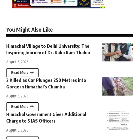
You Might Also Like
Himachal Village to Delhi University: The
Inspiring Journey of Dr. Kaku Ram Thakur
August 6, 2026
Read More
2 Killed as Car Plunges 250 Metres into
Gorge in Himachal’s Chamba
August 6, 2026
Read More
Himachal Government Gives Additional
Charge to 5 IAS Officers
August 6, 2026