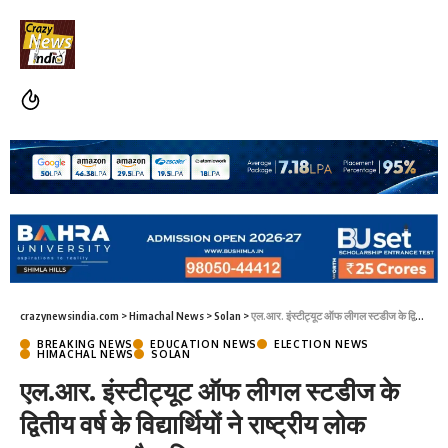
crazynewsindia.com
>
Himachal News
>
Solan
>
एल.आर. इंस्टीट्यूट ऑफ लीगल स्टडीज के द्वितीय वर्ष के विद्यार्थियों ने राष्ट्रीय लोक अदालत का दौरा किया
BREAKING NEWS
EDUCATION NEWS
ELECTION NEWS
HIMACHAL NEWS
SOLAN
एल.आर. इंस्टीट्यूट ऑफ लीगल स्टडीज के
द्वितीय वर्ष के विद्यार्थियों ने राष्ट्रीय लोक