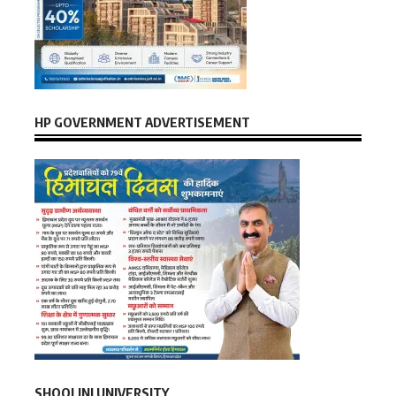
HP GOVERNMENT ADVERTISEMENT
SHOOLINI UNIVERSITY