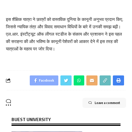
इस शैक्षिक यात्रा ने छात्रों को वास्तविक दुनिया के कानूनी अनुभव प्रदान किए,
जिससे न्यायिक तंत्र और विवाद समाधान विधियों के बारे में उनकी समझ बढ़ी।
एल.आर. इंस्टीट्यूट ऑफ लीगल स्टडीज के संकाय और प्रशासन ने इस पहल
की सराहना की और भविष्य के कानूनी पेशेवरों को आकार देने में इस तरह की
यात्राओं के महत्व पर जोर दिया।
Facebook
Leave a comment
BUEST UNIVERSITY