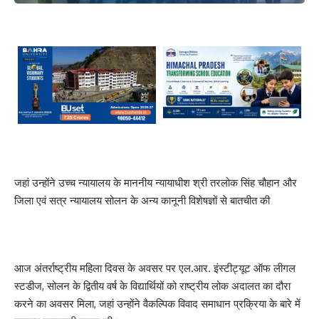
जहां उन्होंने उच्च न्यायालय के माननीय न्यायाधीश श्री तरलोक सिंह चौहान और
जिला एवं सत्र न्यायालय सोलन के अन्य कानूनी विशेषज्ञों से बातचीत की
आज अंतर्राष्ट्रीय महिला दिवस के अवसर पर एल.आर. इंस्टीट्यूट ऑफ लीगल
स्टडीज, सोलन के द्वितीय वर्ष के विद्यार्थियों को राष्ट्रीय लोक अदालत का दौरा
करने का अवसर मिला, जहां उन्होंने वैकल्पिक विवाद समाधान प्रक्रिया के बारे में