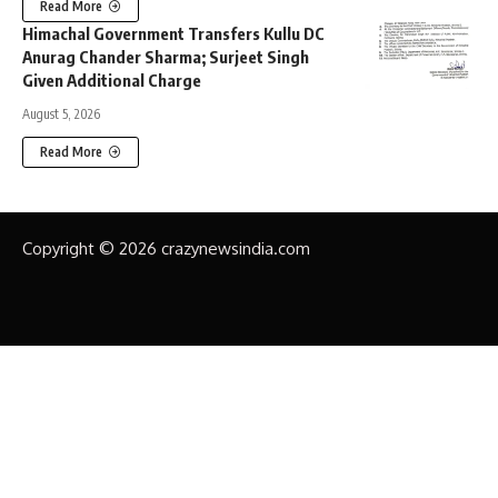
Read More
Himachal Government Transfers Kullu DC
Anurag Chander Sharma; Surjeet Singh
Given Additional Charge
August 5, 2026
Read More
Copyright © 2026 crazynewsindia.com