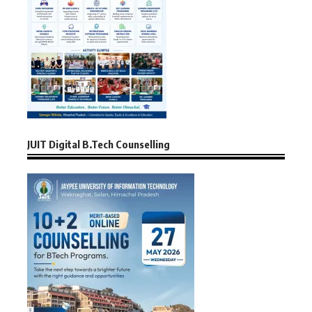
JUIT Digital B.Tech Counselling