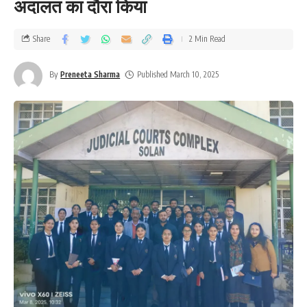
अदालत का दौरा किया
Share
2 Min Read
By
Preneeta Sharma
Published March 10, 2025