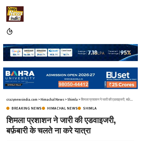
crazynewsindia.com
>
Himachal News
>
Shimla
>
शिमला प्रशाशन ने जारी की एडवाइजरी, बर्फ़बारी के चलते ना करे यात्रा
BREAKING NEWS
HIMACHAL NEWS
SHIMLA
शिमला प्रशाशन ने जारी की एडवाइजरी,
बर्फ़बारी के चलते ना करे यात्रा