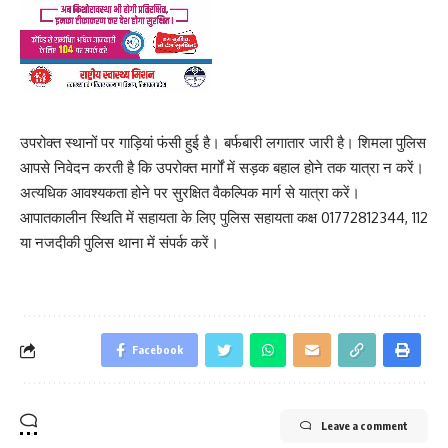
उपरोक्त स्थानों पर गाड़ियां फंसी हुई है। बर्फबारी लगातार जारी है। शिमला पुलिस
आपसे निवेदन करती है कि उपरोक्त मार्गों में सड़क बहाल होने तक यात्रा न करें।
अत्यधिक आवश्यकता होने पर सुरक्षित वैकल्पिक मार्ग से यात्रा करें।
आपातकालीन स्थिति में सहायता के लिए पुलिस सहायता कक्ष 01772812344, 112
या नजदीकी पुलिस थाना में संपर्क करें।
Facebook
Leave a comment