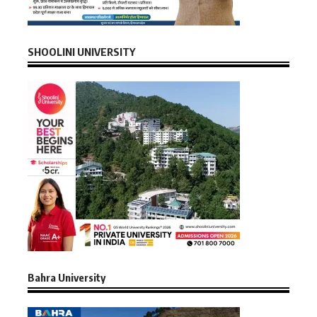
SHOOLINI UNIVERSITY
Bahra University