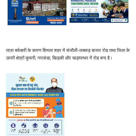
ताज़ा बर्फबारी के कारण शिमला शहर में संजौली-लक्कड़ बाजार रोड तथा जिला के
ऊपरी क्षेत्रों कुफरी, नारकंडा, खिड़की और खड़ापत्थर में रोड बन्द है।