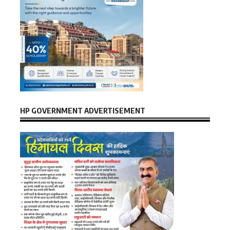
HP GOVERNMENT ADVERTISEMENT