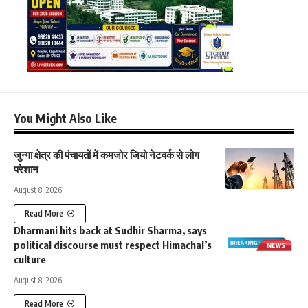
You Might Also Like
जुन्गा क्षेत्र की पंचायतों में कमजोर जियो नेटवर्क से लोग
परेशान
August 8, 2026
Read More
Dharmani hits back at Sudhir Sharma, says
political discourse must respect Himachal’s
culture
August 8, 2026
Read More