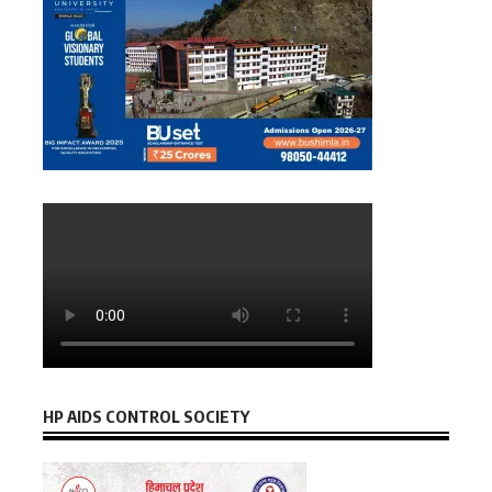
HP AIDS CONTROL SOCIETY