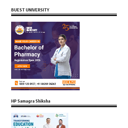
BUEST UNIVERSITY
HP Samagra Shiksha