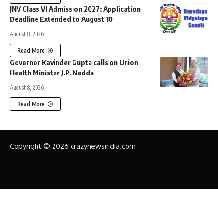
JNV Class VI Admission 2027: Application
Deadline Extended to August 10
August 8, 2026
Read More
Governor Kavinder Gupta calls on Union
Health Minister J.P. Nadda
August 8, 2026
Read More
Copyright © 2026 crazynewsindia.com