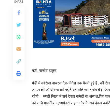
SHARE
मंडी, राजीव ठाकुर
मंडी में कोरोना वायरस देश-विदेश तक फैली हुई है , की रो
डाउन की जो घोषणा की गई है वह अति सराहनीय है। जिला 
रहेगी । मण्डी जिला में सर्व देवता कमेटी के अध्यक्ष.शिव 
की राशि माननीय मुख्यमंत्री राहत कोष के सर्व देवता कमेटी