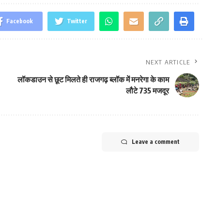
Facebook
Twitter
NEXT ARTICLE
लॉकडाउन से छूट मिलते ही राजगढ़ ब्लॉक में मनरेगा के काम
लौटे 735 मजदूर
Leave a comment