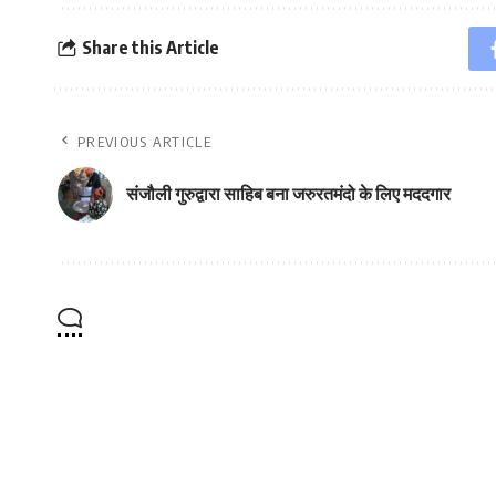
Share this Article
PREVIOUS ARTICLE
संजौली गुरुद्वारा साहिब बना जरुरतमंदो के लिए मददगार