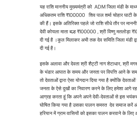
यह राशि माननीय मुख्यमंत्री को ADM जिला मंडी के माध
अधिकतम राशि ₹100000 शिव पाल शर्मा चोहार घाटी के द
की हैं। इसके अतिरिक्त पहले जो राशि सीधे तौर पर माननी
देवी कोयला माता बल्ह ₹100000 , श्री विष्णु मतलोड़ा 
दी गई है ।कुल मिलाकर अभी तक देव समिति जिला मंडी द्व
दी गई है।
इसके अलावा और देवता श्री शैट्टी नाग शेटाधार, श्री मगरू 
के भंडार आपात के समय और जनता पर विपत्ति आने के समय
तो देवताओं द्वारा ऐसा योगदान दिया गया है क्योंकि देव
जनता के ऐसे दुखों का निवारण करने के लिए हमेशा आगे रहत
आग्रह करता हूं कि अपने अपने देवी-देवताओं से इस भयंक
घोषित किया गया है उसका पालन समस्त देव समाज करें 
हरियान में ग्राम वासियों को इसका पालन करवाने के लिए