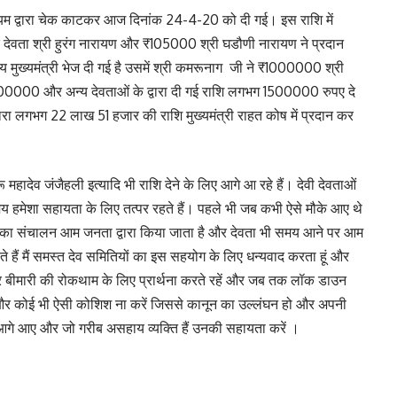
्यम द्वारा चेक काटकर आज दिनांक 24-4-20 को दी गई। इस राशि में
ेवता श्री हुरंग नारायण और ₹105000 श्री घडौणी नारायण ने प्रदान
य मुख्यमंत्री भेज दी गई है उसमें श्री कमरूनाग जी ने ₹1000000 श्री
₹100000 और अन्य देवताओं के द्वारा दी गई राशि लगभग 1500000 रुपए दे
ारा लगभग 22 लाख 51 हजार की राशि मुख्यमंत्री राहत कोष में प्रदान कर
महादेव जंजैहली इत्यादि भी राशि देने के लिए आगे आ रहे हैं। देवी देवताओं
 हमेशा सहायता के लिए तत्पर रहते हैं। पहले भी जब कभी ऐसे मौके आए थे
ताओं का संचालन आम जनता द्वारा किया जाता है और देवता भी समय आने पर आम
े हैं मैं समस्त देव समितियों का इस सहयोग के लिए धन्यवाद करता हूं और
र बीमारी की रोकथाम के लिए प्रार्थना करते रहें और जब तक लॉक डाउन
और कोई भी ऐसी कोशिश ना करें जिससे कानून का उल्लंघन हो और अपनी
 आगे आए और जो गरीब असहाय व्यक्ति हैं उनकी सहायता करें ।