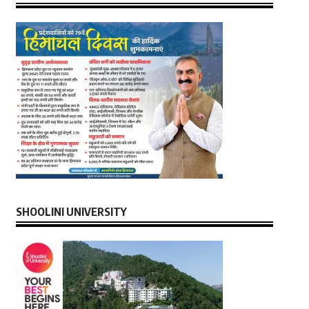
SHOOLINI UNIVERSITY