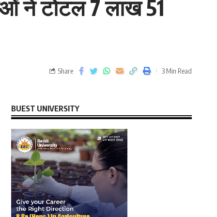
ताओं ने टोटल 7 लाख 51
Share
3 Min Read
BUEST UNIVERSITY