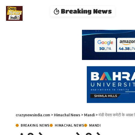
Breaking News
crazynewsindia.com
>
Himachal News
>
Mandi
>
मंडी देवता कमेटी के अद्यक
BREAKING NEWS
HIMACHAL NEWS
MANDI