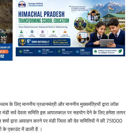
कथाम के लिए माननीय प्रधानमंत्री और माननीय मुख्यमंत्रियों द्वारा लॉक
मंडी सर्व देवता समिति इस आपातकाल पर सहयोग देने के लिए हमेशा तत्पर
पाल शर्मा द्वारा आवाहन करने पर मंडी जिला की देव समितियों ने की 751000
 के एकाउंट में डाली है ।