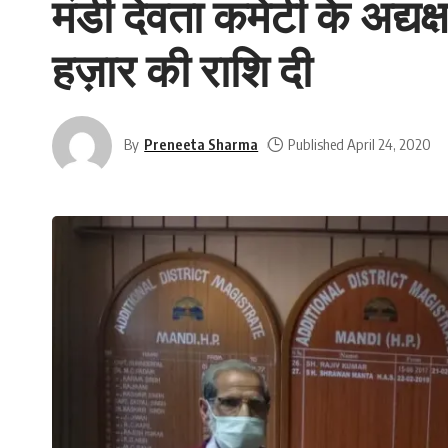
मंडी देवता कमेटी के अद्य
हज़ार की राशि दी
By
Preneeta Sharma
Published April 24, 2020