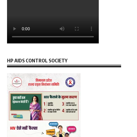
HP AIDS CONTROL SOCIETY