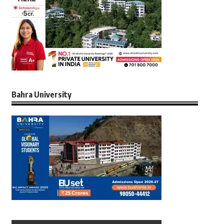
Bahra University