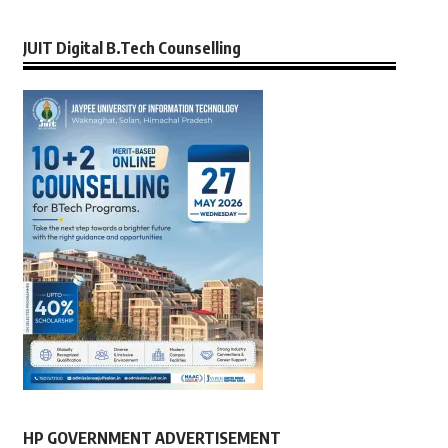
JUIT Digital B.Tech Counselling
HP GOVERNMENT ADVERTISEMENT