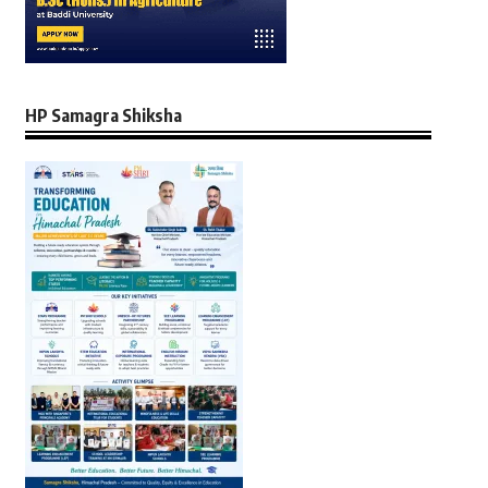
HP Samagra Shiksha