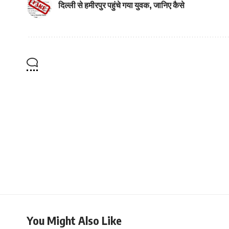
दिल्ली से हमीरपुर पहुंचे गया युवक, जानिए कैसे
You Might Also Like