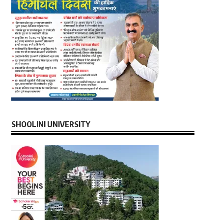
SHOOLINI UNIVERSITY