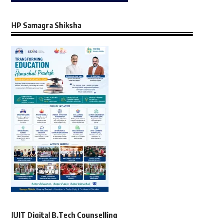
HP Samagra Shiksha
JUIT Digital B.Tech Counselling