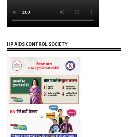
HP AIDS CONTROL SOCIETY