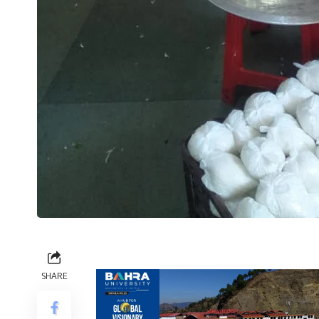
SHARE