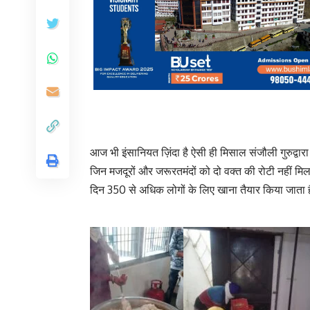
आज भी इंसानियत ज़िंदा है ऐसी ही मिसाल संजौली गुरुद्वारा 
जिन मजदूरों और जरूरतमंदों को दो वक्त की रोटी नहीं मिल र
दिन 350 से अधिक लोगों के लिए खाना तैयार किया जाता 