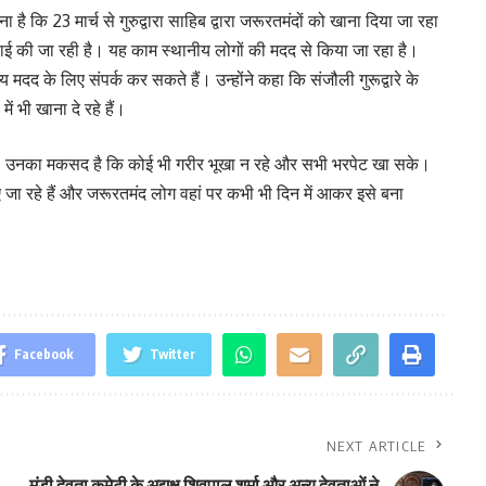
ा है कि 23 मार्च से गुरुद्वारा साहिब द्वारा जरूरतमंदों को खाना दिया जा रहा
प्लाई की जा रही है। यह काम स्थानीय लोगों की मदद से किया जा रहा है।
य मदद के लिए संपर्क कर सकते हैं। उन्होंने कहा कि संजौली गुरूद्वारे के
ं भी खाना दे रहे हैं।
हैं। उनका मकसद है कि कोई भी गरीर भूखा न रहे और सभी भरपेट खा सके।
 बनाए जा रहे हैं और जरूरतमंद लोग वहां पर कभी भी दिन में आकर इसे बना
Facebook
Twitter
NEXT ARTICLE
मंडी देवता कमेटी के अद्यक्ष शिवपाल शर्मा और अन्य देवताओं ने