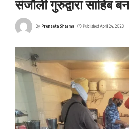
संजौली गुरुद्वारा साहिब 
By
Preneeta Sharma
Published April 24, 2020