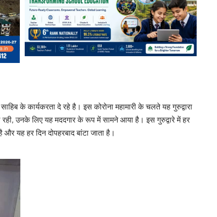
साहिब के कार्यकरता दे रहे है। इस कोरोना महामारी के चलते यह गुरुद्वारा
ही, उनके लिए यह मददगार के रूप में सामने आया है। इस गुरुद्वारे में हर
है और यह हर दिन दोपहरबाद बांटा जाता है।