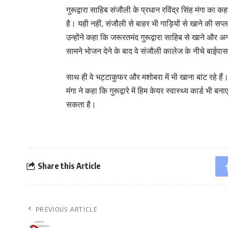
गुरूद्वारा साहिब संजौली के प्रधान रविंद्र सिंह मंगा का कहन
है। यही नहीं, संजौली से बाहर भी गाड़ियों से खाने की स
उन्होंने कहा कि जरूरतमंद गुरूद्वारा साहिब से खाने और अन्
सामने भोजन देने के बाद वे संजौली कालेज के नीचे बाईपास मे
साथ ही वे भट्टाकुफर और मशोबरा में भी खाना बांट रहे 
मंगा ने कहा कि गुरूद्वारे में हिम केयर स्वास्थ्य कार्ड भी
सकता है।
Share this Article
PREVIOUS ARTICLE