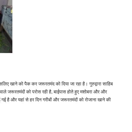
। इसलिए खाने को पैक कर जरूरतमंद को दिया जा रहा है। गुरुद्वारा साहिब
 वाले जरूरतमंदों को परोस रही है, बाईपास होते हुए मशोबरा और और
गई है और यहां से हर दिन गरीबों और जरूरतमंदों को रोजाना खाने की