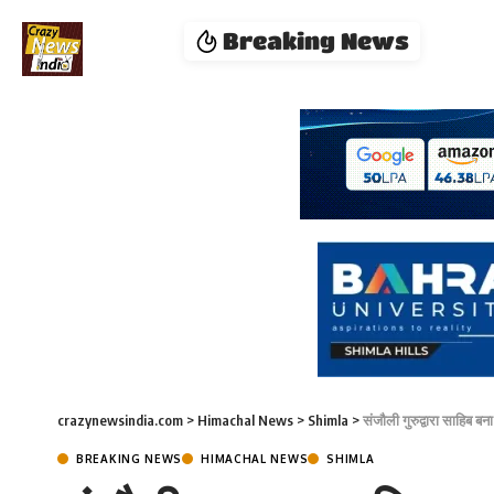
Breaking News
crazynewsindia.com
>
Himachal News
>
Shimla
>
संजौली गुरुद्वारा साहिब ब
BREAKING NEWS
HIMACHAL NEWS
SHIMLA