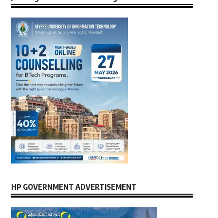
HP GOVERNMENT ADVERTISEMENT