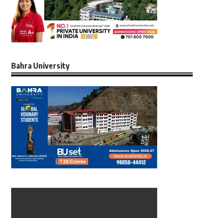
Bahra University