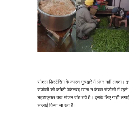
सोशल डिस्टेंसिंग के कारण गुरूद्वारे में लंगर नहीं लगता
संजौली की कमेटी पैकेटबंद खाना न केवल संजौली में रहने
भट्टाकुफर तक भोजन बांट रही है। इसके लिए गाड़ी लगाई 
सप्लाई किया जा रहा है।