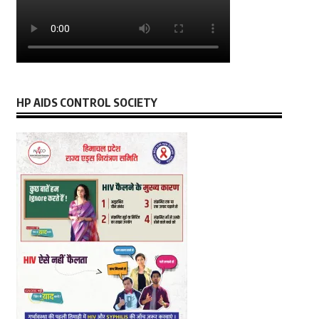
HP AIDS CONTROL SOCIETY