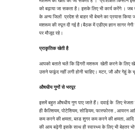
मशरूम की खेती की जा सकती है । प्रशिक्षित किसान इस
को बढ़ाया जा सकता है। इसके लिए भी कार्य करेंगे । जब
के अन्य जिलों प्रदेश से बाहर भी बेचने का प्रयास किया जा
मशरूम की स्पून दी गई है।बैठक में एडीएम ज्ञान सागर नेगी
पर मौजूद रहे।
प्राकृतिक खेती है
आपको बताते चलें कि ढिंगरी मशरूम खेती करने के लिए खेत
उसने फफूंद नहीं लगी होनी चाहिए। मटर, जौ और गेहूं के भ
औषधीय गुणों से भरपूर
इसमें बहुत औषधीय गुण पाए जाते हैं। दवाई के लिए भेजता 
ही कैल्शियम, पोटेशियम, सोडियम, फास्फोरस , आयरन आदि हो
कम करने की क्षमता, ब्लड शुगर कम करने की क्षमता, आदि 
की आय बढ़ेगी इसके साथ ही स्वास्थ्य के लिए भी बेहतर 