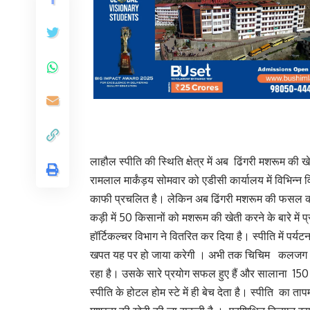
लाहौल स्पीति की स्थिति क्षेत्र में अब ढिंगरी मशरूम की ख
रामलाल मार्कंड़य सोमवार को एडीसी कार्यालय में विभिन्न 
काफी प्रचलित है। लेकिन अब ढिंगरी मशरूम की फसल को 
कड़ी में 50 किसानों को मशरूम की खेती करने के बारे में प्
हॉर्टिकल्चर विभाग ने वितरित कर दिया है। स्पीति में पर्य
खपत यह पर हो जाया करेगी । अभी तक चिचिम कलजग ला
रहा है। उसके सारे प्रयोग सफल हुए हैं और सालाना 15
स्पीति के होटल होम स्टे में ही बेच देता है। स्पीति का ताप