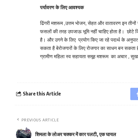
पर्यावरण के लिए आवश्यक
ढिंगरी मशरूम ,उत्तम भोजन, सेहत और वातावरण इन तीनो
फसलों की तरह उपजाऊ भूमि नहीं चाहिए होता है। छोटे कि
है। और उगने के लिए प्रयोग किए जा रहे पदार्थ के अनुपात म
सकता है बेरोजगारों के लिए रोजगार का साधन बन सकता है
ग्रामीण महिला स्व सहायता समूह मशरूम का अचार , सुख
Share this Article
PREVIOUS ARTICLE
शिमला के लोअर चक्कर में कार पलटी, एक घायल