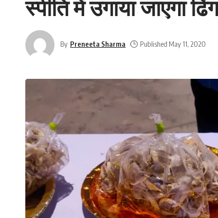
स्पीति में उगाया जाएगा ढ
By
Preneeta Sharma
Published May 11, 2020