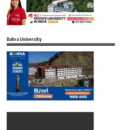
Bahra University