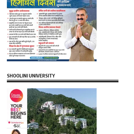
SHOOLINI UNIVERSITY