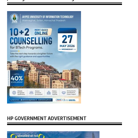
HP GOVERNMENT ADVERTISEMENT