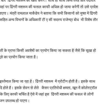
 बार ढिंगरी मशरूम की खेती करेंगे। साथ ही साथ किस तरह और पैदावार
 यहां पर ढिंगरी मशरूम की फसल काफी अधिक हो जाया करेगी तो उसे प्रदेश
एगा। मंत्री रामलाल मार्कंडेय ने बताया कि सभी किसानों को मुफ्त में ढिंगरी
 सहित अन्य विभागों के अधिकारी टी ए सी सदस्य राजेन्द्र बोध भी विशेष तौर
ी के प्राप्त किसी अवशेषों का प्रयोग किया जा सकता है जैसे कि सूखा हो
ूसे का प्रयोग किया जाता है।
इस्तेमाल किया जा रहा है। ढिंगरी मशरूम में प्रोटीन होती है। इसके साथ
ते है। इसके सेवन से लेते केंसर प्रतिरोधी क्षमता, खून में कोलेस्ट्रॉल
के लिए काफी चर्चित है ऐसे में जहां इस ढिंगरी मशरूम की फसल से लोगों
भोजन उपलब्ध हो पाएगा।