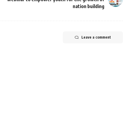
nation building
Leave a comment