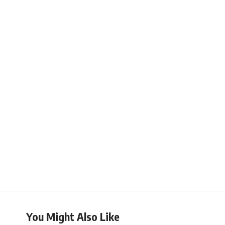
You Might Also Like