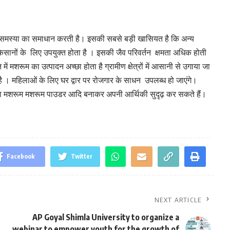
ं समस्या का समाधान करती है। इसकी सबसे बड़ी खासियत है कि अन्य
सानों के लिए उपयुक्त होता है । इसकी जैव परिवर्तन क्षमता अधिक होती
ें मशरूम का उत्पादन अच्छा होता है ग्रामीण क्षेत्रों में आसानी से उगाया जा
 । महिलाओं के लिए घर द्वार पर रोजगार के साधन उपलब्ध हो जाएंगे।
ा मशरूम मशरूम पाउडर आदि बनाकर अपनी आर्थिकी सुदृढ़ कर सकते हैं।
Facebook
Twitter
NEXT ARTICLE
AP Goyal Shimla University to organize a
webinar to empower youth for the growth of