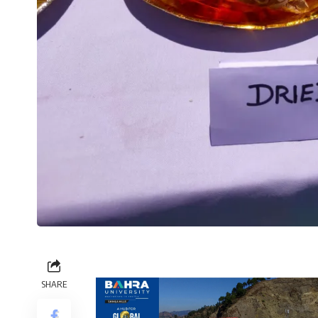
SHARE