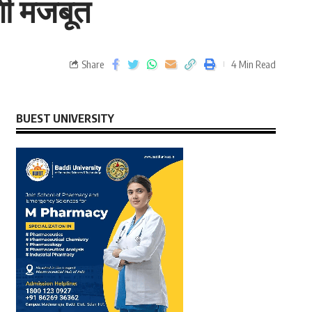
ोगी मजबूत
Share
4 Min Read
BUEST UNIVERSITY