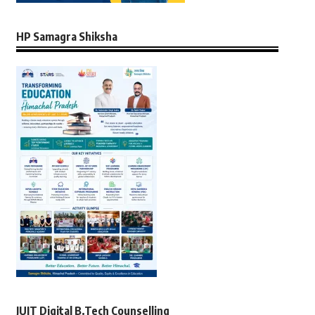
HP Samagra Shiksha
JUIT Digital B.Tech Counselling