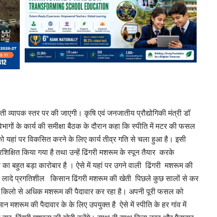
ेती व्यापक स्तर पर की जाएगी। कृषि एवं जनजातीय प्रौद्योगिकी मंत्री डॉ
विभागों के कार्य की समीक्षा बैठक के दौरान कहा कि स्पीति में मटर की फसल
यहां पर विकसित करने के लिए कार्य तीव्र गति से चला हुआ है। इसी
रशिक्षित किया गया है तथा उन्हें ढिंगरी मशरूम के स्पून तैयार करके
टन का बहुत बड़ा कारोबार है । ऐसे में यहां पर उगने वाली ढिंगरी मशरूम की
दे प्रगतिशील किसान ढिंगरी मशरूम की खेती पिछले कुछ सालों से कर
0 किलो से अधिक मशरूम की पैदावार कर रहा है। अपनी पूरी फसल को
मान मशरूम की पैदावार के के लिए उपयुक्त है ऐसे में स्पीति के हर गांव में