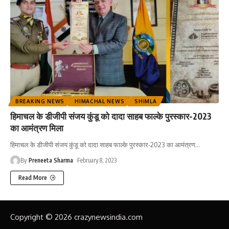
BREAKING NEWS
HIMACHAL NEWS
SHIMLA
हिमाचल के डीजीपी संजय कुंडू को दादा साहब फाल्के पुरस्कार-2023
का आमंत्रण मिला
हिमाचल के डीजीपी संजय कुंडू को दादा साहब फाल्के पुरस्कार-2023 का आमंत्रण
…
By
Preneeta Sharma
February 8, 2023
Read More
Copyright © 2026 crazynewsindia.com