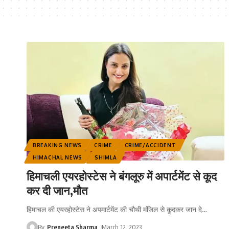
BREAKING NEWS
CRIME
CRIME/ACCIDENT
HIMACHAL NEWS
SHIMLA
हिमाचली एयरहोस्टेस ने बंगलूरु में अपार्टमेंट से कूद
कर दी जान,मौत
हिमाचल की एयरहोस्टेस ने अपमार्टमेंट की चौथी मंजिल से कूदकर जान दे
…
By
Preneeta Sharma
March 12, 2023