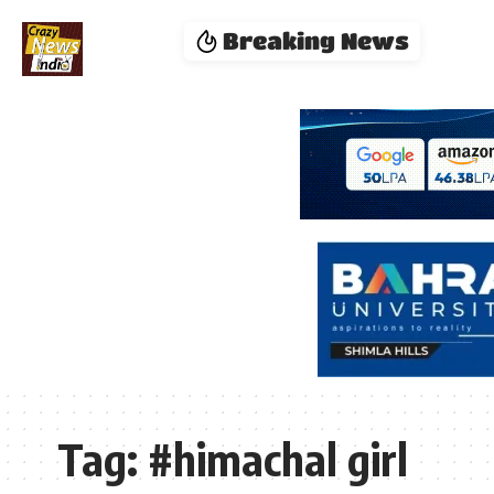
Breaking News
Tag:
#himachal girl