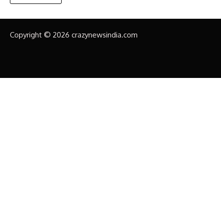
Copyright © 2026 crazynewsindia.com