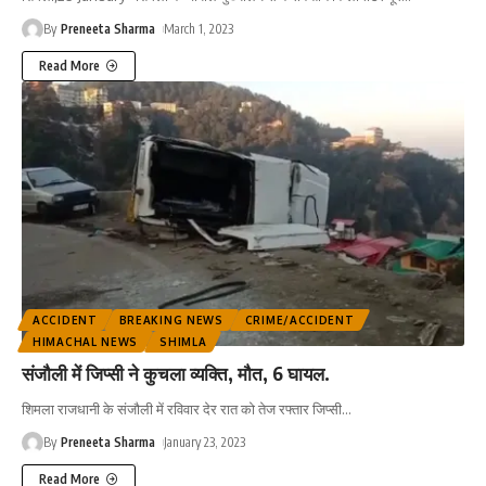
By
Preneeta Sharma
March 1, 2023
Read More
ACCIDENT
BREAKING NEWS
CRIME/ACCIDENT
HIMACHAL NEWS
SHIMLA
संजौली में जिप्सी ने कुचला व्यक्ति, मौत, 6 घायल.
शिमला राजधानी के संजौली में रविवार देर रात को तेज रफ्तार जिप्सी
…
By
Preneeta Sharma
January 23, 2023
Read More