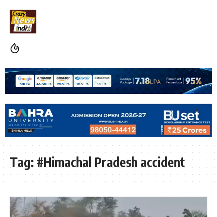
Tag:
#Himachal Pradesh accident