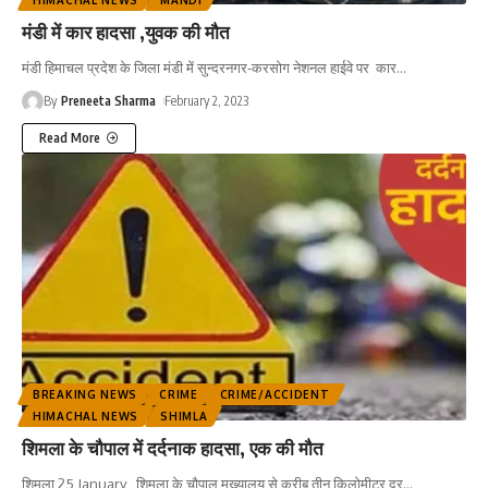
मंडी में कार हादसा ,युवक की मौत
मंडी हिमाचल प्रदेश के जिला मंडी में सुन्दरनगर-करसोग नेशनल हाईवे पर कार
…
By
Preneeta Sharma
February 2, 2023
Read More
BREAKING NEWS
CRIME
CRIME/ACCIDENT
HIMACHAL NEWS
SHIMLA
शिमला के चौपाल में दर्दनाक हादसा, एक की मौत
शिमला,25 January शिमला के चौपाल मुख्यालय से करीब तीन किलोमीटर दूर
…