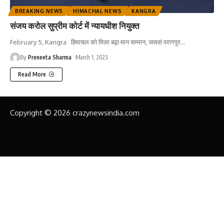
BREAKING NEWS
HIMACHAL NEWS
KANGRA
संजय करोल सुप्रीम कोर्ट में न्यायधीश नियुक्त
February 5, Kangra हिमाचल को मिला बढ़ा मान सम्मान, जसवां परागपुर
…
By
Preneeta Sharma
March 1, 2023
Read More
Copyright © 2026 crazynewsindia.com