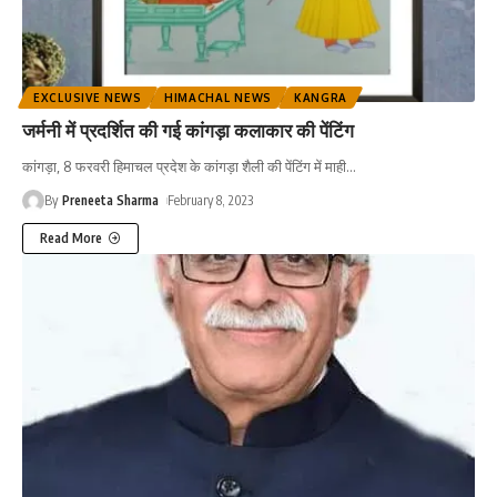
EXCLUSIVE NEWS
HIMACHAL NEWS
KANGRA
जर्मनी में प्रदर्शित की गई कांगड़ा कलाकार की पेंटिंग
कांगड़ा, 8 फरवरी हिमाचल प्रदेश के कांगड़ा शैली की पेंटिंग में माही
…
By
Preneeta Sharma
February 8, 2023
Read More