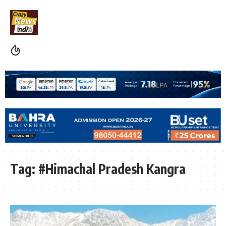
Tag:
#Himachal Pradesh Kangra