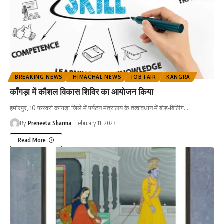
BREAKING NEWS
HIMACHAL NEWS
JOB FAIR
KANGRA
काँगड़ा में कौशल विकास शिविर का आयोजन किया
हमीरपुर, 10 फरवरी कांगड़ा जिले में पर्यटन मंत्रालय के तत्वावधान में बीड़-बिलिंग
…
By
Preneeta Sharma
February 11, 2023
Read More