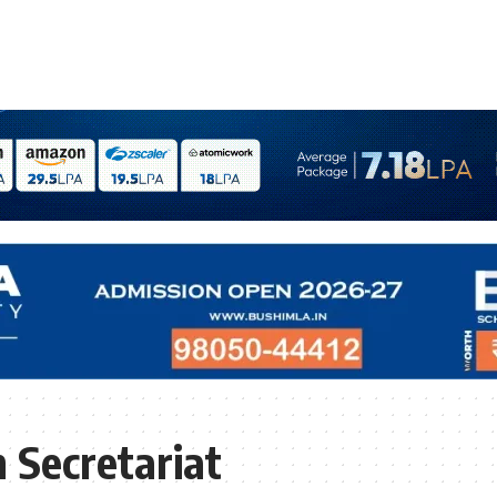
 Secretariat