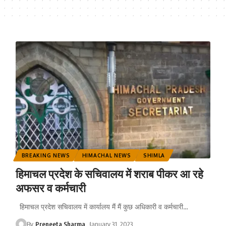
BREAKING NEWS
HIMACHAL NEWS
SHIMLA
हिमाचल प्रदेश के सचिवालय में शराब पीकर आ रहे
अफसर व कर्मचारी
हिमाचल प्रदेश सचिवालय में कार्यालय मैं मैं कुछ अधिकारी व कर्मचारी
…
By
Preneeta Sharma
January 31, 2023