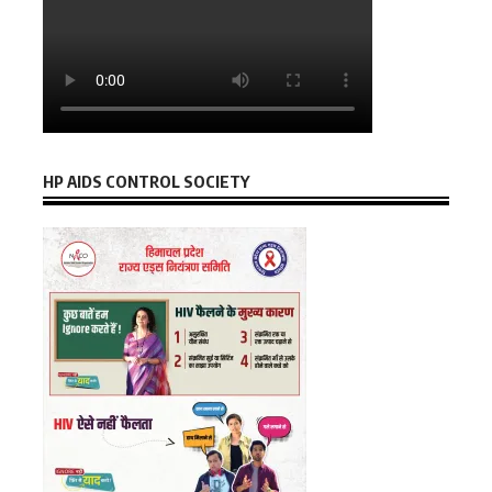
HP AIDS CONTROL SOCIETY