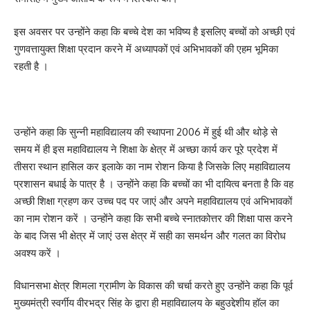
इस अवसर पर उन्होंने कहा कि बच्चे देश का भविष्य है इसलिए बच्चों को अच्छी एवं
गुणवत्तायुक्त शिक्षा प्रदान करने में अध्यापकों एवं अभिभावकों की एहम भूमिका
रहती है ।
उन्होंने कहा कि सुन्नी महाविद्यालय की स्थापना 2006 में हुई थी और थोड़े से
समय में ही इस महाविद्यालय ने शिक्षा के क्षेत्र में अच्छा कार्य कर पूरे प्रदेश में
तीसरा स्थान हासिल कर इलाके का नाम रोशन किया है जिसके लिए महाविद्यालय
प्रशासन बधाई के पात्र है । उन्होंने कहा कि बच्चों का भी दायित्व बनता है कि वह
अच्छी शिक्षा ग्रहण कर उच्च पद पर जाएं और अपने महाविद्यालय एवं अभिभावकों
का नाम रोशन करें । उन्होंने कहा कि सभी बच्चे स्नातकोत्तर की शिक्षा पास करने
के बाद जिस भी क्षेत्र में जाएं उस क्षेत्र में सही का समर्थन और गलत का विरोध
अवश्य करें ।
विधानसभा क्षेत्र शिमला ग्रामीण के विकास की चर्चा करते हुए उन्होंने कहा कि पूर्व
मुख्यमंत्री स्वर्गीय वीरभद्र सिंह के द्वारा ही महाविद्यालय के बहुउद्देशीय हॉल का