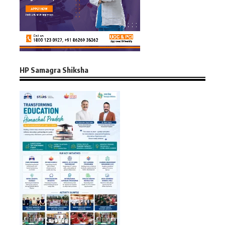
HP Samagra Shiksha