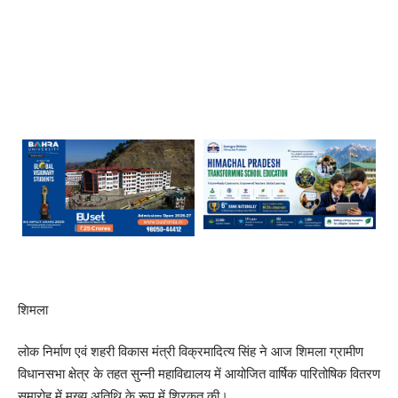
शिमला
लोक निर्माण एवं शहरी विकास मंत्री विक्रमादित्य सिंह ने आज शिमला ग्रामीण
विधानसभा क्षेत्र के तहत सुन्नी महाविद्यालय में आयोजित वार्षिक पारितोषिक वितरण
समारोह में मुख्य अतिथि के रूप में शिरकत की।