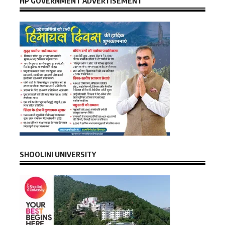
HP GOVERNMENT ADVERTISEMENT
SHOOLINI UNIVERSITY