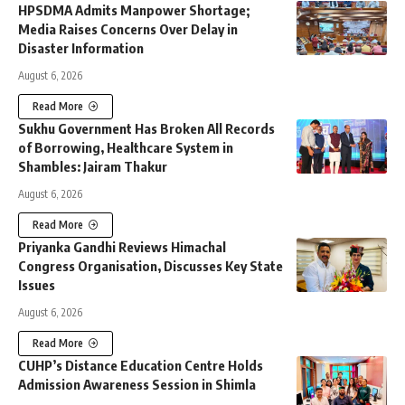
HPSDMA Admits Manpower Shortage;
Media Raises Concerns Over Delay in
Disaster Information
August 6, 2026
Read More
Sukhu Government Has Broken All Records
of Borrowing, Healthcare System in
Shambles: Jairam Thakur
August 6, 2026
Read More
Priyanka Gandhi Reviews Himachal
Congress Organisation, Discusses Key State
Issues
August 6, 2026
Read More
CUHP’s Distance Education Centre Holds
Admission Awareness Session in Shimla