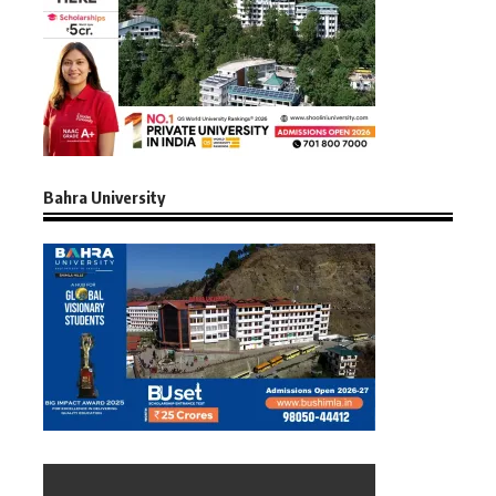
Bahra University