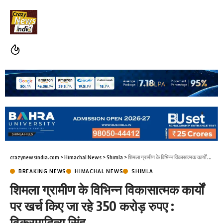
crazynewsindia.com
>
Himachal News
>
Shimla
>
शिमला ग्रामीण के विभिन्न विकासात्मक कार्यों पर खर्च किए जा रहे 350 करोड़ रुपए : विक्रमादित्य सिंह
BREAKING NEWS
HIMACHAL NEWS
SHIMLA
शिमला ग्रामीण के विभिन्न विकासात्मक कार्यों
पर खर्च किए जा रहे 350 करोड़ रुपए :
विक्रमादित्य सिंह