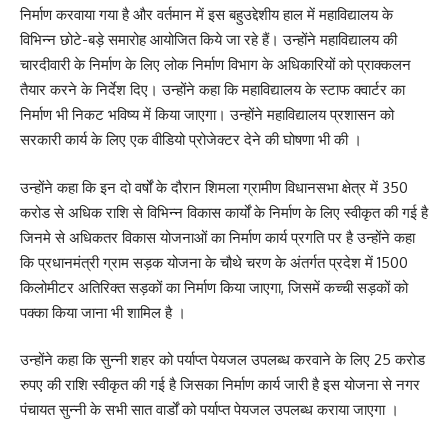
निर्माण करवाया गया है और वर्तमान में इस बहुउद्देशीय हाल में महाविद्यालय के
विभिन्न छोटे-बड़े समारोह आयोजित किये जा रहे हैं। उन्होंने महाविद्यालय की
चारदीवारी के निर्माण के लिए लोक निर्माण विभाग के अधिकारियों को प्राक्कलन
तैयार करने के निर्देश दिए। उन्होंने कहा कि महाविद्यालय के स्टाफ क्वार्टर का
निर्माण भी निकट भविष्य में किया जाएगा। उन्होंने महाविद्यालय प्रशासन को
सरकारी कार्य के लिए एक वीडियो प्रोजेक्टर देने की घोषणा भी की ।
उन्होंने कहा कि इन दो वर्षों के दौरान शिमला ग्रामीण विधानसभा क्षेत्र में 350
करोड से अधिक राशि से विभिन्न विकास कार्यों के निर्माण के लिए स्वीकृत की गई है
जिनमे से अधिकतर विकास योजनाओं का निर्माण कार्य प्रगति पर है उन्होंने कहा
कि प्रधानमंत्री ग्राम सड़क योजना के चौथे चरण के अंतर्गत प्रदेश में 1500
किलोमीटर अतिरिक्त सड़कों का निर्माण किया जाएगा, जिसमें कच्ची सड़कों को
पक्का किया जाना भी शामिल है ।
उन्होंने कहा कि सुन्नी शहर को पर्याप्त पेयजल उपलब्ध करवाने के लिए 25 करोड
रुपए की राशि स्वीकृत की गई है जिसका निर्माण कार्य जारी है इस योजना से नगर
पंचायत सुन्नी के सभी सात वार्डों को पर्याप्त पेयजल उपलब्ध कराया जाएगा ।