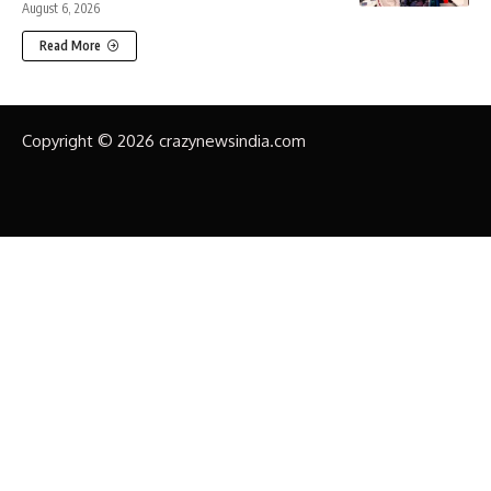
August 6, 2026
Read More
Copyright © 2026 crazynewsindia.com