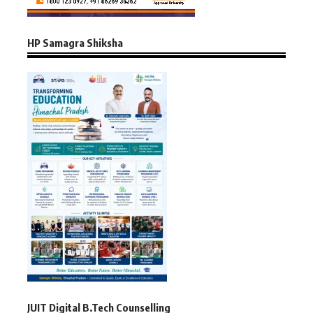
HP Samagra Shiksha
JUIT Digital B.Tech Counselling