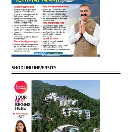
SHOOLINI UNIVERSITY