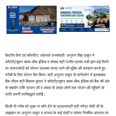
केंद्रीय वित्त एवं कॉरपोरेट अफ़ेयर्स राज्यमंत्री अनुराग सिंह ठाकुर ने
कॉस्टीट्यूशन क्लब ऑफ इंडिया व सांसद श्री राजीव प्रताप रुडी द्वारा बड़े पैमाने
पर ज़रूरतमंदों को भोजन उपलब्ध कराए जाने की मुहिम की सराहना करते हुए
ग़रीबों के लिए भोजन पैक किया।श्री अनुराग ठाकुर के मार्गदर्शन में इलाहाबाद
बैंक जीएम श्री विकास कुमार ने कॉस्टीट्यूशन क्लब ऑफ इंडिया को बैंक की ओर
से सहयोग राशि प्रदान की व ज़्यादा से ज़्यादा लोगों तक भोजन की पहुँचाने के
प्रति अपनी प्रतिबद्धता दर्शाई।
किसी भी गरीब को भूखा ना सोने देने के प्रधानमंत्री श्री नरेंद्र मोदी जी के
आह्वाहन पर अनुराग ठाकुर व भाजपा के कई मंत्री व सांसद नियमित अंतराल पर