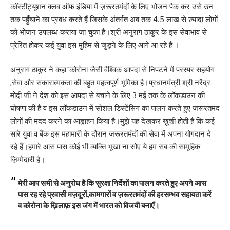
कॉस्टीट्यूशन क्लब ऑफ इंडिया में ज़रूरतमंदों के लिए भोजन पैक कर उसे उन
तक पहुँचाने का प्रबंध करते हैं जिसके अंतर्गत अब तक 4.5 लाख से ज़्यादा लोगों
को भोजन उपलब्ध कराया जा चुका है।श्री अनुराग ठाकुर के इस सेवाभाव से
प्रेरित होकर कई युवा इस मुहिम से जुड़ने के लिए आगे आ रहे हैं ।
अनुराग ठाकुर ने कहा”कोरोना जैसी वैश्विक आपदा से निपटने में परस्पर सहयोग
,सेवा और सकारात्मकता की बहुत महत्वपूर्ण भूमिका है।प्रधानमंत्री श्री नरेंद्र
मोदी जी ने देश को इस आपदा से बचाने के लिए 3 मई तक के लॉकडाउन की
घोषणा की है व इस लॉकडाउन में सोशल डिस्टेंसिंग का पालन करते हुए ज़रूरतमंद
लोगों की मदद करने का आह्वाहन किया है।मुझे यह देखकर ख़ुशी होती है कि कई
सारे युवा व बैंक इस महामारी के दौरान ज़रूरतमंदों की सेवा में अपना योगदान दे
रहे हैं।हमारे आस पास कोई भी व्यक्ति भूखा ना सोए ये हम सब की सामूहिक
ज़िम्मेदारी है।
मेरी आप सभी से अनुरोध है कि सुरक्षा निर्देशों का पालन करते हुए अपने आस
पास रह रहे प्रवासी मज़दूरों,कामगारों व ज़रूरतमंदों की हरसम्भव सहायता करें
व कोरोना के ख़िलाफ़ इस जंग में भारत को विजयी बनाएँ।