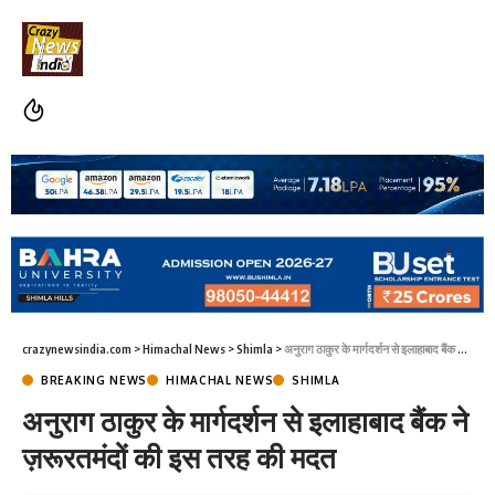
crazynewsindia.com
>
Himachal News
>
Shimla
>
अनुराग ठाकुर के मार्गदर्शन से इलाहाबाद बैंक ने ज़रूरतमंदों की इस तरह की मदत
BREAKING NEWS
HIMACHAL NEWS
SHIMLA
अनुराग ठाकुर के मार्गदर्शन से इलाहाबाद बैंक ने
ज़रूरतमंदों की इस तरह की मदत