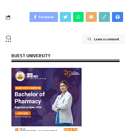
Facebook
Leave a comment
BUEST UNIVERSITY