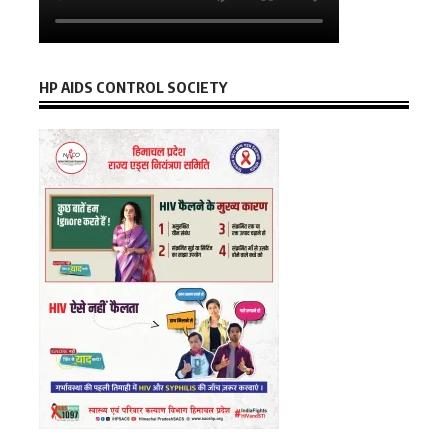
HP AIDS CONTROL SOCIETY