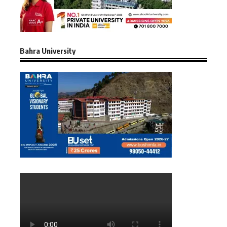
Bahra University