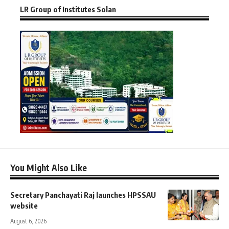
LR Group of Institutes Solan
You Might Also Like
Secretary Panchayati Raj launches HPSSAU
website
August 6, 2026