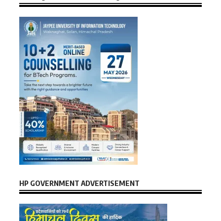
HP GOVERNMENT ADVERTISEMENT