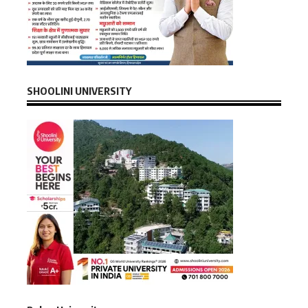
SHOOLINI UNIVERSITY