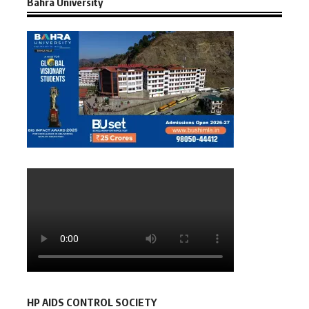
Bahra University
HP AIDS CONTROL SOCIETY