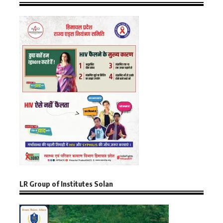
LR Group of Institutes Solan