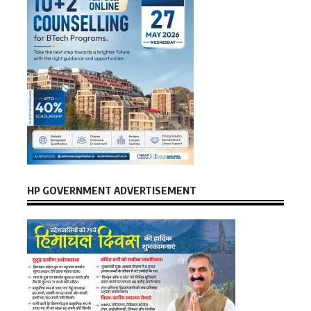
HP GOVERNMENT ADVERTISEMENT