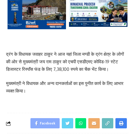
द्रंग के विधायक जवाहर ठाकुर ने आज यहां जिला मण्डी के द्रंग क्षेत्र के लोगों
की ओर से मुख्यमंत्री जय राम ठाकुर को एचपी एसडीएमए कोविड-19 स्टेट
डिजास्टर रिस्पाॅंस फंड के लिए 7,38,100 रुपये का चैक भेंट किया।
मुख्यमंत्री ने विधायक और अन्य दानकर्ताओं का इस पुनीत कार्य के लिए आभार
व्यक्त किया।
Facebook