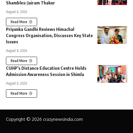
Shambles: Jairam Thakur
August 6, 2026
Read More
Priyanka Gandhi Reviews Himachal
Congress Organisation, Discusses Key State
Issues
August 6, 2026
Read More
CUHP’s Distance Education Centre Holds
Admission Awareness Session in Shimla
August 6, 2026
Read More
Copyright © 2026 crazynewsindia.com