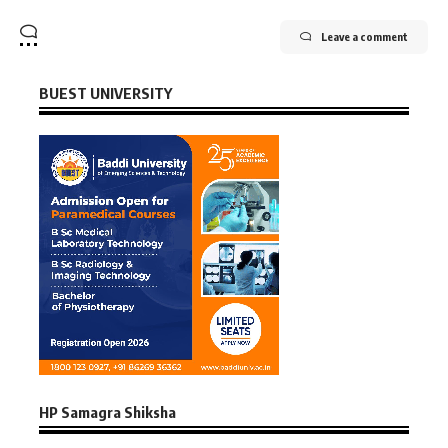
Leave a comment
BUEST UNIVERSITY
HP Samagra Shiksha