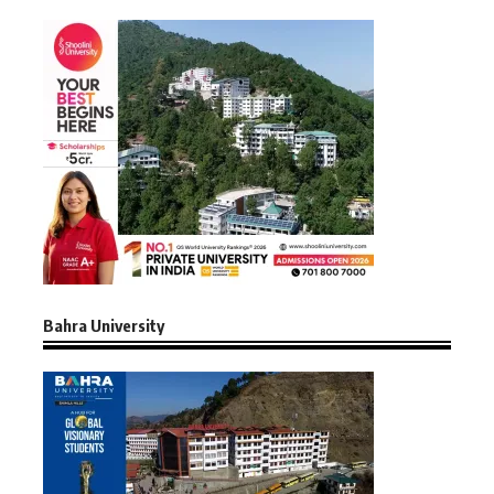
Bahra University