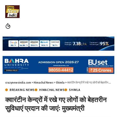
crazynewsindia.com
>
Himachal News
>
Shimla
>
क्वारंटीन केन्द्रों में रखे गए लोगों को बेहतरीन सुविधाएं प्रदान की जाएंः मुख्यमंत्री
BREAKING NEWS
HIMACHAL NEWS
SHIMLA
क्वारंटीन केन्द्रों में रखे गए लोगों को बेहतरीन
सुविधाएं प्रदान की जाएंः मुख्यमंत्री