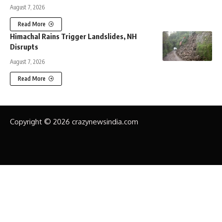
August 7, 2026
Read More
Himachal Rains Trigger Landslides, NH
Disrupts
August 7, 2026
Read More
Copyright © 2026 crazynewsindia.com