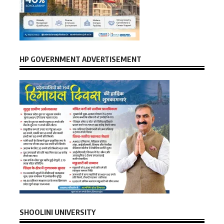
HP GOVERNMENT ADVERTISEMENT
SHOOLINI UNIVERSITY