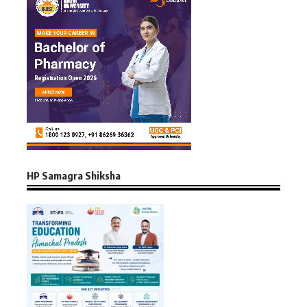
HP Samagra Shiksha