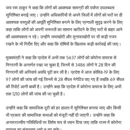
जय राम ठाकुर ने कहा कि लोगों को आवश्यक सामग्री की पर्याप्त उपलब्धता
सुनिश्चित बनाई जाए। उन्होंने अधिकारियों से अपने जिलों में लोगों को घरों पर ही
आवश्यक वस्तुओं की आपूर्ति सुनिश्चित बनाने के लिए प्रणाली सुदृढ़ करने के लिए
कहा ताकि लोगों को अपनी जरूरतों का सामान खरीदने के लिए घरों से बाहर आने
की आवश्यकता न रहे। उन्होंने जमाखोरी और मुनाफाखोरी पर भी कड़ी नजर
रखने के भी निर्देश दिए और कहा कि दोषियों के खिलाफ कड़ी कार्रवाई की जाए।
मुख्यमंत्री ने कहा कि प्रदेश में अभी तक 5637 लोगों को कोरोना वायरस से
निगरानी के अन्तर्गत रखा जा चुका है, जिनमें से 3486 लोगों ने 28 दिन की
निगरानी की अनिवार्य अवधि पूरी कर ली है। प्रदेश में आज कोविड-19 के लिए
97 लोगों की जांच की गई जिनमें से 28 सैंपल नेगेटिव पाए गए हैं जबकि 69 सैंपल
की रिपोर्ट आनी बाकी है। उन्होंने कहा कि प्रदेश में कोरोना वायरस के लिए अभी
तक 1210 लोगों की जांच की जा चुकी है।
उन्होंने कहा कि सामाजिक दूरी को हर हालत में सुनिश्चित बनाया जाए और किसी
भी प्रकार की सामाजिक सभाओं को मंजूरी नहीं दी जाएगी। उन्होंने कहा कि
अन्तरराज्यीय गतिविधियों पर विशेष रूप से ध्यान दिया जाए ताकि राज्य में कोरोना
वायरस का संक्रमण आगे न बढ़ सके।