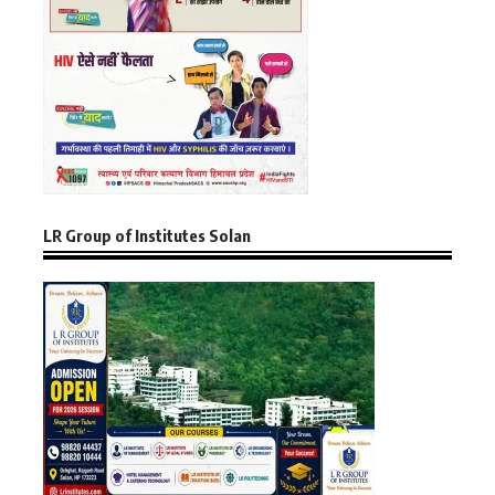
LR Group of Institutes Solan