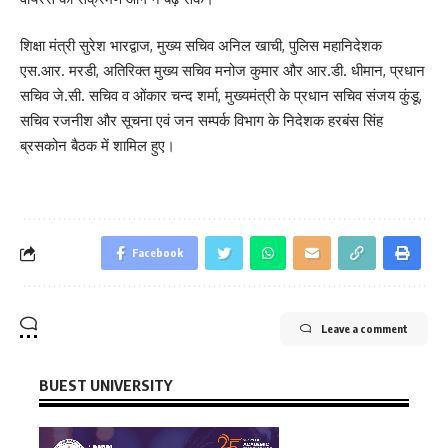
शिक्षा मंत्री सुरेश भारद्वाज, मुख्य सचिव अनिल खाची, पुलिस महानिदेशक
एस.आर. मरडी, अतिरिक्त मुख्य सचिव मनोज कुमार और आर.डी. धीमान, प्रधान
सचिव जे.सी. सचिव व ओंकार चन्द शर्मा, मुख्यमंत्री के प्रधान सचिव संजय कुंडू,
सचिव रजनीश और सूचना एवं जन सम्पर्क विभाग के निदेशक हरबंस सिंह
ब्रसकोन बैठक में शामिल हुए।
Facebook
Leave a comment
BUEST UNIVERSITY