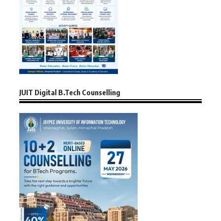
JUIT Digital B.Tech Counselling