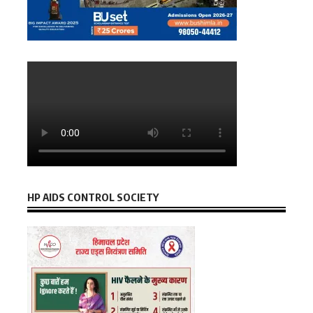
HP AIDS CONTROL SOCIETY