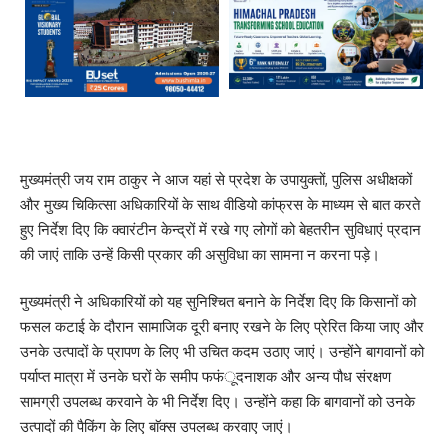
मुख्यमंत्री जय राम ठाकुर ने आज यहां से प्रदेश के उपायुक्तों, पुलिस अधीक्षकों
और मुख्य चिकित्सा अधिकारियों के साथ वीडियो कांफ्रस के माध्यम से बात करते
हुए निर्देश दिए कि क्वारंटीन केन्द्रों में रखे गए लोगों को बेहतरीन सुविधाएं प्रदान
की जाएं ताकि उन्हें किसी प्रकार की असुविधा का सामना न करना पड़े।
मुख्यमंत्री ने अधिकारियों को यह सुनिश्चित बनाने के निर्देश दिए कि किसानों को
फसल कटाई के दौरान सामाजिक दूरी बनाए रखने के लिए प्रेरित किया जाए और
उनके उत्पादों के प्रापण के लिए भी उचित कदम उठाए जाएं। उन्होंने बागवानों को
पर्याप्त मात्रा में उनके घरों के समीप फफंूदनाशक और अन्य पौध संरक्षण
सामग्री उपलब्ध करवाने के भी निर्देश दिए। उन्होंने कहा कि बागवानों को उनके
उत्पादों की पैकिंग के लिए बाॅक्स उपलब्ध करवाए जाएं।