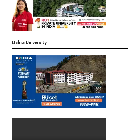
Bahra University