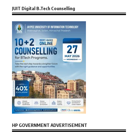
JUIT Digital B.Tech Counselling
HP GOVERNMENT ADVERTISEMENT