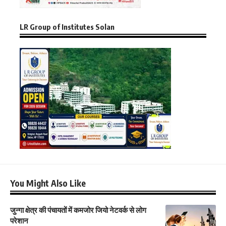
LR Group of Institutes Solan
You Might Also Like
जुन्गा क्षेत्र की पंचायतों में कमजोर जियो नेटवर्क से लोग
परेशान