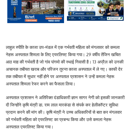
लाहुल स्पीति के काजा उप-मंडल में एक गर्भवती महिला को मंगलावर को कमला
नेहरू अस्पताल शिमला के लिए एयरलिफ्ट किया गया। 29 वर्षीय तेंजिन खचित
आठ माह की गर्भवती है जो गांव पांगमो की स्थाई निवासी है। 13 अप्रैल को उनकी
अचानक तबीयत खराब और परिजन तुरन्त काजा अस्पताल में ले गए। काफी देर
तक तबीयत में सुधार नहीं होने पर अस्पताल प्रशासन ने उन्हें कमला नेहरू
अस्पताल शिमला रेफर करने का फैसला लिया।
अस्पताल प्रशासन ने अतिरिक्त दंडाधिकारी ज्ञान सागर नेगी को इसकी जानकारी
दी जिन्होंने कृषि मंत्री डा. राम लाल मारकंडा से संपर्क कर हेलीकाॅप्टर सुविधा
प्रदान करने की मांग की। कृषि मंत्री ने उच्च अधिकारियों से बात कर मंगलवार
को गर्भवती महिला को एयरलिफ्ट का प्रबन्ध किया और उसे कमला नेहरू
अस्पताल एयरलिफ्ट किया गया।