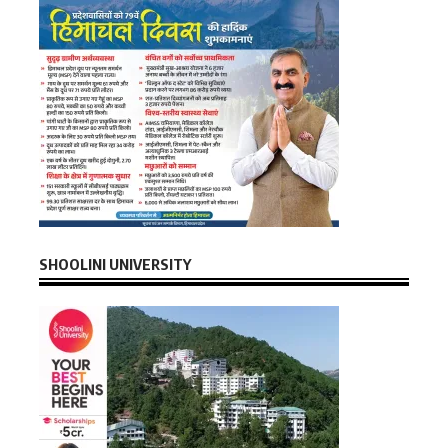
SHOOLINI UNIVERSITY