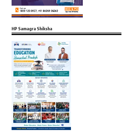
HP Samagra Shiksha