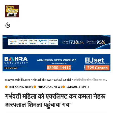
crazynewsindia.com
>
Himachal News
>
Lahaul & Spiti
>
गर्भवती महिला को एयरलिफ्ट कर कमला नेहरू अस्पताल शिमला पहुंचाया गया
BREAKING NEWS
HIMACHAL NEWS
LAHAUL & SPITI
गर्भवती महिला को एयरलिफ्ट कर कमला नेहरू
अस्पताल शिमला पहुंचाया गया