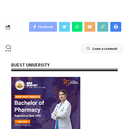
Facebook
Leave a comment
BUEST UNIVERSITY