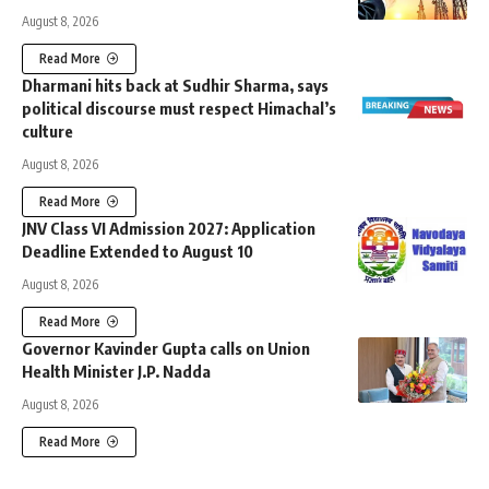
August 8, 2026
Read More
Dharmani hits back at Sudhir Sharma, says
political discourse must respect Himachal’s
culture
August 8, 2026
Read More
JNV Class VI Admission 2027: Application
Deadline Extended to August 10
August 8, 2026
Read More
Governor Kavinder Gupta calls on Union
Health Minister J.P. Nadda
August 8, 2026
Read More