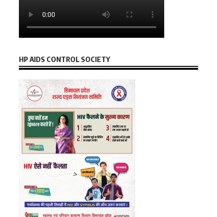
HP AIDS CONTROL SOCIETY