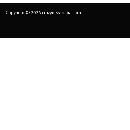
Copyright © 2026 crazynewsindia.com