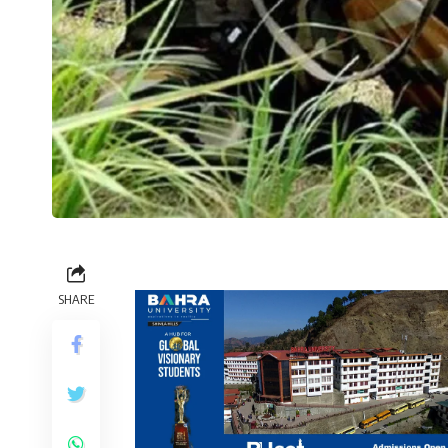
SHARE