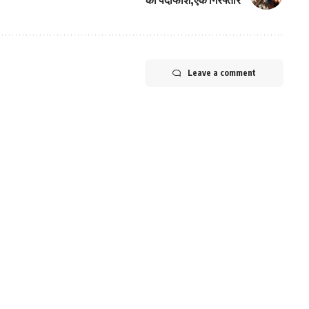
Leave a comment