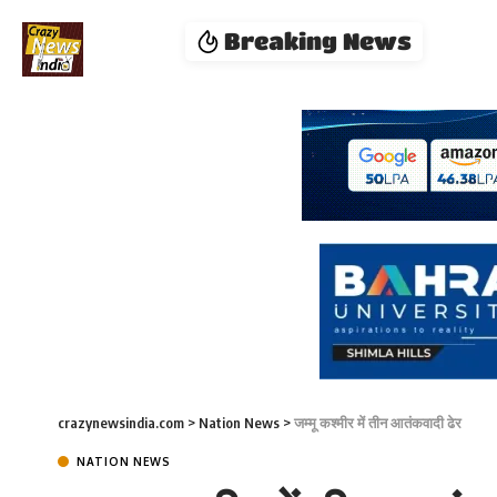
Breaking News
crazynewsindia.com
>
Nation News
>
जम्मू कश्मीर में तीन आतंकवादी ढेर
NATION NEWS