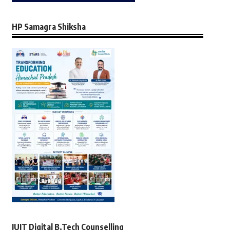
HP Samagra Shiksha
JUIT Digital B.Tech Counselling