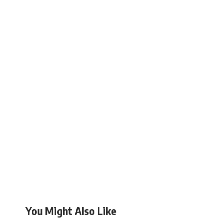
You Might Also Like