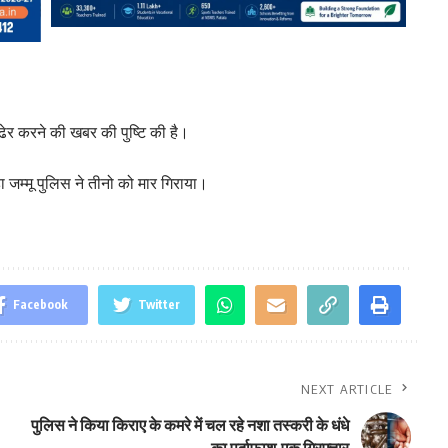
ढेर करने की खबर की पुष्टि की है।
 जम्मू पुलिस ने तीनो को मार गिराया।
Facebook
Twitter
NEXT ARTICLE
पुलिस ने किया किराए के कमरे में चल रहे नशा तस्करी के धंधे
का पर्दाफाश,एक गिरफ्तार