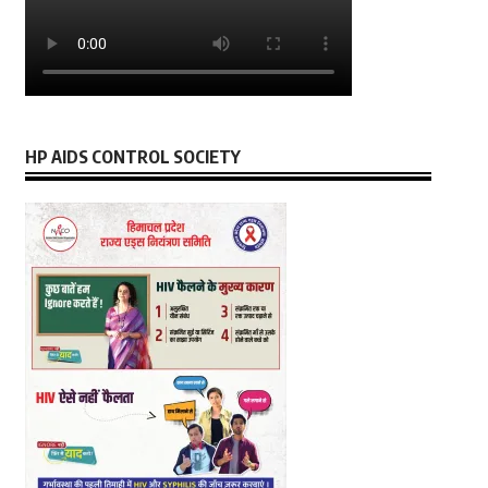
HP AIDS CONTROL SOCIETY