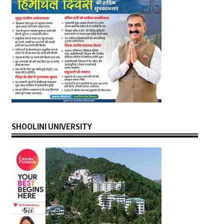
SHOOLINI UNIVERSITY