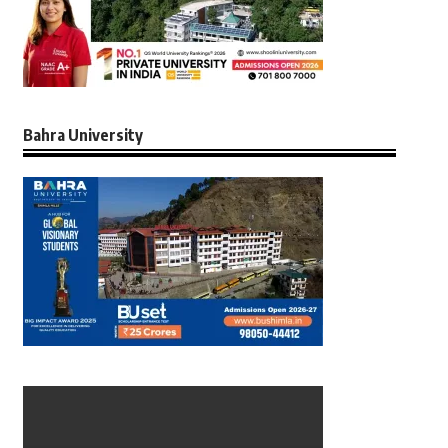
Bahra University