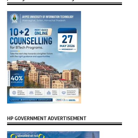
HP GOVERNMENT ADVERTISEMENT