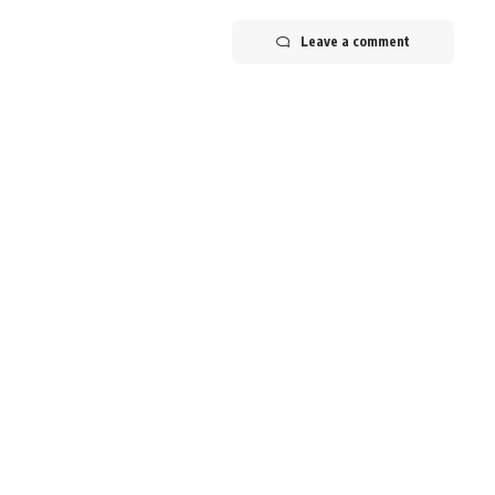
Leave a comment