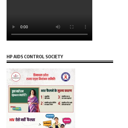
HP AIDS CONTROL SOCIETY