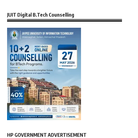
JUIT Digital B.Tech Counselling
HP GOVERNMENT ADVERTISEMENT