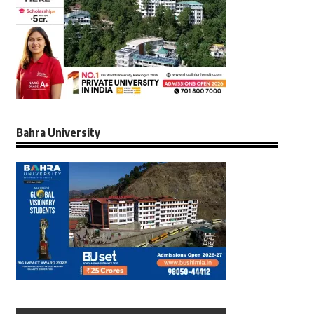
Bahra University