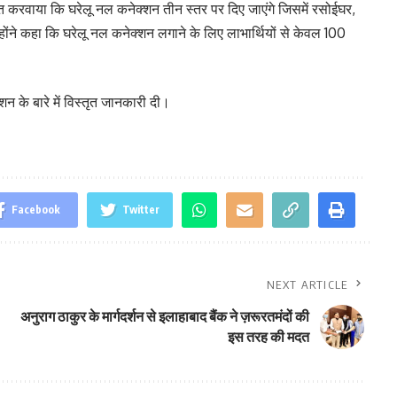
अवगत करवाया कि घरेलू नल कनेक्शन तीन स्तर पर दिए जाएंगे जिसमें रसोईघर,
ंने कहा कि घरेलू नल कनेक्शन लगाने के लिए लाभार्थियों से केवल 100
 के बारे में विस्तृत जानकारी दी।
Facebook
Twitter
NEXT ARTICLE
अनुराग ठाकुर के मार्गदर्शन से इलाहाबाद बैंक ने ज़रूरतमंदों की
इस तरह की मदत