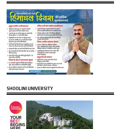
SHOOLINI UNIVERSITY