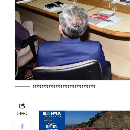
????????????????????????????????????
SHARE