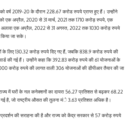
वर्ष 2019-20 के दौरान 228.67 करोड रुपये प्राप्त हुए हैं। उन्होंने
ो एक अप्रैल, 2020 से 31 मार्च, 2021 तक 1710 करोड़ रुपये, एक
 के अलावा एक अप्रैल, 2022 से 31 अगस्त, 2022 तक 1030 करोड़ रुपये
्त किया जा सके।
ओं के लिए 130.32 करोड़ रुपये दिए गए हैं, जबकि 838.9 करोड रुपये की
्ड की गई हैं। उन्होंने कहा कि 392.83 करोड़ रुपये की 61 योजनाओं के
भग 1000 करोड़ रुपये की लागत वाली 306 योजनाओं की डीपीआर तैयार की जा
राज्य में घरों के नल कनेक्शनों का दायरा 56.27 प्रतिशत से बढ़कर 68.22
ज की गई है, जो राष्ट्रीय औसत की तुलना मंे 3.63 प्रतिशत अधिक है।
प्रदर्शन की सराहना की है और राज्य को केंद्र सरकार से 57 करोड़ रुपये