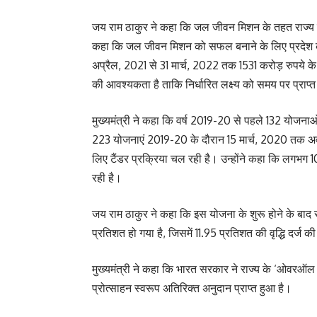
जय राम ठाकुर ने कहा कि जल जीवन मिशन के तहत राज्य को 
कहा कि जल जीवन मिशन को सफल बनाने के लिए प्रदेश क
अप्रैल, 2021 से 31 मार्च, 2022 तक 1531 करोड़ रुपये
की आवश्यकता है ताकि निर्धारित लक्ष्य को समय पर प्राप
मुख्यमंत्री ने कहा कि वर्ष 2019-20 से पहले 132 योजना
223 योजनाएं 2019-20 के दौरान 15 मार्च, 2020 तक अवार
लिए टैंडर प्रक्रिया चल रही है। उन्होंने कहा कि लग
रही है।
जय राम ठाकुर ने कहा कि इस योजना के शुरू होने के बाद 
प्रतिशत हो गया है, जिसमें 11.95 प्रतिशत की वृद्धि दर्
मुख्यमंत्री ने कहा कि भारत सरकार ने राज्य के ‘ओवरऑल 
प्रोत्साहन स्वरूप अतिरिक्त अनुदान प्राप्त हुआ है।