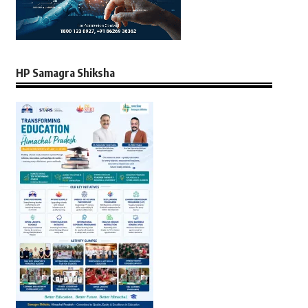
HP Samagra Shiksha