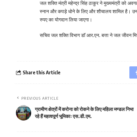
जल शक्ति मंत्री महेन्द्र सिंह ठाकुर ने मुख्यमंत्री को 
स्नान और कपड़े धोने के लिए और शौचालय शामिल है। उन्हो
रुपए का योगदान लिया जाएगा।
सचिव जल शक्ति विभाग डाॅ आर.एन. बत्ता ने जल जीवन मिशन
Share this Article
PREVIOUS ARTICLE
ग्रामीण क्षेत्रों में करोना को रोकने के लिए महिला मण्डल निभा
रहे हैं महत्वपूर्ण भूमिकाः एस.डी.एम.