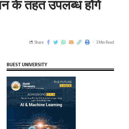
न के तहत उपलब्ध होंगे
Share
3 Min Read
BUEST UNIVERSITY