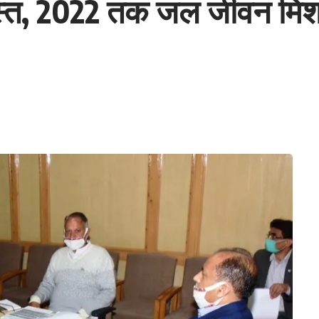
अगस्त, 2022 तक जल जीवन मिश