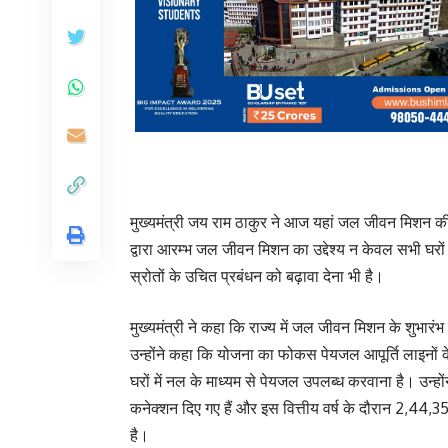
मुख्यमंत्री जय राम ठाकुर ने आज यहां जल जीवन मिशन की 
द्वारा आरम्भ जल जीवन मिशन का उद्देश्य न केवल सभी घरो
स्रोतों के उचित प्रबंधन को बढ़ावा देना भी है।
मुख्यमंत्री ने कहा कि राज्य में जल जीवन मिशन के शुभा
उन्होंने कहा कि योजना का फोकस पेयजल आपूर्ति लाइनो
घरों में नल के माध्यम से पेयजल उपलब्ध करवाना है। उ
कनेक्शन दिए गए हैं और इस वित्तीय वर्ष के दौरान 2,44,35
है।