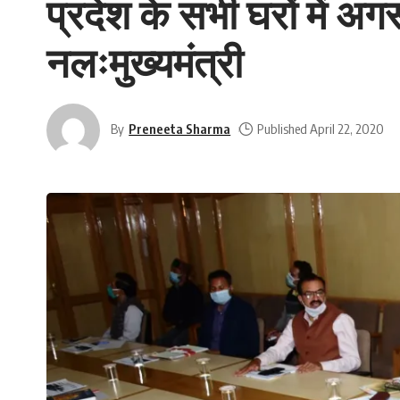
प्रदेश के सभी घरों में 
नलःमुख्यमंत्री
By
Preneeta Sharma
Published April 22, 2020