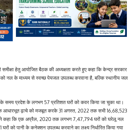
समीक्षा हेतु आयोजित बैठक की अध्यक्षता करते हुए कहा कि केन्द्र सरकार
ं को नल के माध्यम से स्वच्छ पेयजल उपलब्ध करवाना है, बल्कि स्थानीय जल
रंभ के समय प्रदेश के लगभग 57 प्रतिशत घरों को कवर किया जा चुका था।
ं के आधारभूत ढ़ाचे को मजबूत करके 31 अगस्त, 2022 तक सभी 16,68,523
न्होंने कहा कि एक अप्रैल, 2020 तक लगभग 7,47,794 घरों को घरेलू नल
1 घरों को पानी के कनेक्शन उपलब्ध करवाने का लक्ष्य निर्धारित किया गया