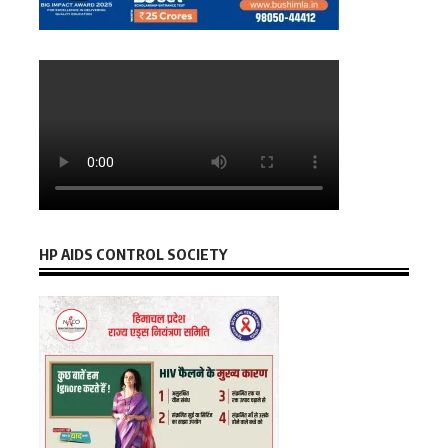
HP AIDS CONTROL SOCIETY