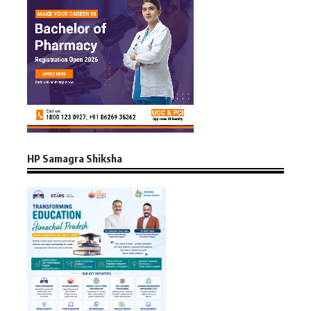
HP Samagra Shiksha