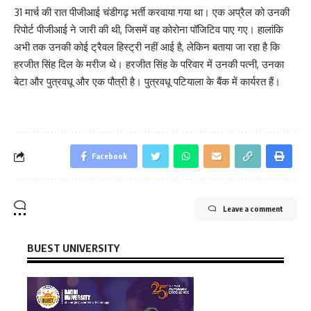
31 मार्च की रात पीजीआई चंडीगढ़ भर्ती करवाया गया था। एक अप्रैल को उनकी
रिपोर्ट पीजीआई ने जारी की थी, जिसमें वह कोरोना पॉजिटिव पाए गए। हालांकि
अभी तक उनकी कोई ट्रैवल हिस्ट्री नहीं आई है, लेकिन बताया जा रहा है कि
हरजीत सिंह दिल के मरीज थे। हरजीत सिंह के परिवार में उनकी पत्नी, उनका
बेटा और पुत्रवधू और एक पौत्री है। पुत्रवधू पटियाला के बैंक में कार्यरत हैं।
Facebook
Leave a comment
BUEST UNIVERSITY