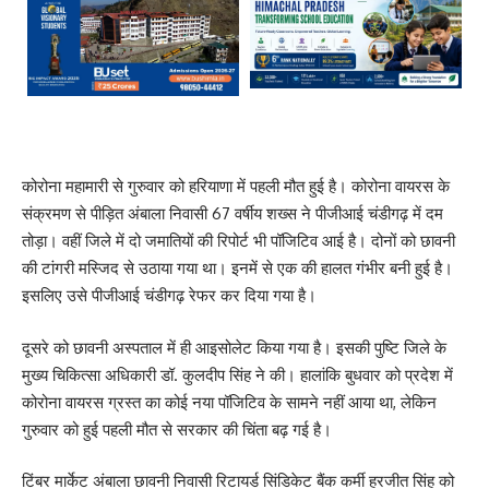
कोरोना महामारी से गुरुवार को हरियाणा में पहली मौत हुई है। कोरोना वायरस के
संक्रमण से पीड़ित अंबाला निवासी 67 वर्षीय शख्स ने पीजीआई चंडीगढ़ में दम
तोड़ा। वहीं जिले में दो जमातियों की रिपोर्ट भी पॉजिटिव आई है। दोनों को छावनी
की टांगरी मस्जिद से उठाया गया था। इनमें से एक की हालत गंभीर बनी हुई है।
इसलिए उसे पीजीआई चंडीगढ़ रेफर कर दिया गया है।
दूसरे को छावनी अस्पताल में ही आइसोलेट किया गया है। इसकी पुष्टि जिले के
मुख्य चिकित्सा अधिकारी डॉ. कुलदीप सिंह ने की। हालांकि बुधवार को प्रदेश में
कोरोना वायरस ग्रस्त का कोई नया पॉजिटिव के सामने नहीं आया था, लेकिन
गुरुवार को हुई पहली मौत से सरकार की चिंता बढ़ गई है।
टिंबर मार्केट अंबाला छावनी निवासी रिटायर्ड सिंडिकेट बैंक कर्मी हरजीत सिंह को