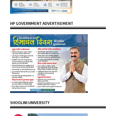
HP GOVERNMENT ADVERTISEMENT
SHOOLINI UNIVERSITY