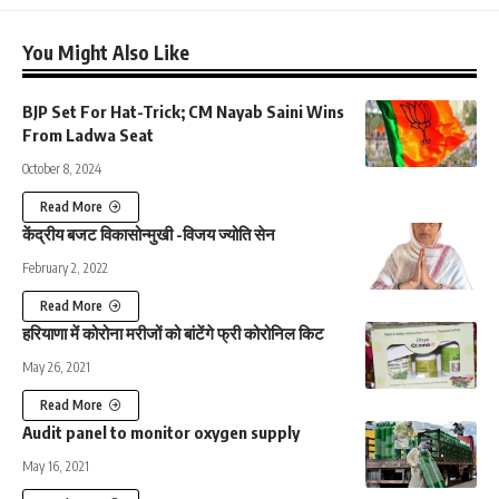
You Might Also Like
BJP Set For Hat-Trick; CM Nayab Saini Wins
From Ladwa Seat
October 8, 2024
Read More
केंद्रीय बजट विकासोन्मुखी -विजय ज्योति सेन
February 2, 2022
Read More
हरियाणा में कोरोना मरीजों को बांटेंगे फ्री कोरोनिल किट
May 26, 2021
Read More
Audit panel to monitor oxygen supply
May 16, 2021