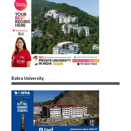
Bahra University