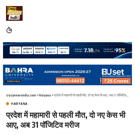
crazynewsindia.com
>
Haryana
>
प्रदेश में महामारी से पहली मौत, दो नए केस भी आए, अब 31 पॉजिटिव मरीज
HARYANA
प्रदेश में महामारी से पहली मौत, दो नए केस भी
आए, अब 31 पॉजिटिव मरीज