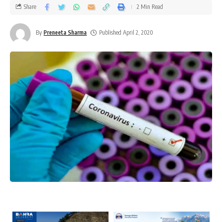
Share
2 Min Read
By
Preneeta Sharma
Published April 2, 2020