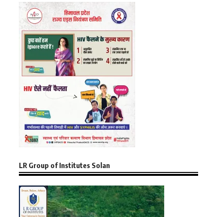
LR Group of Institutes Solan