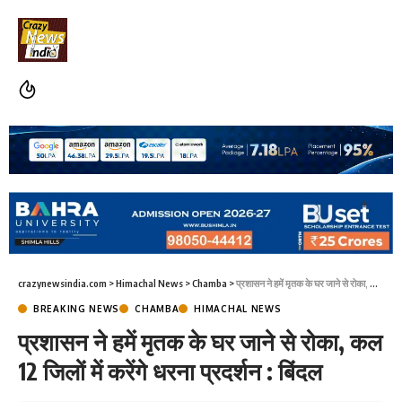
crazynewsindia.com
>
Himachal News
>
Chamba
>
प्रशासन ने हमें मृतक के घर जाने से रोका, कल 12 जिलों में करेंगे धरना प्रदर्शन : बिंदल
BREAKING NEWS
CHAMBA
HIMACHAL NEWS
प्रशासन ने हमें मृतक के घर जाने से रोका, कल
12 जिलों में करेंगे धरना प्रदर्शन : बिंदल