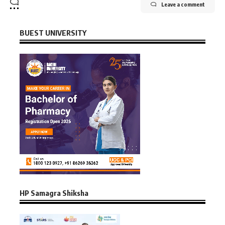
Leave a comment
BUEST UNIVERSITY
HP Samagra Shiksha