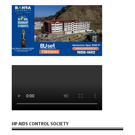
HP AIDS CONTROL SOCIETY