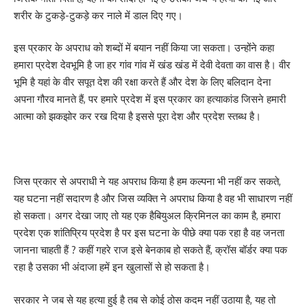
शरीर के टुकड़े-टुकड़े कर नाले में डाल दिए गए।
इस प्रकार के अपराध को शब्दों में बयान नहीं किया जा सकता। उन्होंने कहा
हमारा प्रदेश देवभूमि है जा हर गांव गांव में खंड खंड में देवी देवता का वास है। वीर
भूमि है यहां के वीर सपूत देश की रक्षा करते हैं और देश के लिए बलिदान देना
अपना गौरव मानते हैं, पर हमारे प्रदेश में इस प्रकार का हत्याकांड जिसने हमारी
आत्मा को झकझोर कर रख दिया है इससे पूरा देश और प्रदेश स्तब्ध है।
जिस प्रकार से अपराधी ने यह अपराध किया है हम कल्पना भी नहीं कर सकते,
यह घटना नहीं सदारण है और जिस व्यक्ति ने अपराध किया है वह भी साधारण नहीं
हो सकता। अगर देखा जाए तो यह एक हैबियुअल क्रिमिनल का काम है, हमारा
प्रदेश एक शांतिप्रिय प्रदेश है पर इस घटना के पीछे क्या पक रहा है वह जनता
जानना चाहती हैं ? कहीं गहरे राज इसे बेनकाब हो सकते हैं, क्रॉस बॉर्डर क्या पक
रहा है उसका भी अंदाजा हमें इन खुलासों से हो सकता है।
सरकार ने जब से यह हत्या हुई है तब से कोई ठोस कदम नहीं उठाया है, यह तो