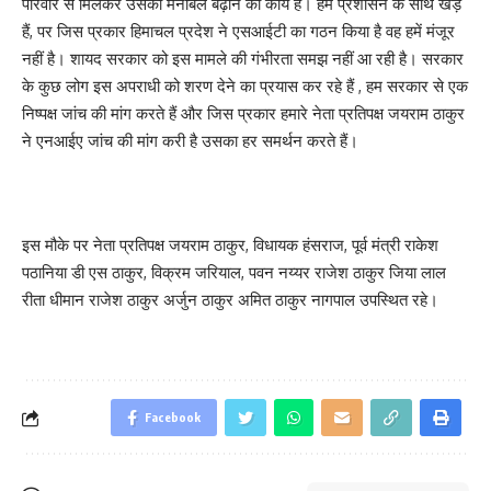
परिवार से मिलकर उसका मनोबल बढ़ाने का कार्य है। हम प्रशासन के साथ खड़े
हैं, पर जिस प्रकार हिमाचल प्रदेश ने एसआईटी का गठन किया है वह हमें मंजूर
नहीं है। शायद सरकार को इस मामले की गंभीरता समझ नहीं आ रही है। सरकार
के कुछ लोग इस अपराधी को शरण देने का प्रयास कर रहे हैं , हम सरकार से एक
निष्पक्ष जांच की मांग करते हैं और जिस प्रकार हमारे नेता प्रतिपक्ष जयराम ठाकुर
ने एनआईए जांच की मांग करी है उसका हर समर्थन करते हैं।
इस मौके पर नेता प्रतिपक्ष जयराम ठाकुर, विधायक हंसराज, पूर्व मंत्री राकेश
पठानिया डी एस ठाकुर, विक्रम जरियाल, पवन नय्यर राजेश ठाकुर जिया लाल
रीता धीमान राजेश ठाकुर अर्जुन ठाकुर अमित ठाकुर नागपाल उपस्थित रहे।
Facebook