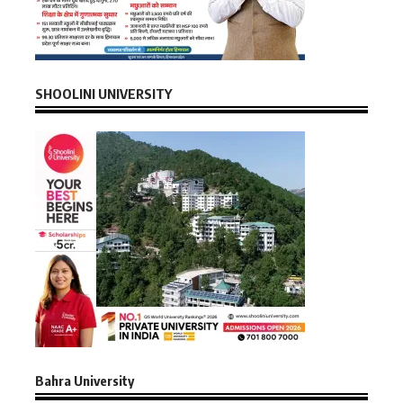
SHOOLINI UNIVERSITY
Bahra University