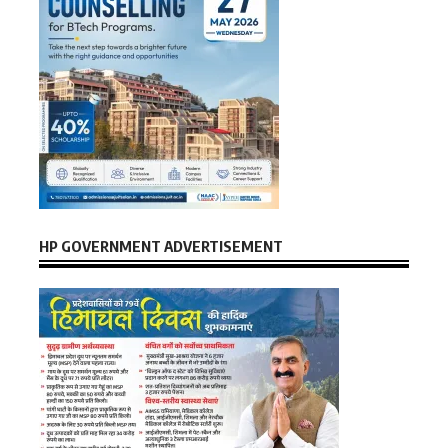
HP GOVERNMENT ADVERTISEMENT