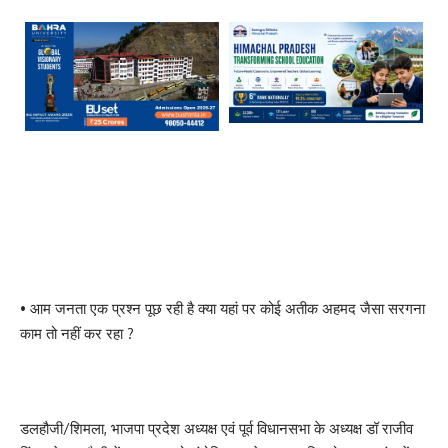
• आम जनता एक प्रश्न पूछ रही है क्या यहां पर कोई अतीक अहमद जैसा सरगना
काम तो नहीं कर रहा ?
डलहौजी/शिमला, भाजपा प्रदेश अध्यक्ष एवं पूर्व विधानसभा के अध्यक्ष डॉ राजीव