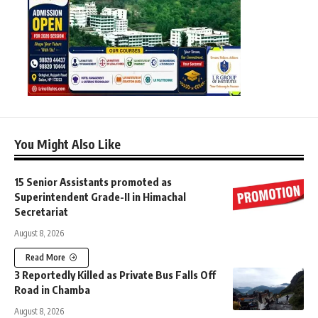
You Might Also Like
15 Senior Assistants promoted as
Superintendent Grade-II in Himachal
Secretariat
August 8, 2026
Read More
3 Reportedly Killed as Private Bus Falls Off
Road in Chamba
August 8, 2026