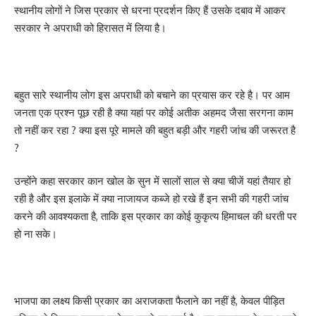
स्थानीय लोगों ने जिस प्रकार से धरना प्रदर्शन किए हैं उसके दबाव में आकर
सरकार ने अपराधी को हिरासत में लिया है।
बहुत सारे स्थानीय लोग इस अपराधी को बचाने का प्रयास कर रहे है। पर आम
जनता एक प्रश्न पूछ रही है क्या यहां पर कोई अतीक अहमद जैसा सरगना काम
तो नहीं कर रहा ? क्या इस पूरे मामले की बहुत बड़ी और गहरी जांच की जरूरत है
?
उन्होंने कहा सरकार कान खोल के सुन में सालों साल से क्या चीजें यहां तैयार हो
रही है और इस इलाके में क्या नाजायज कब्जे हो रखे हैं इन सभी की गहरी जांच
करने की आवश्यकता है, ताकि इस प्रकार का कोई कुकृत्य हिमाचल की धरती पर
हो ना सके।
भाजपा का लक्ष्य किसी प्रकार का अराजकता फैलाने का नहीं है, केवल पीड़ित