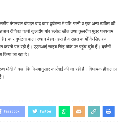
ीप मंगलवार दोपहर बाद कार दुर्घटना में पति-पत्नी व एक अन्य व्यक्ति की
 पहचान दीपिका पत्नी कुलदीप गांव स्लोट खील तथा कुलदीप पुत्र घनश्याम
 है। कार दुर्घटना वाला स्थान बेहद गहरा है व राहत कार्यों के लिए शव
करनी पड़ रही है। एएसआई साहब सिंह मौके पर पहुंच चुके हैं। दर्जनों
ास किया जा रहा है।
ुण मोदी ने कहा कि नियमानुसार कार्रवाई की जा रही है। विधायक हीरालाल
है।
Facebook
Twitter