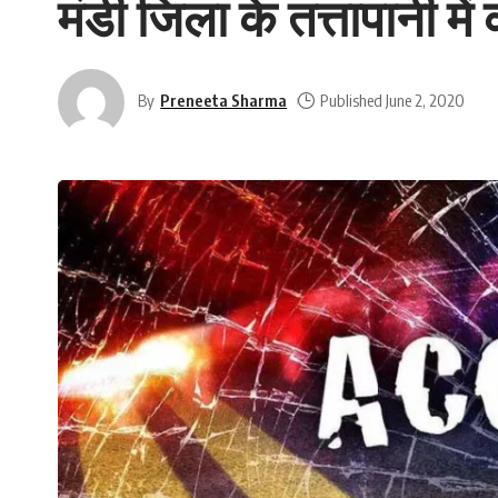
मंडी जिला के तत्तापानी मे
By
Preneeta Sharma
Published June 2, 2020