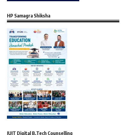
HP Samagra Shiksha
JUIT Digital B.Tech Counselling