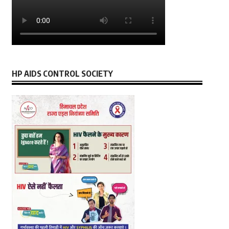
HP AIDS CONTROL SOCIETY