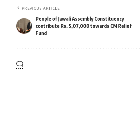
PREVIOUS ARTICLE
People of Jawali Assembly Constituency
contribute Rs. 5,07,000 towards CM Relief
Fund