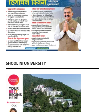
SHOOLINI UNIVERSITY