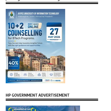
HP GOVERNMENT ADVERTISEMENT