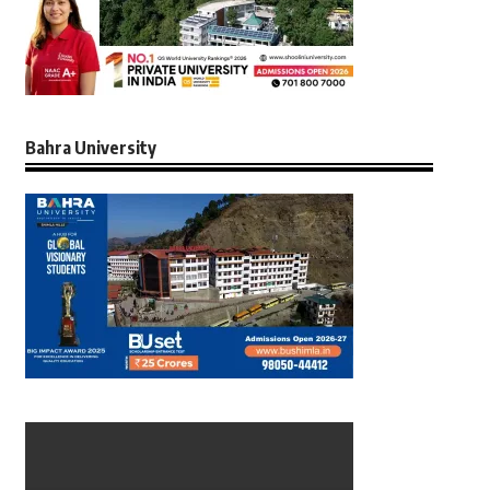
Bahra University