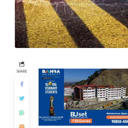
SHARE