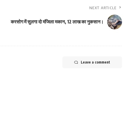
NEXT ARTICLE
करसोग में सुलगा दो मंजिला मकान, 12 लाख का नुकसान।
Leave a comment