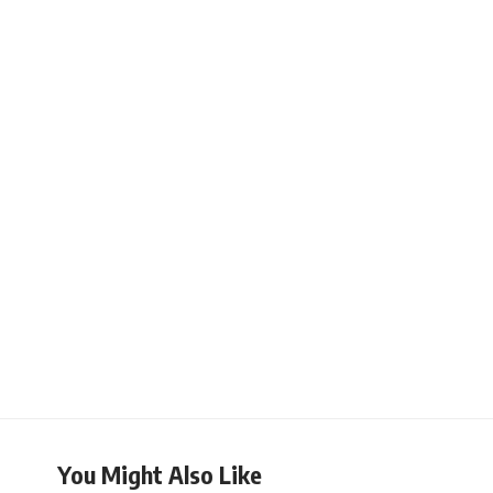
You Might Also Like