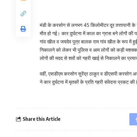
मंडी के करसोग से लगभग 45 किलोमीटर दूर तत्तापानी के सम
मौत हो गई। कार दुर्घटना में काल का ग्रास बने लोगों की
गांव खील व जयदेव पुत्र बालक राम गांव खील के रूप में हुई
निकालने को लेकर भी पुलिस व आम लोगों को कड़ी मशक्कत 
लोगों की मदद से शवों को गहरी खाई से निकालने का प्रय
वहीं, एसडीएम करसोग सुरेंद्र ठाकुर व डीएसपी करसोग अर
ने कार दुर्घटना में मृतकों के प्रति गहरी संवेदना प्रकट की 
Share this Article