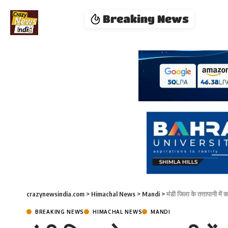
Breaking News
crazynewsindia.com
>
Himachal News
>
Mandi
>
मंडी जिला के तत्तापानी में 
BREAKING NEWS
HIMACHAL NEWS
MANDI