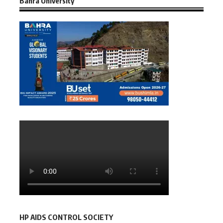
Bahra University
HP AIDS CONTROL SOCIETY