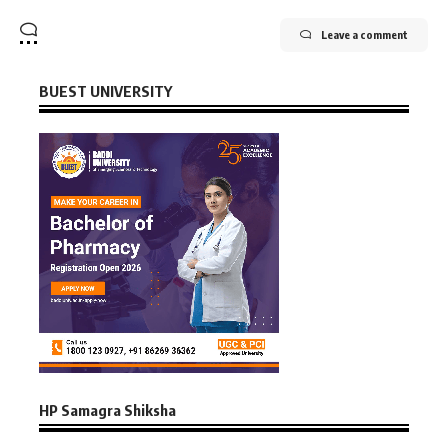
Leave a comment
BUEST UNIVERSITY
HP Samagra Shiksha