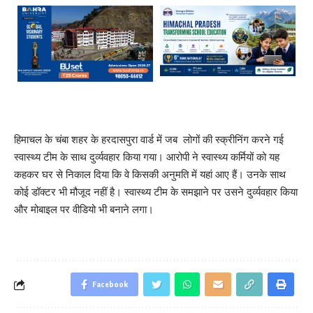
हिमाचल के चंबा शहर के हरदासपुरा वार्ड में जब लोगों की स्क्रीनिंग करने गई
स्वास्थ्य टीम के साथ दुर्व्यवहार किया गया। आरोपी ने स्वास्थ्य कर्मियों को यह
कहकर घर से निकाल दिया कि वे किसकी अनुमति में यहां आए हैं। उनके साथ
कोई डॉक्टर भी मौजूद नहीं है। स्वास्थ्य टीम के समझाने पर उसने दुर्व्यवहार किया
और मोबाइल पर वीडियो भी बनाने लगा।
Facebook