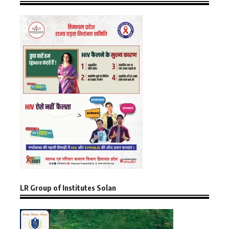
LR Group of Institutes Solan