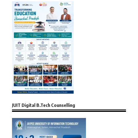
JUIT Digital B.Tech Counselling