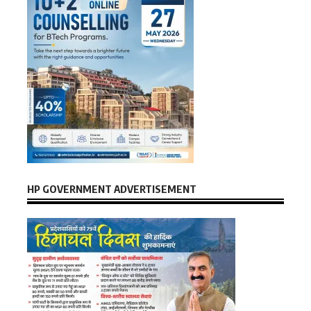
HP GOVERNMENT ADVERTISEMENT