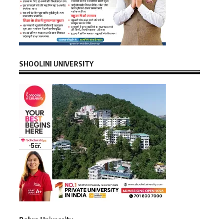
SHOOLINI UNIVERSITY