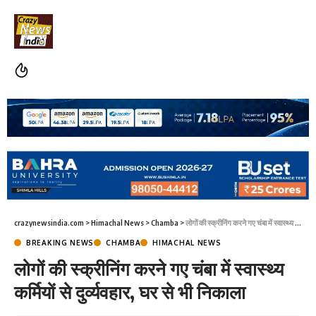
crazynewsindia.com
>
Himachal News
>
Chamba
>
लोगों की स्क्रीनिंग करने गए चंबा में स्वास्थ्य कर्मियों से दुर्व्यवहार, घर से भी निकाला
BREAKING NEWS
CHAMBA
HIMACHAL NEWS
लोगों की स्क्रीनिंग करने गए चंबा में स्वास्थ्य
कर्मियों से दुर्व्यवहार, घर से भी निकाला