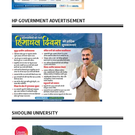
HP GOVERNMENT ADVERTISEMENT
SHOOLINI UNIVERSITY