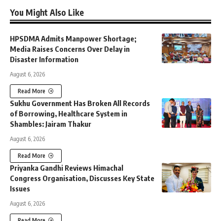
You Might Also Like
HPSDMA Admits Manpower Shortage;
Media Raises Concerns Over Delay in
Disaster Information
August 6, 2026
Read More
Sukhu Government Has Broken All Records
of Borrowing, Healthcare System in
Shambles: Jairam Thakur
August 6, 2026
Read More
Priyanka Gandhi Reviews Himachal
Congress Organisation, Discusses Key State
Issues
August 6, 2026
Read More