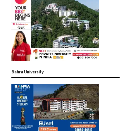
Bahra University