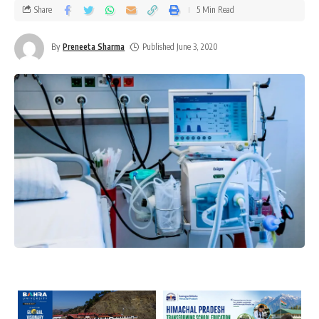
Share
5 Min Read
By
Preneeta Sharma
Published June 3, 2020