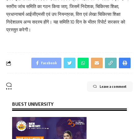
स्तरीय जांच समिति का गठन किया जाए, जिसमें निदेशक, चिकित्सा शिक्षा,
प्रधानाचार्य आईजीएमसी एवं उप नियन्त्रक, वित्त एवं लेखा चिकित्सा शिक्षा
निदेशालय अन्य सदस्य होंगे। यह समिति 10 दिन के भीतर रिपोर्ट सरकार को
प्रस्तुत करेगी।
Facebook
Leave a comment
BUEST UNIVERSITY