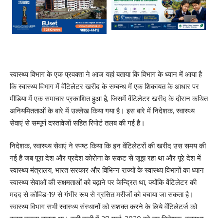
स्वास्थ्य विभाग के एक प्रवक्ता ने आज यहां बताया कि विभाग के ध्यान में आया है
कि स्वास्थ्य विभाग में वेंटिलेटर खरीद के सम्बन्ध में एक शिकायत के आधार पर
मीडिया में एक समाचार प्रकाशित हुआ है, जिसमें वेंटिलेटर खरीद के दौरान कथित
अनियमितताओं के बारे में उल्लेख किया गया है। इस बारे में निदेशक, स्वास्थ्य
सेवाएं से सम्पूर्ण दस्तावेजों सहित रिपोर्ट तलब की गई है।
निदेशक, स्वास्थ्य सेवाएं ने स्पष्ट किया कि इन वेंटिलेटरों की खरीद उस समय की
गई है जब पूरा देश और प्रदेश कोरोना के संकट से जूझ रहा था और पूरे देश में
स्वास्थ्य मंत्रालय, भारत सरकार और विभिन्न राज्यों के स्वास्थ्य विभागों का ध्यान
स्वास्थ्य सेवाओं की सक्षमताओं को बढ़ाने पर केन्द्रित था, क्योंकि वेंटिलेटर की
मदद से कोविड-19 से गंभीर रूप से ग्रसित मरीजों को बचाया जा सकता है।
स्वास्थ्य विभाग सभी स्वास्थ्य संस्थानों को सशक्त करने के लिये वेंटिलेटर्ज को