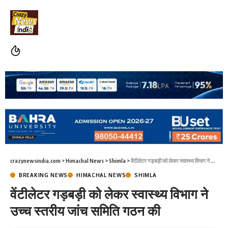
crazynewsindia.com
>
Himachal News
>
Shimla
>
वेंटीलेटर गड़बड़ी को लेकर स्वास्थ्य विभाग ने उच्च स्तरीय जांच समिति गठन की
BREAKING NEWS
HIMACHAL NEWS
SHIMLA
वेंटीलेटर गड़बड़ी को लेकर स्वास्थ्य विभाग ने
उच्च स्तरीय जांच समिति गठन की