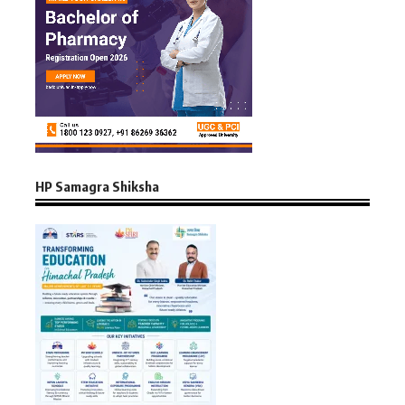
HP Samagra Shiksha