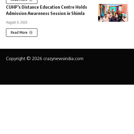
CUHP’s Distance Education Centre Holds
Admission Awareness Session in Shimla
August 6, 2026
Read More
Copyright © 2026 crazynewsindia.com