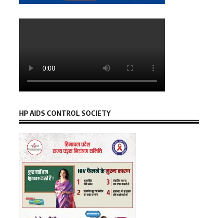
HP AIDS CONTROL SOCIETY