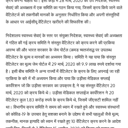
क्रय करना चाहता था। इसी कड़ी में 28 मार्च, 2020 को उप निदेशक, स्वास्थ्य
सेवाएं की अध्यक्षता में एक समिति का गठन किया गया, जिसमें क्रय किये जाने वाले
वेंटिलेटर्ज को तकनीकी मानकों के अनुसार निर्धारित किया और अपनी संस्तुतियों
के आधार पर आईसीयू वेंटिलेटर खरीदने की सिफारिश की।
निदेशालय स्वास्थ्य सेवाएं के स्तर पर संयुक्त निदेशक, स्वास्थ्य सेवाएं की अध्यक्षता
में गठित की गई क्रय समिति ने संस्तुत वेंटिलेटर को क्रय करने की प्रकिया
आरम्भ की और भारत सरकार के जेम पोर्टल (ळमड च्वतजंसद्ध पर उपलब्ध
वेंटिलेटर के मूल्य व मानकों का अध्ययन किया। समिति ने यह पाया कि संस्तुत
वेंटिलेटर का मूल्य जेम पोर्टल में 29 मार्च, 2020 को 9.9 लाख रुपये दर्शाया गया
है। इसी बीच समिति ने अन्य राज्यों में वेंटिलेटर के क्रय के लिए अपनाई जा रही
प्रकिया के बारे में भी अध्ययन किया और पाया कि उड़ीसा मेडिकल सप्लाई
कार्पोरेशन जो कि उड़ीसा सरकार का उपक्रम है, ने यह संस्तुत वेंटिलेटर 20
मार्च, 2020 को क्रय किये थे। उड़ीसा मेडिकल सप्लाईज कार्पोरेशन ने 20
वेंटिलेटर कुल 1.83 करोड़ रुपये के क्रय किये थे, जिसमें जीएसटी शामिल नहीं
था। विभागीय क्रय समिति ने समय को ध्यान में रखते हुये और स्वास्थ्य संस्थानों
को कोविड-19 के उपचार हेतु सशक्त बनाने के उद्देश्य से सभी पहलुओं जैसे मूल्य,
तकनीक, मानक इत्यादि को ध्यान में रखते हुए 10 वेंटिलेटर क्रय करने के आदेश