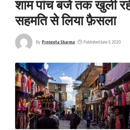
शाम पांच बजे तक खुली रहे
सहमति से लिया फ़ैसला
By
Preneeta Sharma
Published June 3, 2020