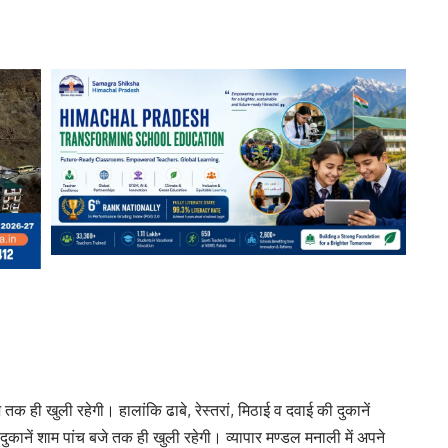
तक ही खुली रहेगी। हालांकि ढाबे, रेस्तरां, मिठाई व दवाई की दुकानें
दुकानें शाम पांच बजे तक ही खुली रहेगी। व्यापार मण्डल मनाली में अपने