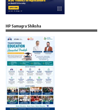
HP Samagra Shiksha