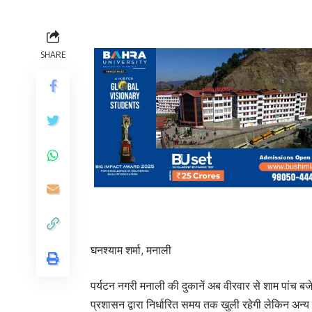
SHARE
घनश्याम शर्मा, मनाली
पर्यटन नगरी मनाली की दुकानें अब वीरवार से शाम पांच बजे 
प्रशासन द्वारा निर्धारित समय तक खुली रहेगी लेकिन अन्य 