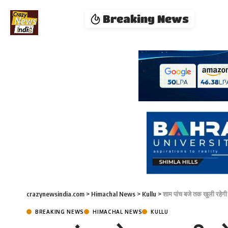
Breaking News
crazynewsindia.com
>
Himachal News
>
Kullu
>
शाम पांच बजे तक खुली रहेगी
BREAKING NEWS
HIMACHAL NEWS
KULLU