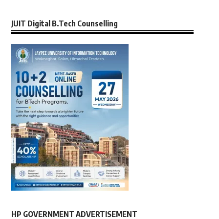
JUIT Digital B.Tech Counselling
HP GOVERNMENT ADVERTISEMENT