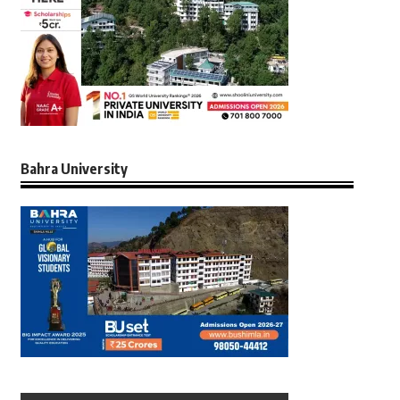
Bahra University