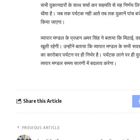
सभी दुकानदारों के साथ चर्चा कर सहमति से यह निर्णय लि
धीमा है। जब तक पर्यटक नही आते तब तक दुकानें पांच बज
किया जाएगा।
व्यापार मण्डल के प्रधान अमर सिंह ने बताया कि मिठाई, दव
खुली रहेगी। उन्होंने बताया कि व्यापार मण्डल के सभी सदस्
का कारोबार पर्यटन पर ही निर्भर है। पर्यटक लाने पर ही 
व्यपार मण्डल समय सारणी में बदलाव करेगा।
Share this Article
PREVIOUS ARTICLE