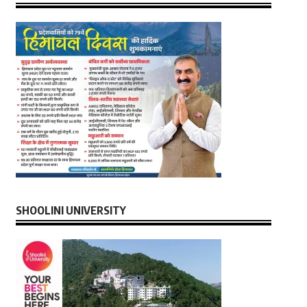
SHOOLINI UNIVERSITY