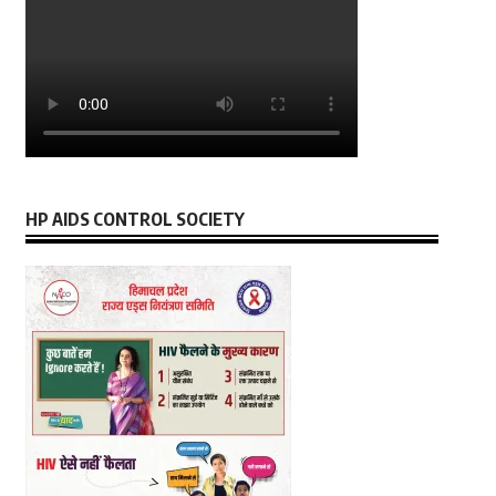
HP AIDS CONTROL SOCIETY