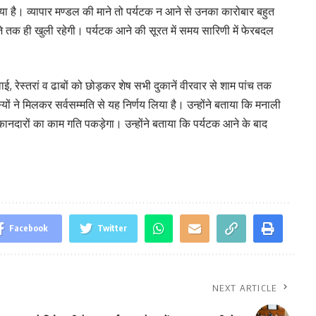
या है। व्यापार मण्डल की माने तो पर्यटक न आने से उनका कारोबार बहुत
े तक ही खुली रहेगी। पर्यटक आने की सूरत में समय सारिणी में फेरबदल
ाई, रेस्तरां व ढाबों को छोड़कर शेष सभी दुकानें वीरवार से शाम पांच तक
यों ने मिलकर सर्वसम्मति से यह निर्णय लिया है। उन्होंने बताया कि मनाली
दुकानदारों का काम गति पकड़ेगा। उन्होंने बताया कि पर्यटक आने के बाद
Facebook
Twitter
NEXT ARTICLE