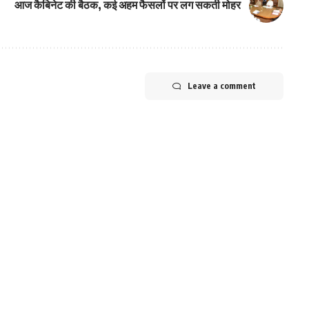
आज कैबिनेट की बैठक, कई अहम फैसलों पर लग सकती मोहर
Leave a comment