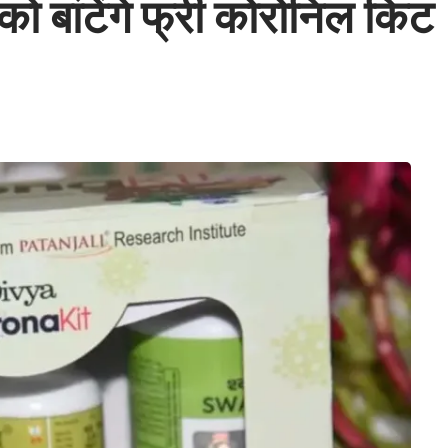
 को बांटेंगे फ्री कोरोनिल किट