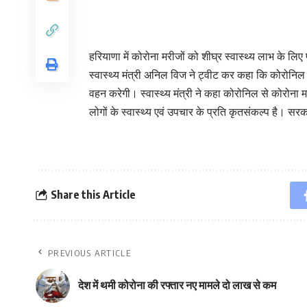
हरियाणा में कोरोना मरीजों को शीघ्र स्वास्थ्य लाभ के
स्वास्थ्य मंत्री अनिल विज ने ट्वीट कर कहा कि कोरो
वहन करेगी। स्वास्थ्य मंत्री ने कहा कोरोनिल से कोरोना
लोगों के स्वास्थ्य एवं उपचार के प्रति कृतसंकल्प है। स
Share this Article
PREVIOUS ARTICLE
देश में थमी कोरोना की रफ्तार नए मामले दो लाख से कम