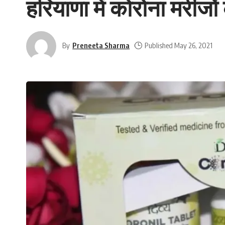
हरियाणा में कोरोना मरीजों
By
Preneeta Sharma
Published May 26, 2021