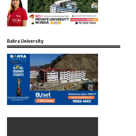
Bahra University