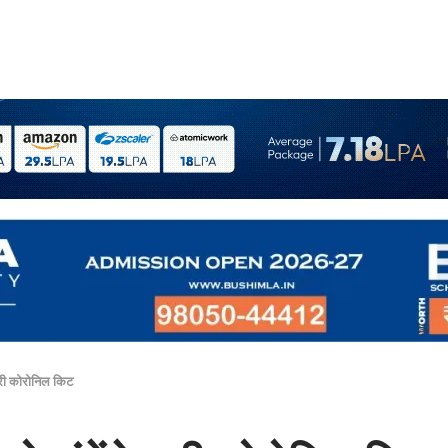
 फ्री कोरोनिल किट