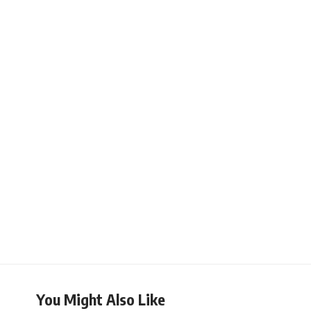
You Might Also Like