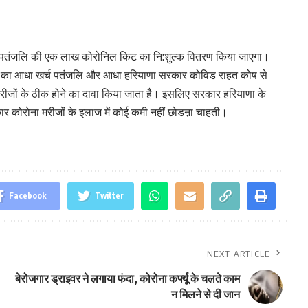
 लिए पतंजलि की एक लाख कोरोनिल किट का नि:शुल्क वितरण किया जाएगा।
निल का आधा खर्च पतंजलि और आधा हरियाणा सरकार कोविड राहत कोष से
 मरीजों के ठीक होने का दावा किया जाता है। इसलिए सरकार हरियाणा के
रकार कोरोना मरीजों के इलाज में कोई कमी नहीं छोडऩा चाहती।
Facebook
Twitter
NEXT ARTICLE
बेरोजगार ड्राइवर ने लगाया फंदा, कोरोना कर्फ्यू के चलते काम
न मिलने से दी जान