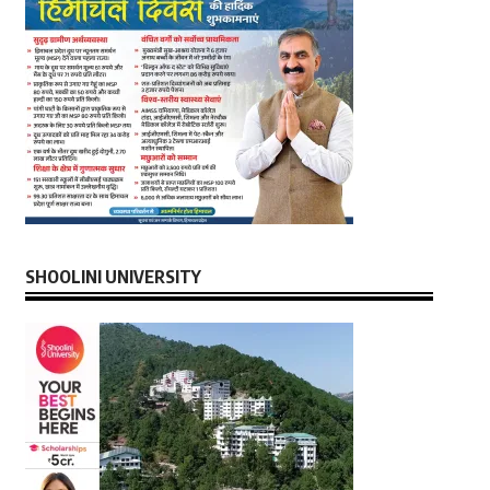
SHOOLINI UNIVERSITY