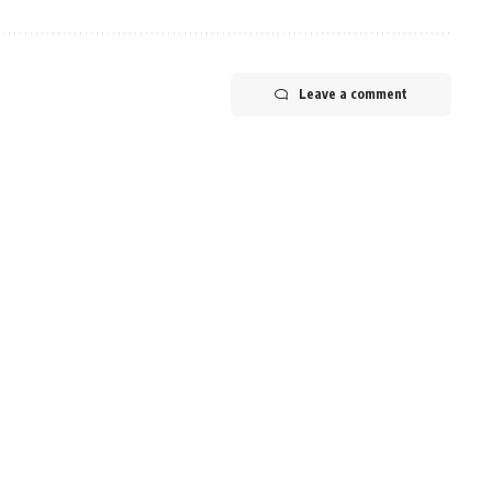
Leave a comment