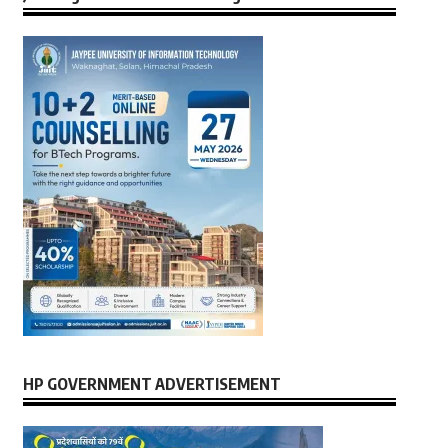
HP GOVERNMENT ADVERTISEMENT