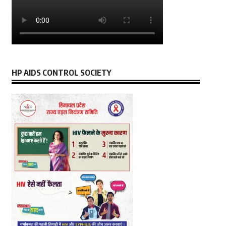
HP AIDS CONTROL SOCIETY