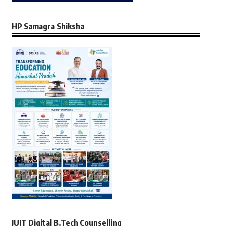
HP Samagra Shiksha
JUIT Digital B.Tech Counselling