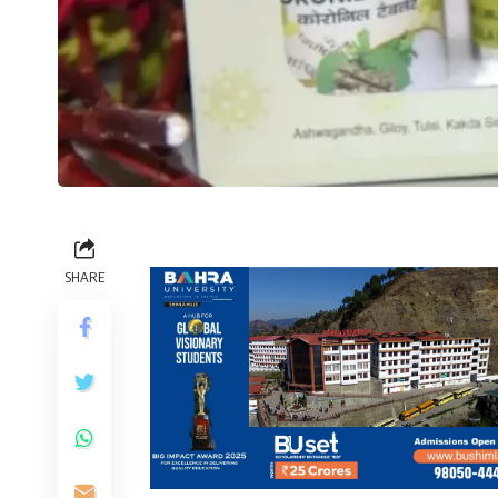
SHARE