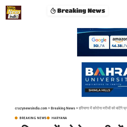
Breaking News
crazynewsindia.com
>
Breaking News
>
हरियाणा में कोरोना मरीजों को बांटेंगे
BREAKING NEWS
HARYANA