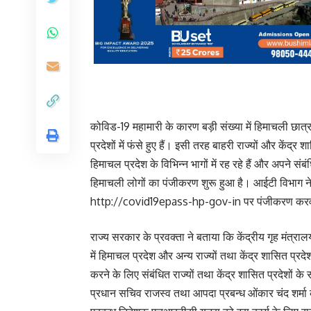
कोविड-19 महामारी के कारण बड़ी संख्या में हिमाचली छात्र, य
प्रदेशों में फंसे हुए हैं। इसी तरह बाहरी राज्यों और केंद्र
हिमाचल प्रदेश के विभिन्न भागों में रह रहे हैं और अपने संबंधित
हिमाचली लोगों का पंजीकरण शुरू हुआ है। आईटी विभाग ने म
http://covid19epass-hp-gov-in पर पंजीकरण करवा सक
राज्य सरकार के प्रवक्ता ने बताया कि केंद्रीय गृह मंत्
में हिमाचल प्रदेश और अन्य राज्यों तथा केंद्र शासित प्रद
करने के लिए संबंधित राज्यों तथा केंद्र शासित प्रदेशों 
प्रधान सचिव राजस्व तथा आपदा प्रबन्ध ओंकार चंद शर्म