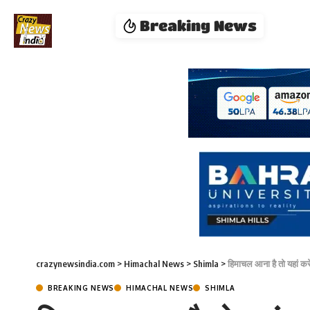
Breaking News
crazynewsindia.com
>
Himachal News
>
Shimla
>
हिमाचल आना है तो यहां करें
BREAKING NEWS
HIMACHAL NEWS
SHIMLA