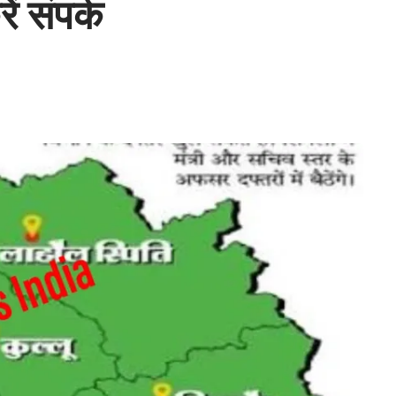
ं संपर्क