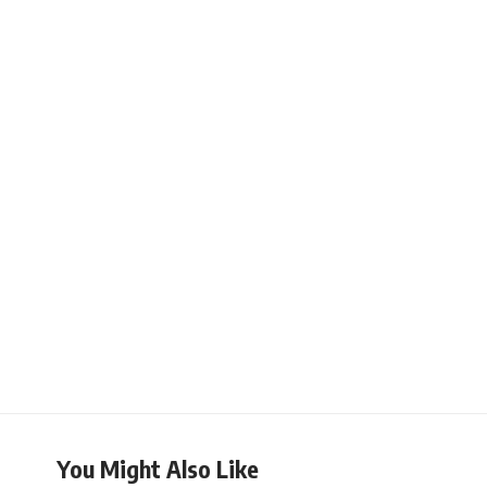
You Might Also Like