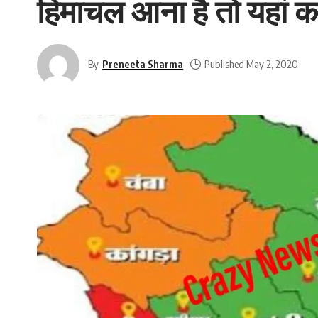
हिमाचल आना है तो यहां करे
By
Preneeta Sharma
Published May 2, 2020