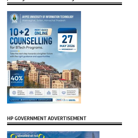
HP GOVERNMENT ADVERTISEMENT