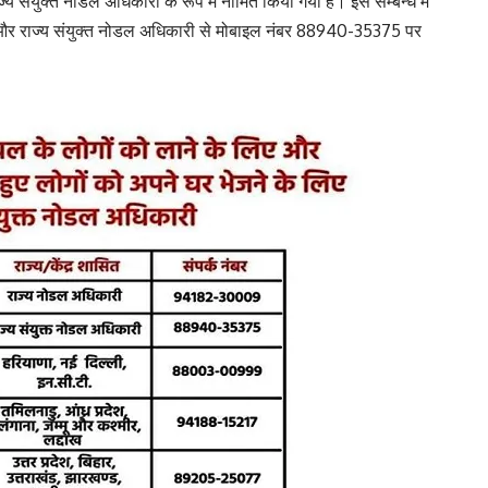
य संयुक्त नोडल अधिकारी के रूप में नामित किया गया है। इस सम्बन्ध में
र राज्य संयुक्त नोडल अधिकारी से मोबाइल नंबर 88940-35375 पर