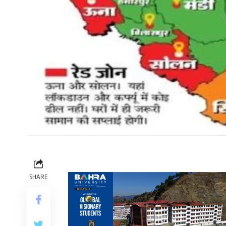
SHARE