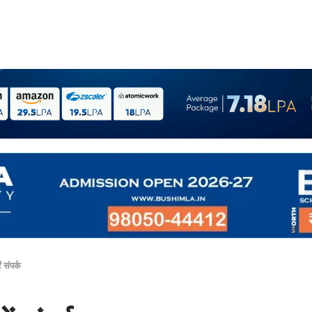
 संपर्क