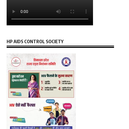
HP AIDS CONTROL SOCIETY