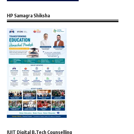
HP Samagra Shiksha
JUIT Digital B.Tech Counselling