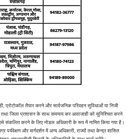
ाही, प्रोटोकॉल तैयार करने और सार्वजनिक परिवहन सुविधाओं या निजी
देशों तथा जिला प्रशासन के साथ समन्वय कर आवाजाही को सुनिश्चित करने
र इसे संकलित करने के लिए नोडल अधिकारी के रूप में नामित किया गया है।
र्यवेक्षण और मार्गदर्शन में अन्य अधिकारी, राज्यों तथा केन्द्र शासित