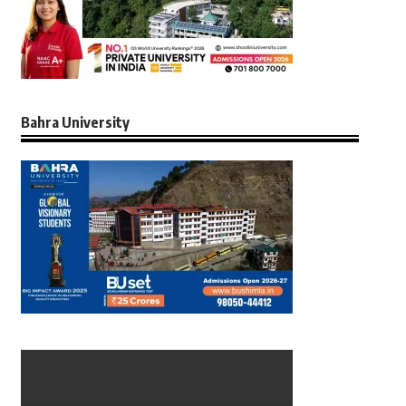
Bahra University