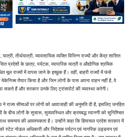
ात्री, तीर्थयात्री, व्यावसायिक व्यक्ति विभिन्न राज्यों और केंद्र शासित
 शासित प्रदेशों के छात्र, पर्यटक, व्यापारिक यात्री व औद्योगिक श्रमिक
 मूल राज्यों में वापस जाने के इच्छुक हैं। वहीं, बाहरी राज्यों में फंसे
ेकेनिज्म तैयार किया है और जिन लोगों के पास अपना वाहन नहीं है, वे
ते हैं और सरकार उनके लिए ट्रांसपोर्ट की व्यवस्था करेगी।
रालय ने राज्य सीमाओं पर लोगों को आवाजाही की अनुमति दी है, इसलिए जनहित
ेशों के बीच लोगों के सुचारू, सुव्यवस्थित और क्रमबद्ध रवानगी को सुनिश्चित
के साथ समन्वय की आवश्यकता है। उन्होंने कहा कि हिमाचल प्रदेश सरकार में
ा को स्टेट नोडल अधिकारी और निदेशक पर्यटन एवं नागरिक उड्डयन एवं