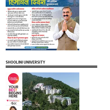
SHOOLINI UNIVERSITY