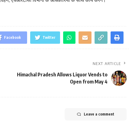
परिवहन, एचआरटीसी विभागों के अधिकारियों के साथ कार्य करेंगे।
Facebook
Twitter
NEXT ARTICLE
Himachal Pradesh Allows Liquor Vends to
Open from May 4
Leave a comment