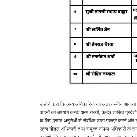
उन्होंने कहा कि अन्य अधिकारियों को अंतरराज्यीय आवाज
वाहनों का उपयोग करके अन्य राज्यों, केन्द्र शासित प्र
के लिए प्राप्त अनुरोधों से संबंधित डाटा एकत्र करने औ
राज्य नोडल अधिकारी तथा संयुक्त नोडल अधिकारी के समग्र प