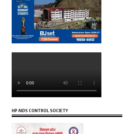
HP AIDS CONTROL SOCIETY