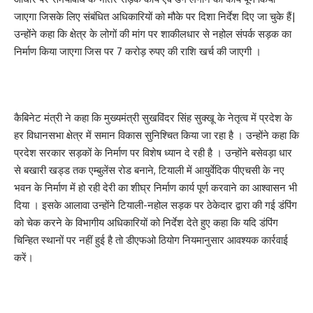
जाएगा जिसके लिए संबंधित अधिकारियों को मौके पर दिशा निर्देश दिए जा चुके हैं|
उन्होंने कहा कि क्षेत्र के लोगों की मांग पर शाकीलधार से नहोल संपर्क सड़क का
निर्माण किया जाएगा जिस पर 7 करोड़ रुपए की राशि खर्च की जाएगी ।
कैबिनेट मंत्री ने कहा कि मुख्यमंत्री सुखविंदर सिंह सुक्खू के नेतृत्व में प्रदेश के
हर विधानसभा क्षेत्र में समान विकास सुनिश्चित किया जा रहा है । उन्होंने कहा कि
प्रदेश सरकार सड़कों के निर्माण पर विशेष ध्यान दे रही है । उन्होंने बसेवड़ा धार
से बखारी खड्ड तक एम्बुलेंस रोड बनाने, टियाली में आयुर्वेदिक पीएचसी के नए
भवन के निर्माण में हो रही देरी का शीघ्र निर्माण कार्य पूर्ण करवाने का आश्वासन भी
दिया । इसके आलावा उन्होंने टियाली-नहोल सड़क पर ठेकेदार द्वारा की गई डंपिंग
को चेक करने के विभागीय अधिकारियों को निर्देश देते हुए कहा कि यदि डंपिंग
चिन्हित स्थानों पर नहीं हुई है तो डीएफओ ठियोग नियमानुसार आवश्यक कार्रवाई
करें।