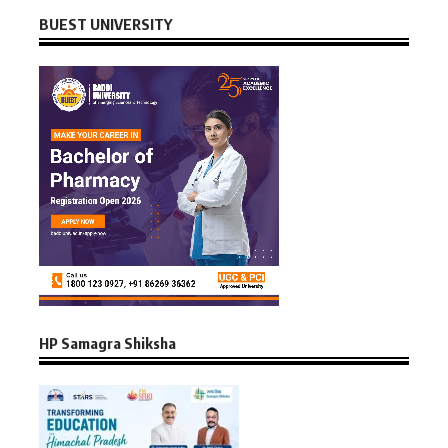
BUEST UNIVERSITY
HP Samagra Shiksha