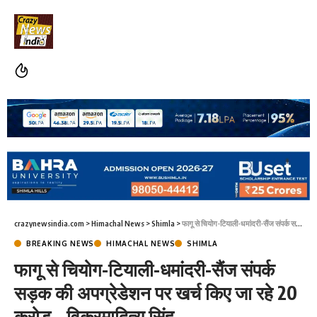
crazynewsindia.com
>
Himachal News
>
Shimla
>
फागू से चियोग-टियाली-धमांदरी-सैंज संपर्क सड़क की अपग्रेडेशन पर खर्च किए जा रहे 20 करोड़ – विक्रमादित्य सिंह
BREAKING NEWS
HIMACHAL NEWS
SHIMLA
फागू से चियोग-टियाली-धमांदरी-सैंज संपर्क
सड़क की अपग्रेडेशन पर खर्च किए जा रहे 20
करोड़ – विक्रमादित्य सिंह