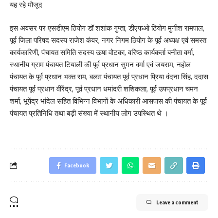
यह रहे मौजूद
इस अवसर पर एसडीएम ठियोग डॉ शशांक गुप्ता, डीएफओ ठियोग मुनीश रामपाल,
पूर्व जिला परिषद सदस्य राजेश कंवर, नगर निगम ठियोग के पूर्व अध्यक्ष एवं समस्त
कार्यकारिणी, पंचायत समिति सदस्य ऊषा वोटका, वरिष्ठ कार्यकर्ता बनीता वर्मा,
स्थानीय ग्राम पंचायत टियाली की पूर्व प्रधान सुमन वर्मा एवं जयराम, नहोल
पंचायत के पूर्व प्रधान भक्त राम, बलग़ पंचायत पूर्व प्रधान प्रिया वंदना सिंह, ददास
पंचायत पूर्व प्रधान वीरेंद्र, पूर्व प्रधान धमांदरी शशिकला, पूर्व उपप्रधान चमन
शर्मा, भूपेंद्र भांदेल सहित विभिन्न विभागों के अधिकारी आसपास की पंचायत के पूर्व
पंचायत प्रतिनिधि तथा बड़ी संख्या में स्थानीय लोग उपस्थित थे ।
Facebook
Leave a comment