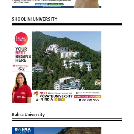
SHOOLINI UNIVERSITY
Bahra University