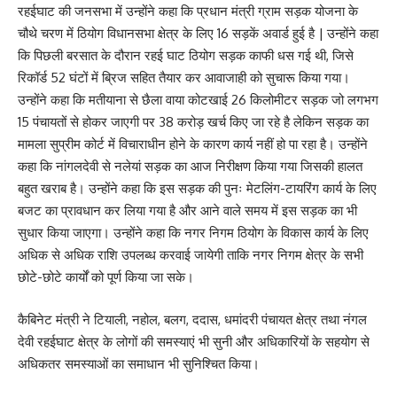
रहईघाट की जनसभा में उन्होंने कहा कि प्रधान मंत्री ग्राम सड़क योजना के
चौथे चरण में ठियोग विधानसभा क्षेत्र के लिए 16 सड़कें अवार्ड हुई है | उन्होंने कहा
कि पिछली बरसात के दौरान रहई घाट ठियोग सड़क काफी धस गई थी, जिसे
रिकॉर्ड 52 घंटों में ब्रिज सहित तैयार कर आवाजाही को सुचारू किया गया।
उन्होंने कहा कि मतीयाना से छैला वाया कोटखाई 26 किलोमीटर सड़क जो लगभग
15 पंचायतों से होकर जाएगी पर 38 करोड़ खर्च किए जा रहे है लेकिन सड़क का
मामला सुप्रीम कोर्ट में विचाराधीन होने के कारण कार्य नहीं हो पा रहा है। उन्होंने
कहा कि नांगलदेवी से नलेयां सड़क का आज निरीक्षण किया गया जिसकी हालत
बहुत खराब है। उन्होंने कहा कि इस सड़क की पुनः मेटलिंग-टायरिंग कार्य के लिए
बजट का प्रावधान कर लिया गया है और आने वाले समय में इस सड़क का भी
सुधार किया जाएगा। उन्होंने कहा कि नगर निगम ठियोग के विकास कार्य के लिए
अधिक से अधिक राशि उपलब्ध करवाई जायेगी ताकि नगर निगम क्षेत्र के सभी
छोटे-छोटे कार्यों को पूर्ण किया जा सके।
कैबिनेट मंत्री ने टियाली, नहोल, बलग, ददास, धमांदरी पंचायत क्षेत्र तथा नंगल
देवी रहईघाट क्षेत्र के लोगों की समस्याएं भी सुनी और अधिकारियों के सहयोग से
अधिकतर समस्याओं का समाधान भी सुनिश्चित किया।