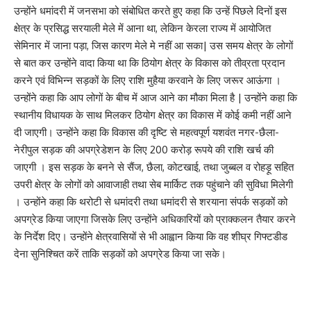
उन्होंने धमांदरी में जनसभा को संबोधित करते हुए कहा कि उन्हें पिछले दिनों इस
क्षेत्र के प्रसिद्ध सरयाली मेले में आना था, लेकिन केरला राज्य में आयोजित
सेमिनार में जाना पड़ा, जिस कारण मेले मे नहीं आ सका| उस समय क्षेत्र के लोगों
से बात कर उन्होंने वादा किया था कि ठियोग क्षेत्र के विकास को तीव्रता प्रदान
करने एवं विभिन्न सड़कों के लिए राशि मुहैया करवाने के लिए जरूर आऊंगा ।
उन्होंने कहा कि आप लोगों के बीच में आज आने का मौका मिला है | उन्होंने कहा कि
स्थानीय विधायक के साथ मिलकर ठियोग क्षेत्र का विकास में कोई कमी नहीं आने
दी जाएगी। उन्होंने कहा कि विकास की दृष्टि से महत्वपूर्ण यशवंत नगर-छैला-
नेरीपुल सड़क की अपग्रेडेशन के लिए 200 करोड़ रूपये की राशि खर्च की
जाएगी । इस सड़क के बनने से सैंज, छैला, कोटखाई, तथा जुब्बल व रोहड़ू सहित
उपरी क्षेत्र के लोगों को आवाजाही तथा सेब मार्किट तक पहुंचाने की सुविधा मिलेगी
। उन्होंने कहा कि थरोटी से धमांदरी तथा धमांदरी से शरयाना संपर्क सड़कों को
अपग्रेड किया जाएगा जिसके लिए उन्होंने अधिकारियों को प्राक्कलन तैयार करने
के निर्देश दिए। उन्होंने क्षेत्रवासियों से भी आह्वान किया कि वह शीघ्र गिफ्टडीड
देना सुनिश्चित करें ताकि सड़कों को अपग्रेड किया जा सके।