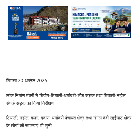
शिमला 20 अप्रैल 2026 :
लोक निर्माण मंत्री ने चियोग-टियाली-धमांदरी-सैंज सड़क तथा टियाली-नहोल
संपर्क सड़क का किया निरीक्षण
टियाली, नहोल, बलग, ददास, धमांदरी पंचायत क्षेत्र तथा नंगल देवी रहईघाट क्षेत्र
के लोगों की समस्याएं भी सुनी