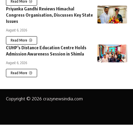
Read More
Priyanka Gandhi Reviews Himachal
Congress Organisation, Discusses Key State
Issues
August 6, 2026
Read More
CUHP’s Distance Education Centre Holds
Admission Awareness Session in Shimla
August 6, 2026
Read More
Copyright © 2026 crazynewsindia.com