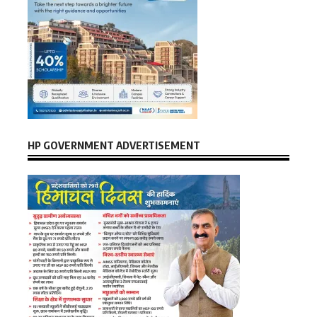
HP GOVERNMENT ADVERTISEMENT