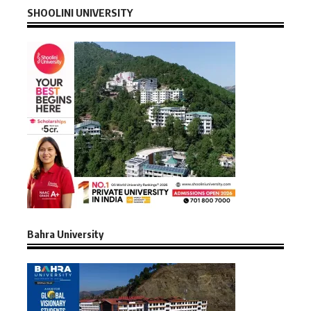
SHOOLINI UNIVERSITY
Bahra University