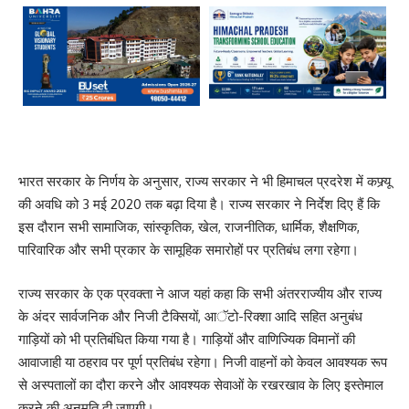
भारत सरकार के निर्णय के अनुसार, राज्य सरकार ने भी हिमाचल प्रदरेश में कफ्र्यू
की अवधि को 3 मई 2020 तक बढ़ा दिया है। राज्य सरकार ने निर्देश दिए हैं कि
इस दौरान सभी सामाजिक, सांस्कृतिक, खेल, राजनीतिक, धार्मिक, शैक्षणिक,
पारिवारिक और सभी प्रकार के सामूहिक समारोहों पर प्रतिबंध लगा रहेगा।
राज्य सरकार के एक प्रवक्ता ने आज यहां कहा कि सभी अंतरराज्यीय और राज्य
के अंदर सार्वजनिक और निजी टैक्सियों, आॅटो-रिक्शा आदि सहित अनुबंध
गाड़ियों को भी प्रतिबंधित किया गया है। गाड़ियों और वाणिज्यिक विमानों की
आवाजाही या ठहराव पर पूर्ण प्रतिबंध रहेगा। निजी वाहनों को केवल आवश्यक रूप
से अस्पतालों का दौरा करने और आवश्यक सेवाओं के रखरखाव के लिए इस्तेमाल
करने की अनुमति दी जाएगी।