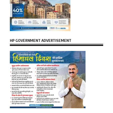
HP GOVERNMENT ADVERTISEMENT