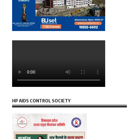
HP AIDS CONTROL SOCIETY