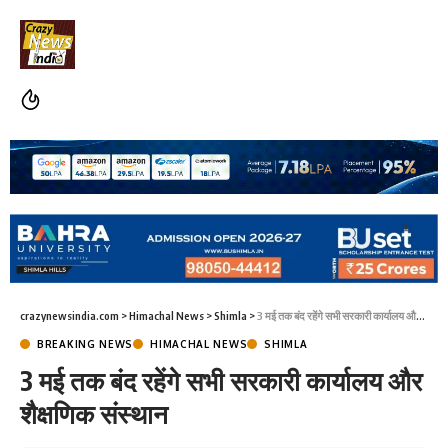
crazynewsindia.com
>
Himachal News
>
Shimla
>
3 मई तक बंद रहेंगे सभी सरकारी कार्यालय और शैक्षणिक संस्थान
BREAKING NEWS
HIMACHAL NEWS
SHIMLA
3 मई तक बंद रहेंगे सभी सरकारी कार्यालय और
शैक्षणिक संस्थान