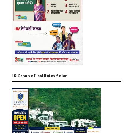
LR Group of Institutes Solan