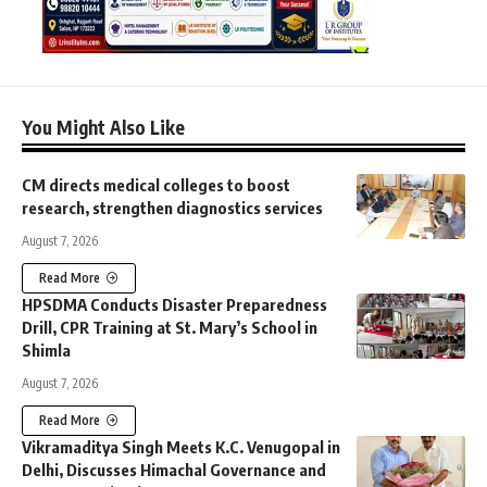
You Might Also Like
CM directs medical colleges to boost
research, strengthen diagnostics services
August 7, 2026
Read More
HPSDMA Conducts Disaster Preparedness
Drill, CPR Training at St. Mary’s School in
Shimla
August 7, 2026
Read More
Vikramaditya Singh Meets K.C. Venugopal in
Delhi, Discusses Himachal Governance and