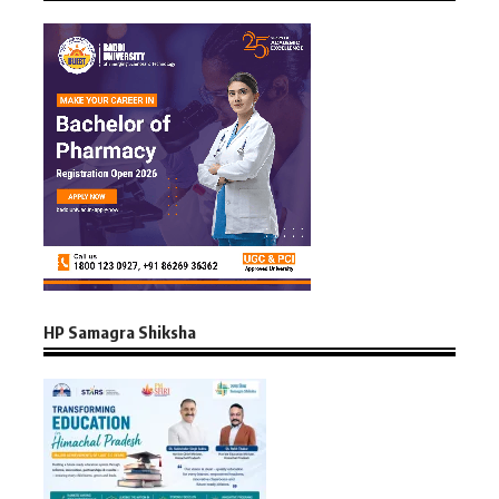
HP Samagra Shiksha