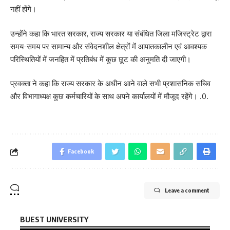
नहीं होंगे।
उन्होंने कहा कि भारत सरकार, राज्य सरकार या संबंधित जिला मजिस्ट्रेट द्वारा
समय-समय पर सामान्य और संवेदनशील क्षेत्रों में आपातकालीन एवं आवश्यक
परिस्थितियों में जनहित में प्रतिबंध में कुछ छूट की अनुमति दी जाएगी।
प्रवक्ता ने कहा कि राज्य सरकार के अधीन आने वाले सभी प्रशासनिक सचिव
और विभागाध्यक्ष कुछ कर्मचारियों के साथ अपने कार्यालयों में मौजूद रहेंगे। .0.
Facebook
Leave a comment
BUEST UNIVERSITY