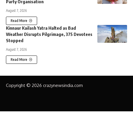
Party Organisation
August 7, 2026
Read More
Kinnaur Kailash Yatra Halted as Bad
Weather Disrupts Pilgrimage, 375 Devotees
Stopped
August 7, 2026
Read More
Copyright © 2026 crazynewsindia.com