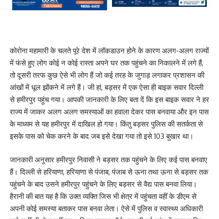
कोरोना महामारी के चलते पूरे देश में लॉकडाउन होने के कारण अलग-अलग राज्यों
में फंसे हुए लोग कोई न कोई रास्ता अपने घर तक पहुंचने का निकालने में लगे हैं,
तो दूसरी तरफ कुछ ऐसे भी लोग हैं जो कई तरह के जुगाड़ लगाकर प्रशासन की
आंखों में धूल झोंकने में लगे हैं। जी हां, बड़सर में एक ऐसा ही बाइक सवार दिल्ली
से हमीरपुर पहुंच गया। आपकी जानकारी के लिए बता दें कि इस बाइक सवार ने हर
राज्य में जाकर अलग अलग समस्याओं का हवाला देकर पास बनवाया और इन पास
के माध्यम से यह हमीरपुर में दाखिल हो गया। किंतु बड़सर पुलिस की सतर्कता से
इसके पास को चेक करने के बाद जब इसे देखा गया तो इसे 103 बुखार था।
जानकारी अनुसार हमीरपुर निवासी ने बड़सर तक पहुंचने के लिए कई पास बनवाए
हैं। दिल्ली से हरियाणा, हरियाणा से पंजाब, पंजाब से ऊना तथा ऊना से बड़सर तक
पहुंचने के बाद उसने हमीरपुर पहुंचने के लिए बड़सर से वैद्य पास बनवा लिया।
हैरानी की बात यह है कि उक्त व्यक्ति जिस भी क्षेत्र में पहुंचता वहीं के डीएम से
अपनी कोई समस्या बताकर पास बनवा लेता। ऐसे में पुलिस व स्वास्थ्य अधिकारी