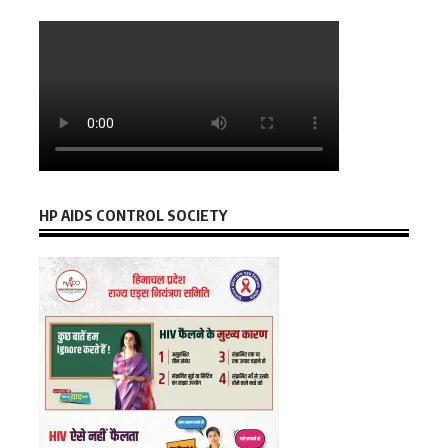
HP AIDS CONTROL SOCIETY