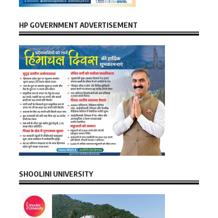
HP GOVERNMENT ADVERTISEMENT
SHOOLINI UNIVERSITY