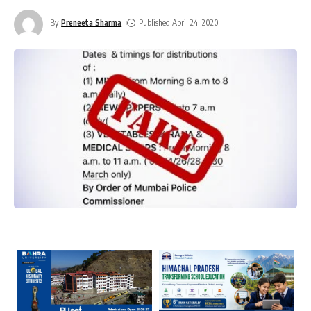
By
Preneeta Sharma
Published April 24, 2020