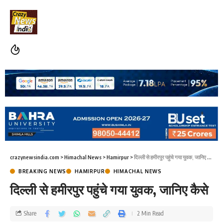
crazynewsindia.com
>
Himachal News
>
Hamirpur
>
दिल्ली से हमीरपुर पहुंचे गया युवक, जानिए कैसे
BREAKING NEWS
HAMIRPUR
HIMACHAL NEWS
दिल्ली से हमीरपुर पहुंचे गया युवक, जानिए कैसे
Share
2 Min Read