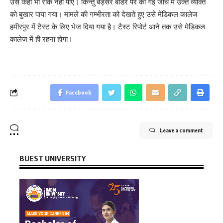
उसे कहीं भी रोक नहीं पाए। किन्तु बड़सर बॉर्डर पर की गई जांच में उक्त व्यक्ति
को बुखार पाया गया। मामले की गम्भीरता को देखते हुए उसे मेडिकल कालेज
हमीरपुर में टैस्ट के लिए भेज दिया गया है। टैस्ट रिपोर्ट आने तक उसे मेडिकल
कालेज में ही रहना होगा।
Facebook
Leave a comment
BUEST UNIVERSITY