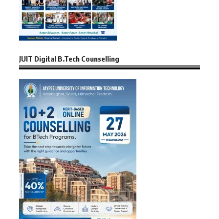
JUIT Digital B.Tech Counselling