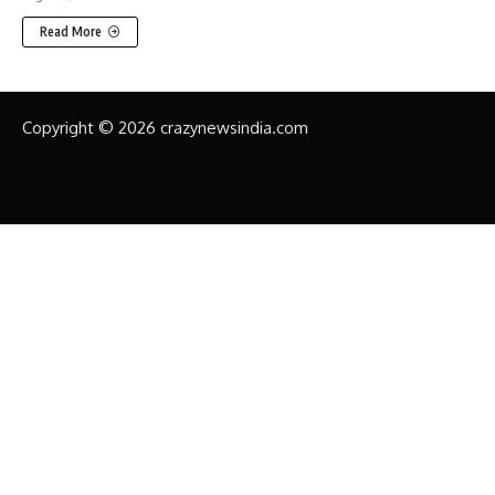
Read More
Copyright © 2026 crazynewsindia.com