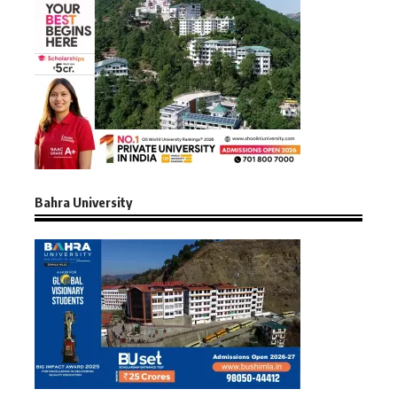
Bahra University