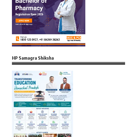
HP Samagra Shiksha