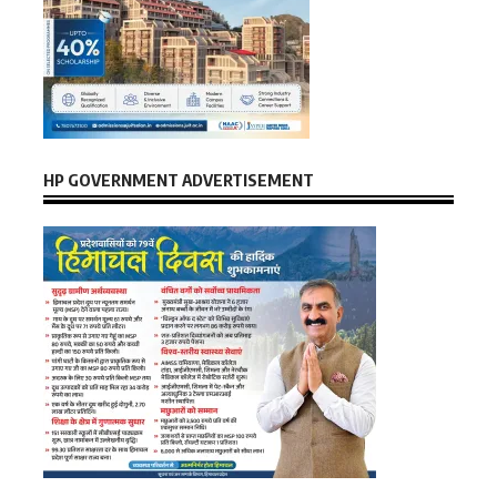
HP GOVERNMENT ADVERTISEMENT