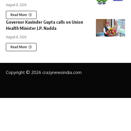
August 8, 2026
Read More
Governor Kavinder Gupta calls on Union
Health Minister J.P. Nadda
August 8, 2026
Read More
Copyright © 2026 crazynewsindia.com