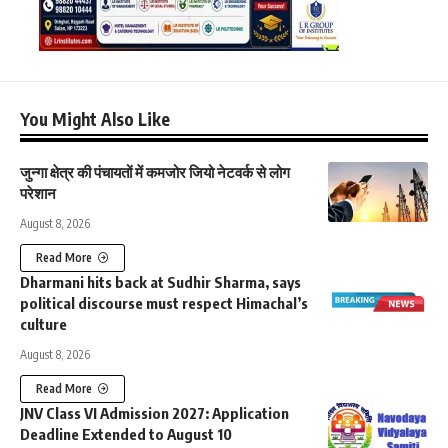
You Might Also Like
जुन्गा क्षेत्र की पंचायतों में कमजोर जियो नेटवर्क से लोग
परेशान
August 8, 2026
Read More
Dharmani hits back at Sudhir Sharma, says
political discourse must respect Himachal’s
culture
August 8, 2026
Read More
JNV Class VI Admission 2027: Application
Deadline Extended to August 10