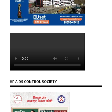
HP AIDS CONTROL SOCIETY