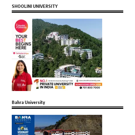
SHOOLINI UNIVERSITY
Bahra University