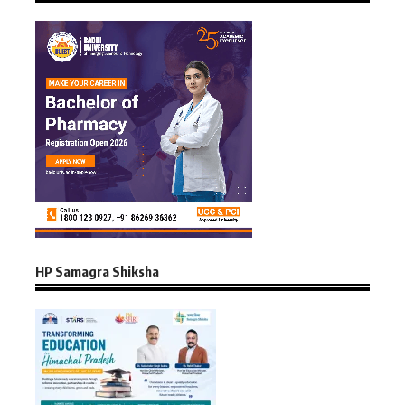
HP Samagra Shiksha