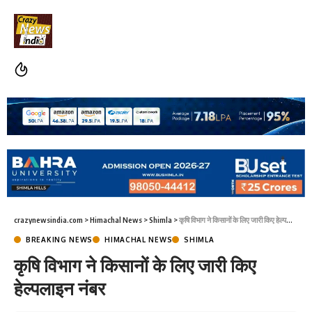
crazynewsindia.com
>
Himachal News
>
Shimla
>
कृषि विभाग ने किसानों के लिए जारी किए हेल्पलाइन नंबर
BREAKING NEWS
HIMACHAL NEWS
SHIMLA
कृषि विभाग ने किसानों के लिए जारी किए
हेल्पलाइन नंबर