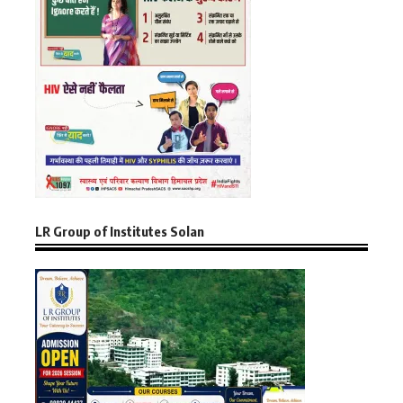
LR Group of Institutes Solan