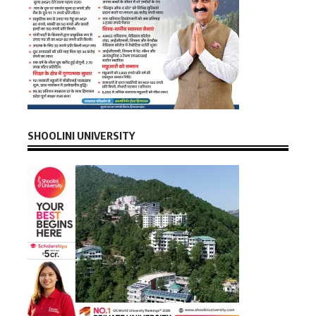
SHOOLINI UNIVERSITY