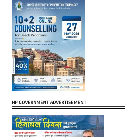
HP GOVERNMENT ADVERTISEMENT