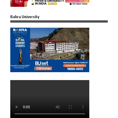
Bahra University