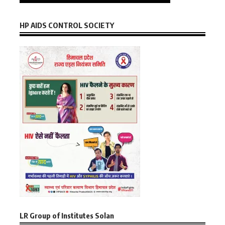
HP AIDS CONTROL SOCIETY
LR Group of Institutes Solan