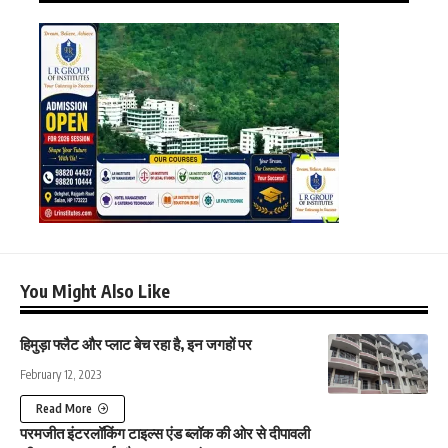
You Might Also Like
हिमुड़ा फ्लैट और प्लाट बेच रहा है, इन जगहों पर
February 12, 2023
Read More
परमजीत इंटरलॉकिंग टाइल्स एंड ब्लॉक की ओर से दीपावली