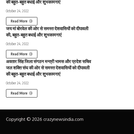
की बहुत-बहुत बधाई और शुभकामनाएं
October 24, 2022
Read More
जय मां बोरवेल की ओर से समस्त देशवासियों को दीपावली
की, बहुत-बहुत बधाई और शुभकामनाएं
October 24, 2022
Read More
अवतार सिंह जिला संगठन मन्त्री भामस और प्रदेश सचिव
जल शक्ति संघ की ओर से समस्त देशवासियों को दीपावली
की बहुत-बहुत बधाई और शुभकामनाएं
October 24, 2022
Read More
Copyright © 2026 crazynewsindia.com