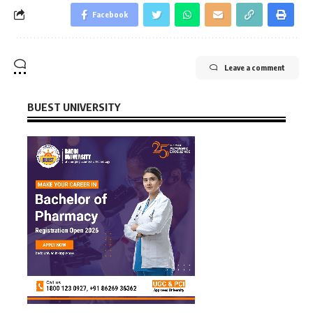
Facebook
Leave a comment
BUEST UNIVERSITY