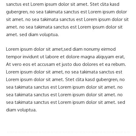
sanctus est Lorem ipsum dolor sit amet. Stet clita kasd
gubergren, no sea takimata sanctus est Lorem ipsum dolor
sit amet. no sea takimata sanctus est Lorem ipsum dolor sit
amet. no sea takimata sanctus est Lorem ipsum dolor sit
amet. sed diam voluptua.
Lorem ipsum dolor sit amet,sed diam nonumy eirmod
tempor invidunt ut labore et dolore magna aliquyam erat,
At vero eos et accusam et justo duo dolores et ea rebum.
Lorem ipsum dolor sit amet, no sea takimata sanctus est
Lorem ipsum dolor sit amet. Stet clita kasd gubergren, no
sea takimata sanctus est Lorem ipsum dolor sit amet. no
sea takimata sanctus est Lorem ipsum dolor sit amet. no
sea takimata sanctus est Lorem ipsum dolor sit amet. sed
diam voluptua.