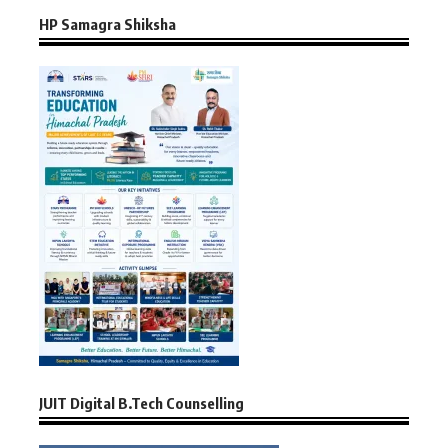
HP Samagra Shiksha
JUIT Digital B.Tech Counselling