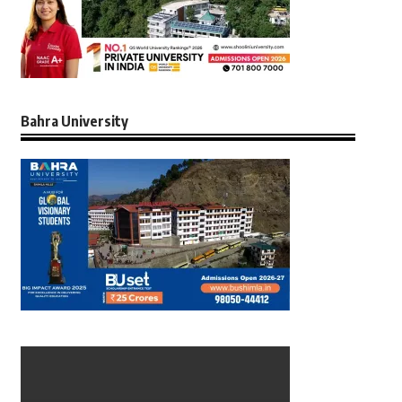
Bahra University