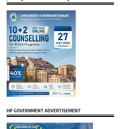
HP GOVERNMENT ADVERTISEMENT