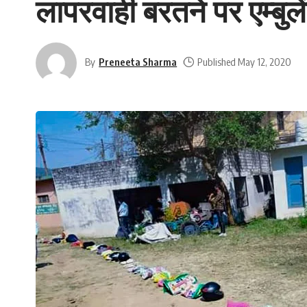
लापरवाही बरतने पर एम्बुले
By
Preneeta Sharma
Published May 12, 2020