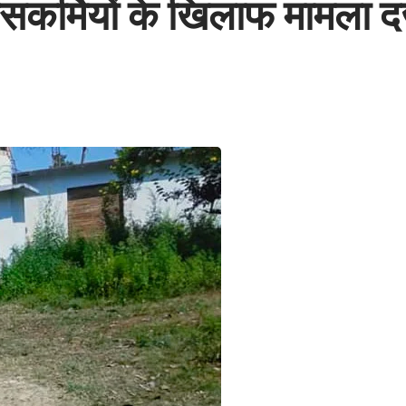
ंसकर्मियों के खिलाफ मामला दर