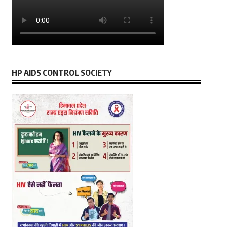
HP AIDS CONTROL SOCIETY