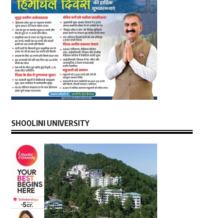
SHOOLINI UNIVERSITY