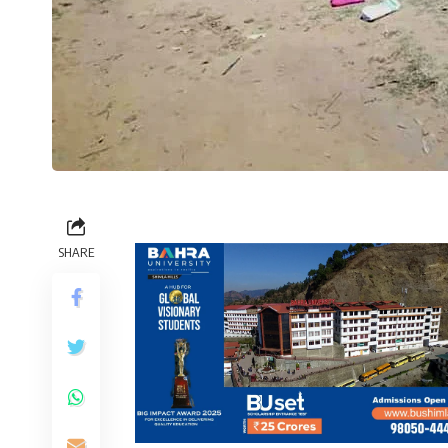
SHARE