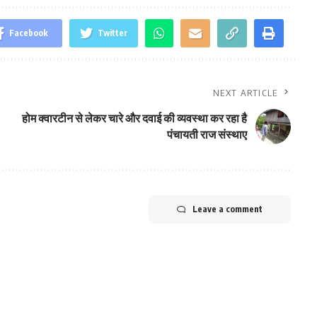
Facebook
Twitter
NEXT ARTICLE
होम क्वारटीन से लेकर चारे और दवाई की व्यवस्था कर रहा है
पंचायती राज संस्थाए
Leave a comment