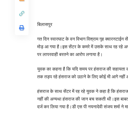
बिलासपुर
गत दिन स्वारघाट के वन विभाग विश्राम गृह क्वारनटाईन सेंटर 
मोड़ आ गया है।इस सेंटर के कमरे में उसके साथ रह रहे अन्य य
पर लापरवाही बरतने का आरोप लगाया है।
युवक का कहना है कि यदि समय पर हंसराज की सहायता क
तक तड़प रहे हंसराज को उठाने के लिए कोई भी आगे नहीं
हंसराज के साथ सेंटर में रह रहे युवक ने कहा है कि हंसराज 
नहीं की अन्यथा हंसराज की जान बच सकती थी।इस बाबत 
दर्ज कर लिया गया है।डी एस पी नयनादेवी संजय शर्मा ने मा