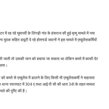
में रह रहे घुमारवीं के लिंगड़ी गांव के हंसराज की हुई मृत्यु मामले में नया
ुवक सहित डयूटी दे रहे होमगार्ड जवानों ने इस मामले में एम्बुलेंसकर्मियों
ी जाती तो उसकी जान को बचाया जा सकता था लेकिन कमरे में काफी देर
 आया।
को कमरे से एम्बुलेंस में डालने के लिए किसी भी एम्बुलेंसकर्मी ने सहायता
थाना स्वारघाट में 304 ए तथा आई पी सी की धारा 341 के तहत मामला
मले की पुष्टि की है।