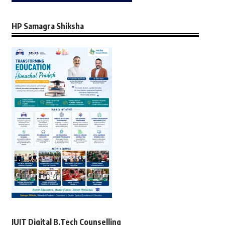
HP Samagra Shiksha
JUIT Digital B.Tech Counselling