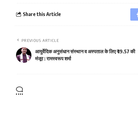
Share this Article
PREVIOUS ARTICLE
आयुर्वेदिक अनुसंधान संस्थान व अस्पताल के लिए ₹ 19.57 की
मंजूर : रामस्वरूप शर्मा