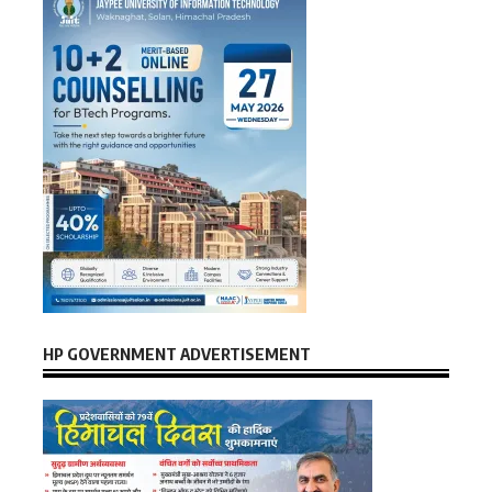
HP GOVERNMENT ADVERTISEMENT