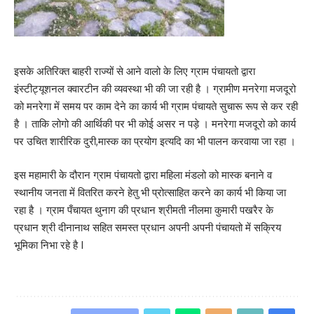
इसके अतिरिक्त बाहरी राज्यों से आने वालो के लिए ग्राम पंचायतो द्वारा
इंस्टीट्यूशनल क्वारटीन की व्यवस्था भी की जा रही है । ग्रामीण मनरेगा मजदूरो
को मनरेगा में समय पर काम देने का कार्य भी ग्राम पंचायते सुचारू रूप से कर रही
है । ताकि लोगो की आर्थिकी पर भी कोई असर न पड़े । मनरेगा मजदूरो को कार्य
पर उचित शारीरिक दुरी,मास्क का प्रयोग इत्यदि का भी पालन करवाया जा रहा ।
इस महामारी के दौरान ग्राम पंचायतो द्वारा महिला मंडलो को मास्क बनाने व
स्थानीय जनता में वितरित करने हेतु भी प्रोत्साहित करने का कार्य भी किया जा
रहा है । ग्राम पँचायत थुनाग की प्रधान श्रीमती नीलमा कुमारी पखरैर के
प्रधान श्री दीनानाथ सहित समस्त प्रधान अपनी अपनी पंचायतो में सक्रिय
भूमिका निभा रहे है I