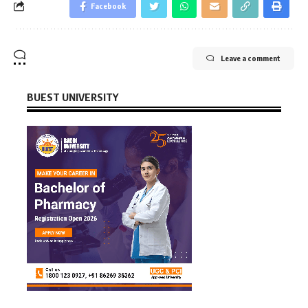
Facebook
Leave a comment
BUEST UNIVERSITY