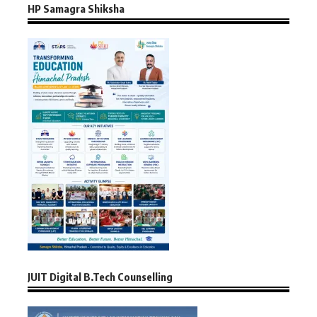
HP Samagra Shiksha
JUIT Digital B.Tech Counselling