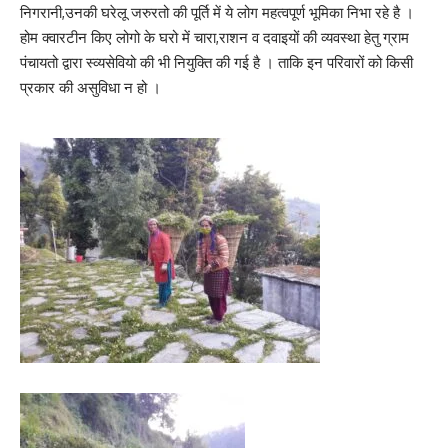
निगरानी,उनकी घरेलू जरुरतो की पूर्ति में ये लोग महत्वपूर्ण भूमिका निभा रहे है ।
होम क्वारटीन किए लोगो के घरो में चारा,राशन व दवाइयों की व्यवस्था हेतु ग्राम
पंचायतो द्वारा स्व्यसेवियो की भी नियुक्ति की गई है । ताकि इन परिवारों को किसी
प्रकार की असुविधा न हो ।