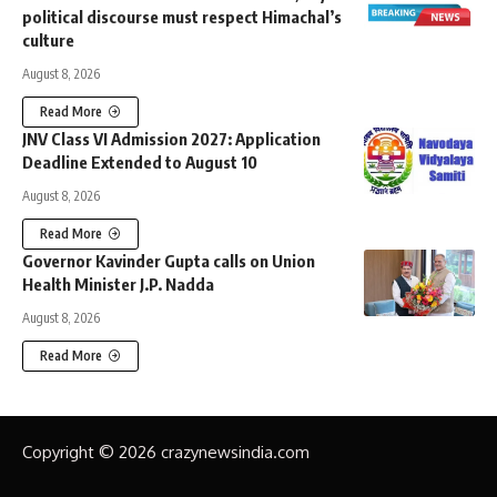
political discourse must respect Himachal’s
culture
August 8, 2026
Read More
JNV Class VI Admission 2027: Application
Deadline Extended to August 10
August 8, 2026
Read More
Governor Kavinder Gupta calls on Union
Health Minister J.P. Nadda
August 8, 2026
Read More
Copyright © 2026 crazynewsindia.com