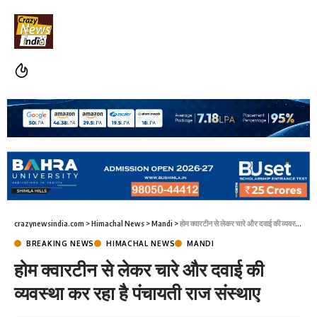
crazynewsindia.com
>
Himachal News
>
Mandi
>
होम क्वारटीन से लेकर चारे और दवाई की व्यवस्था कर रहा है पंचायती राज संस्थाए
BREAKING NEWS
HIMACHAL NEWS
MANDI
होम क्वारटीन से लेकर चारे और दवाई की
व्यवस्था कर रहा है पंचायती राज संस्थाए