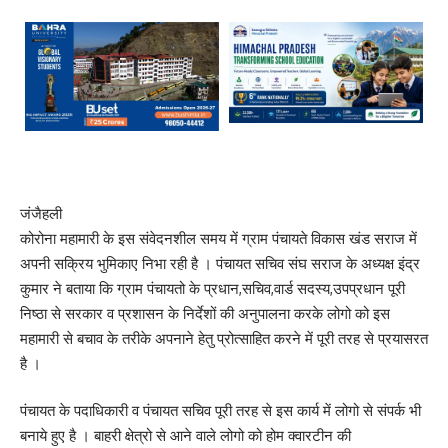
जंजैहली
कोरोना महामारी के इस संवेदनशील समय में ग्राम पंचायते विकास खंड सराज में
अपनी सक्रिय भुमिकाए निभा रही है । पंचायत सचिव संघ सराज के अध्यक्ष इंद्र
कुमार ने बताया कि ग्राम पंचायतो के प्रधान,सचिव,वार्ड सदस्य,उपप्रधान पूरी
निष्ठा से सरकार व प्रशासन के निर्देशों की अनुपालना करके लोगो को इस
महामारी से बचाव के तरीके अपनाने हेतु प्रोत्साहित करने में पूरी तरह से प्रयासरत
है ।
पंचायत के पदाधिकारी व पंचायत सचिव पूरी तरह से इस कार्य में लोगो से संपर्क भी
बनाये हुए है । बाहरी क्षेत्रो से आने वाले लोगो को होम क्वारटीन की