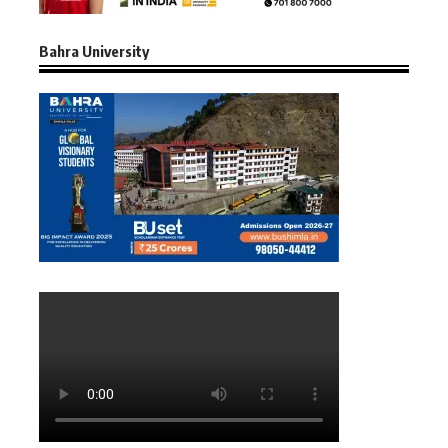
Bahra University