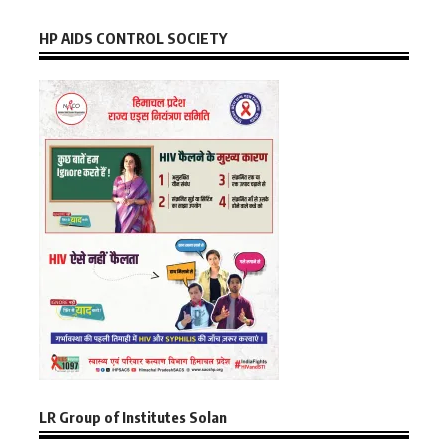
HP AIDS CONTROL SOCIETY
LR Group of Institutes Solan