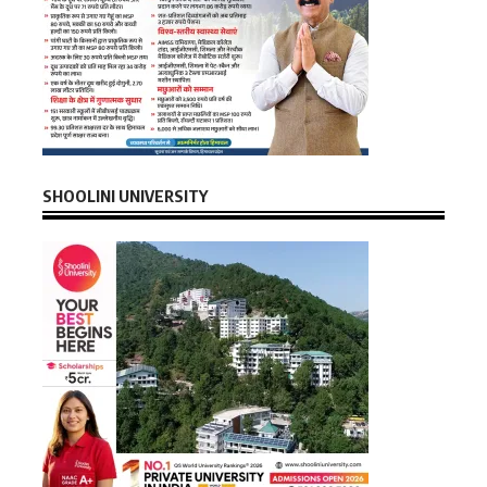
SHOOLINI UNIVERSITY