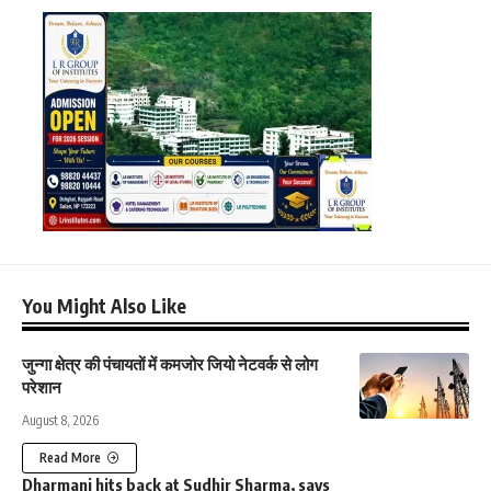
You Might Also Like
जुन्गा क्षेत्र की पंचायतों में कमजोर जियो नेटवर्क से लोग
परेशान
August 8, 2026
Read More
Dharmani hits back at Sudhir Sharma, says