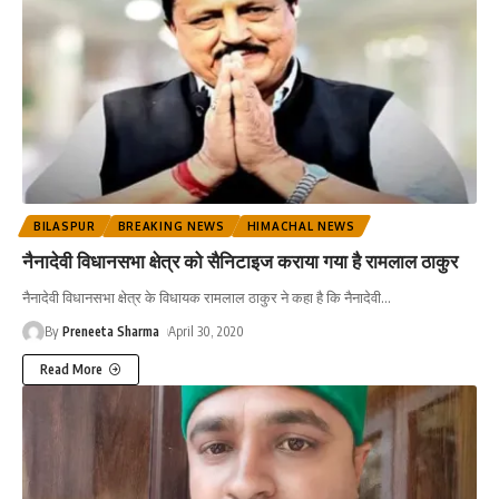
BILASPUR
BREAKING NEWS
HIMACHAL NEWS
नैनादेवी विधानसभा क्षेत्र को सैनिटाइज कराया गया है रामलाल ठाकुर
नैनादेवी विधानसभा क्षेत्र के विधायक रामलाल ठाकुर ने कहा है कि नैनादेवी
…
By
Preneeta Sharma
April 30, 2020
Read More