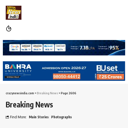
crazynewsindia.com
>
Breaking News
>
Page 2606
Breaking News
Find More:
Main Stories
Photographs