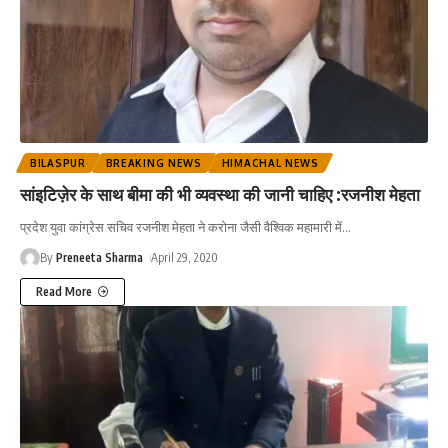
BILASPUR
BREAKING NEWS
HIMACHAL NEWS
सांइटिज़ेर के साथ बीमा की भी व्यवस्था की जानी चाहिए :रजनीश मेहता
प्रदेश युवा कांग्रेस सचिव रजनीश मेहता ने करोना जैसी वैश्विक महामारी में
…
By
Preneeta Sharma
April 29, 2020
Read More