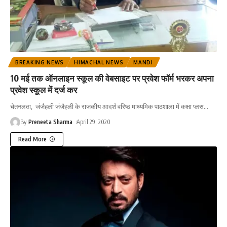
BREAKING NEWS
HIMACHAL NEWS
MANDI
10 मई तक ऑनलाइन स्कूल की वेबसाइट पर प्रवेश फॉर्म भरकर अपना
प्रवेश स्कूल में दर्ज कर
चेतनलता, जंजैहली जंजैहली के राजकीय आदर्श वरिष्ठ माध्यमिक पाठशाला में कक्षा प्लस
…
By
Preneeta Sharma
April 29, 2020
Read More