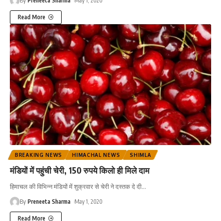
By
Preneeta Sharma
May 1, 2020
Read More
BREAKING NEWS
HIMACHAL NEWS
SHIMLA
मंडियों में पहुंची चेरी, 150 रुपये किलो ही मिले दाम
हिमाचल की विभिन्न मंडियों में शुक्रवार से चेरी ने दस्तक दे दी
…
By
Preneeta Sharma
May 1, 2020
Read More