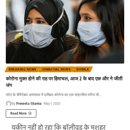
BREAKING NEWS
HIMACHAL NEWS
SHIMLA
कोरोना मुक्त होने की राह पर हिमाचल, आज 2 के बाद एक और ने जीती
जंग
भोटा के चेरिटेबल अस्पताल में दाखिल कोरोना का एक संक्रमित मरीज भी
…
By
Preneeta Sharma
May 1, 2020
Read More