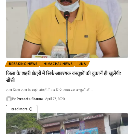
BREAKING NEWS
HIMACHAL NEWS
UNA
जिला के शहरी क्षेत्रों में सिर्फ आवश्यक वस्तुओं की दुकानें ही खुलेंगीः
डीसी
ऊना जिला ऊना के शहरी क्षेत्रों में अब सिर्फ आवश्यक वस्तुओं की
…
By
Preneeta Sharma
April 27, 2020
Read More