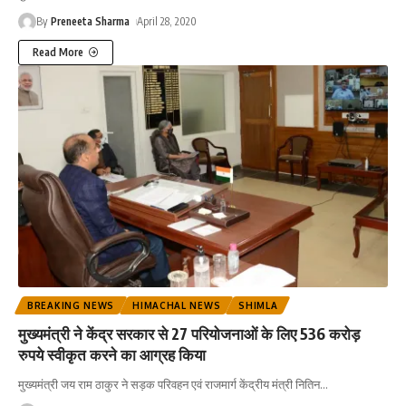
By
Preneeta Sharma
April 28, 2020
Read More
BREAKING NEWS
HIMACHAL NEWS
SHIMLA
मुख्यमंत्री ने केंद्र सरकार से 27 परियोजनाओं के लिए 536 करोड़
रुपये स्वीकृत करने का आग्रह किया
मुख्यमंत्री जय राम ठाकुर ने सड़क परिवहन एवं राजमार्ग केंद्रीय मंत्री नितिन
…