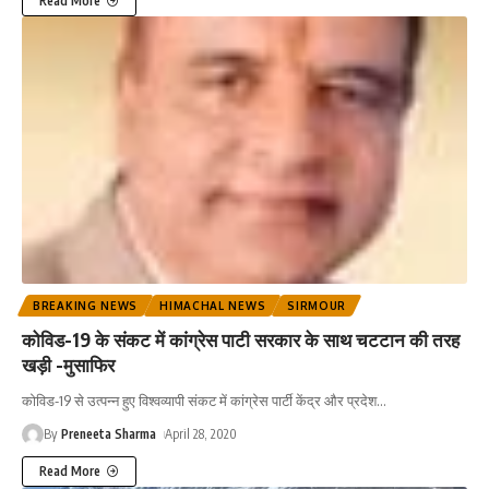
Read More
BREAKING NEWS
HIMACHAL NEWS
SIRMOUR
कोविड-19 के संकट में कांग्रेस पाटी सरकार के साथ चटटान की तरह
खड़ी -मुसाफिर
कोविड-19 से उत्पन्न हुए विश्वव्यापी संकट में कांग्रेस पार्टी केंद्र और प्रदेश
…
By
Preneeta Sharma
April 28, 2020
Read More