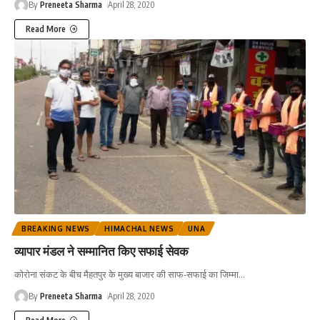
By
Preneeta Sharma
April 28, 2020
Read More
BREAKING NEWS
HIMACHAL NEWS
UNA
व्यापार मंडल ने सम्मानित किए सफाई सेवक
कोरोना संकट के बीच मैहतपुर के मुख्य बाजार की साफ-सफाई का जिम्मा
…
By
Preneeta Sharma
April 28, 2020