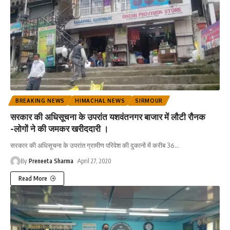
BREAKING NEWS
HIMACHAL NEWS
SIRMOUR
सरकार की अधिसूचना के उपरांत यशवंतनगर बाजार में लौटी रौनक
-लोगों ने की जमकर खरीददारी ।
सरकार की अधिसूचना के उपरांत ग्रामीण परिवेश की दुकानों में करीब 36
…
By
Preneeta Sharma
April 27, 2020
Read More