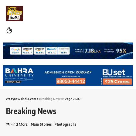
crazynewsindia.com
>
Breaking News
>
Page 2607
Breaking News
Find More:
Main Stories
Photographs