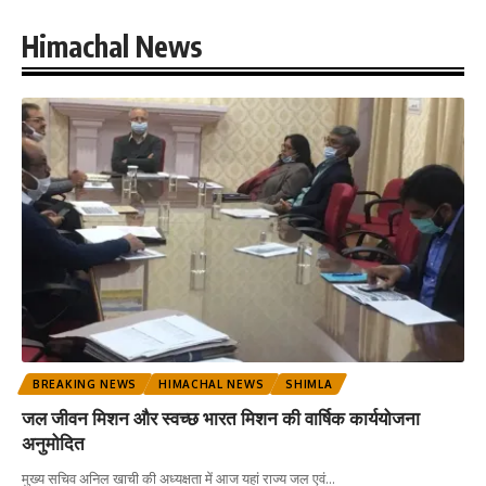
Himachal News
BREAKING NEWS
HIMACHAL NEWS
SHIMLA
जल जीवन मिशन और स्वच्छ भारत मिशन की वार्षिक कार्ययोजना
अनुमोदित
मुख्य सचिव अनिल खाची की अध्यक्षता में आज यहां राज्य जल एवं
…