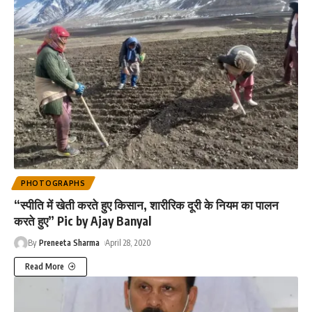
PHOTOGRAPHS
“स्पीति में खेती करते हुए किसान, शारीरिक दूरी के नियम का पालन
करते हुए” Pic by Ajay Banyal
By
Preneeta Sharma
April 28, 2020
Read More