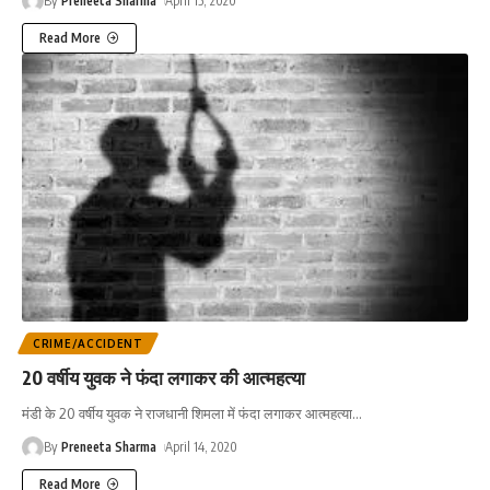
By
Preneeta Sharma
April 15, 2020
Read More
CRIME/ACCIDENT
20 वर्षीय युवक ने फंदा लगाकर की आत्महत्या
मंडी के 20 वर्षीय युवक ने राजधानी शिमला में फंदा लगाकर आत्महत्या
…
By
Preneeta Sharma
April 14, 2020
Read More