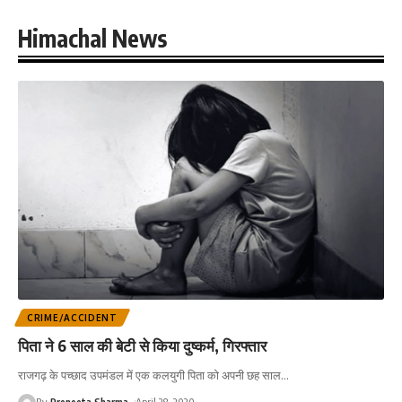
Himachal News
CRIME/ACCIDENT
पिता ने 6 साल की बेटी से किया दुष्कर्म, गिरफ्तार
राजगढ़ के पच्छाद उपमंडल में एक कलयुगी पिता को अपनी छह साल
…