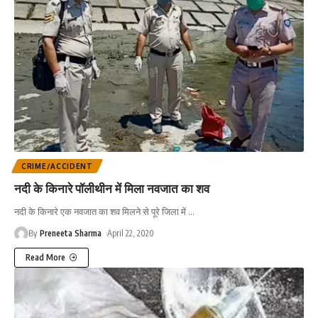
CRIME/ACCIDENT
नदी के किनारे पॉलीथीन में मिला नवजात का शव
नदी के किनारे एक नवजात का शव मिलने से पूरे जिला में
…
By
Preneeta Sharma
April 22, 2020
Read More