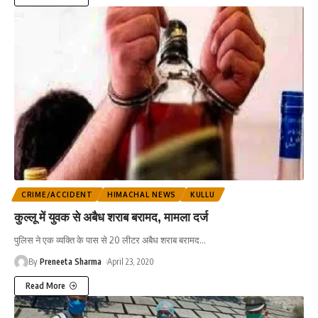
CRIME/ACCIDENT
HIMACHAL NEWS
KULLU
कुल्लू में युवक से अबैध शराब बरामद, मामला दर्ज
पुलिस ने एक व्यक्ति के पास से 20 लीटर अबैध शराब बरामद
…
By
Preneeta Sharma
April 23, 2020
Read More