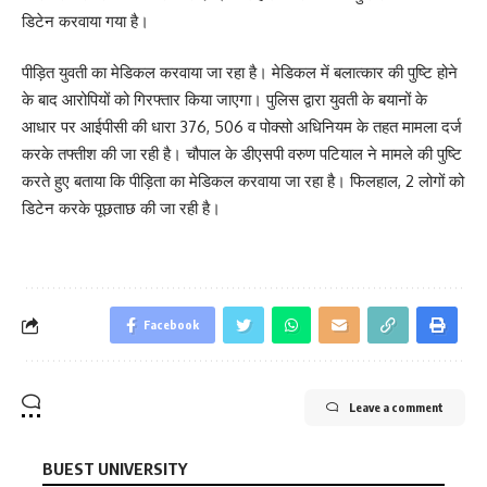
डिटेन करवाया गया है।
पीड़ित युवती का मेडिकल करवाया जा रहा है। मेडिकल में बलात्कार की पुष्टि होने
के बाद आरोपियों को गिरफ्तार किया जाएगा। पुलिस द्वारा युवती के बयानों के
आधार पर आईपीसी की धारा 376, 506 व पोक्सो अधिनियम के तहत मामला दर्ज
करके तफ्तीश की जा रही है। चौपाल के डीएसपी वरुण पटियाल ने मामले की पुष्टि
करते हुए बताया कि पीड़िता का मेडिकल करवाया जा रहा है। फिलहाल, 2 लोगों को
डिटेन करके पूछताछ की जा रही है।
Facebook
Leave a comment
BUEST UNIVERSITY