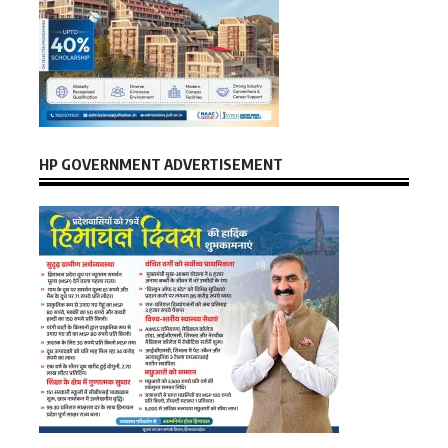
HP GOVERNMENT ADVERTISEMENT