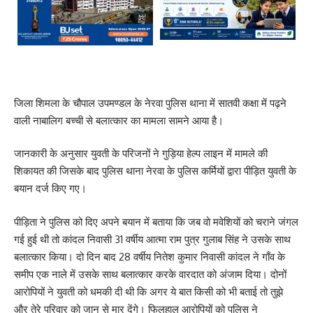
जिला शिमला के चौपाल उपमण्डल के नेरवा पुलिस थाना में सातवी कक्षा में पढ़ने
वाली नाबालिग बच्ची से बलात्कार का मामला सामने आया है।
जानकारी के अनुसार युवती के परिजनों ने गुड़िया हेल्प लाइन में मामले की
शिकायत की जिसके बाद पुलिस थाना नेरवा के पुलिस कर्मियों द्वारा पीड़ित युवती के
बयान दर्ज किए गए।
पीड़िता ने पुलिस को दिए अपने बयान में बताया कि जब वो मवेशियों को चराने जंगल
गई हुई थी तो कांदल निवासी 31 वर्षीय आत्मा राम पुत्र गुलाब सिंह ने उसके साथ
बलात्कार किया। दो दिन बाद 28 वर्षीय नितेश कुमार निवासी कांदल ने गाँव के
समीप एक नाले में उसके साथ बलात्कार करके वारदात को अंजाम दिया। दोनों
आरोपियों ने युवती को धमकी दी थी कि अगर ये बात किसी को भी बताई तो तुझे
और तेरे परिवार को जान से मार देंगे। फिलहाल आरोपियों को पुलिस ने