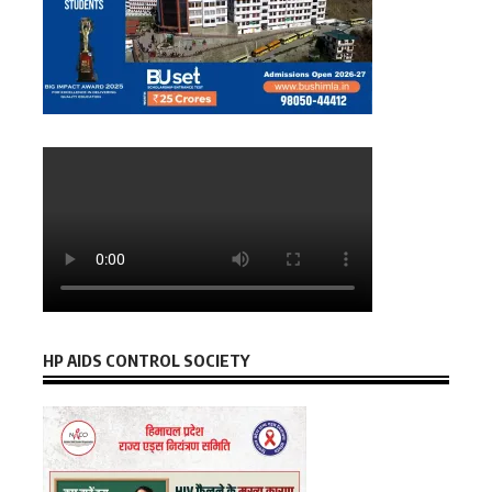
HP AIDS CONTROL SOCIETY