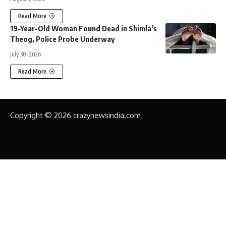
Read More
19-Year-Old Woman Found Dead in Shimla’s
Theog, Police Probe Underway
July 30, 2026
Read More
Copyright © 2026 crazynewsindia.com