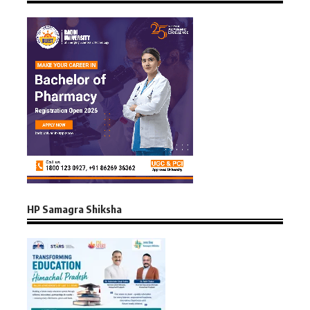
HP Samagra Shiksha