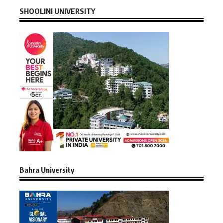
SHOOLINI UNIVERSITY
Bahra University