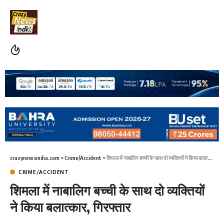
crazynewsindia.com
>
Crime/Accident
>
शिमला में नाबालिग बच्ची के साथ दो व्यक्तियों ने किया बलात्कार, गिरफ्तार
CRIME/ACCIDENT
शिमला में नाबालिग बच्ची के साथ दो व्यक्तियों
ने किया बलात्कार, गिरफ्तार