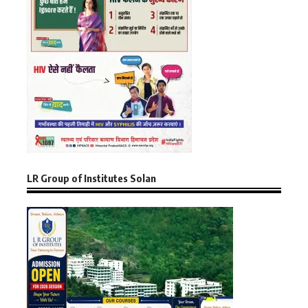
LR Group of Institutes Solan