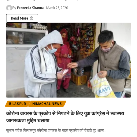
By
Preneeta Sharma
March 25, 2020
Read More
BILASPUR
HIMACHAL NEWS
कोरोना वायरस के प्रकोप से निपटने के लिए युवा कांग्रेस ने स्वास्थ्य
जागरूकता मुहिम चलाया
सुभाष चंदेल बिलासपूर कोरोना वायरस के बढ़ते प्रकोप को देखते हुए आज
…