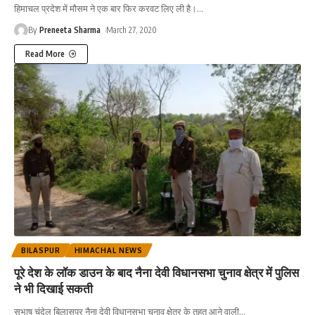
हिमाचल प्रदेश में मौसम ने एक बार फिर करवट लिए ली है।
…
By
Preneeta Sharma
March 27, 2020
Read More
BILASPUR
HIMACHAL NEWS
पूरे देश के लॉक डाउन के बाद नैना देवी विधानसभा चुनाव क्षेत्र में पुलिस
ने भी दिखाई सकती
सुभाष चंदेल बिलासपुर नैना देवी विधानसभा चुनाव क्षेत्र के तहत आने वाली
…