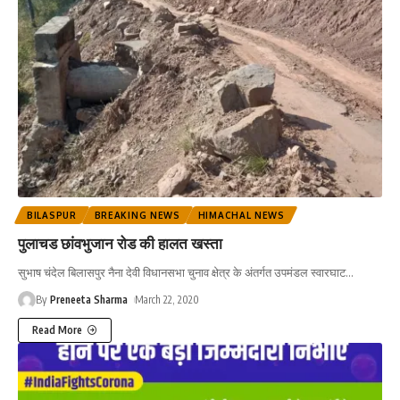
BILASPUR
BREAKING NEWS
HIMACHAL NEWS
पुलाचड छांवभुजान रोड की हालत खस्ता
सुभाष चंदेल बिलासपुर नैना देवी विधानसभा चुनाव क्षेत्र के अंतर्गत उपमंडल स्वारघाट
…
By
Preneeta Sharma
March 22, 2020
Read More