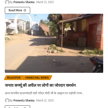
By
Preneeta Sharma
March 25, 2020
Read More
BILASPUR
HIMACHAL NEWS
जनता कर्फ्यू की अपील पर लोगों का जोरदार समर्थन
आज माननीय प्रधानमंत्री श्री नरेंद्र मोदी जी के आह्वान पर पड़ोसी राज्य
…
By
Preneeta Sharma
March 22, 2020