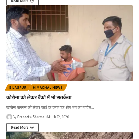
Read More
BILASPUR
HIMACHAL NEWS
कोरोना को लेकर बैंकों में भी सतर्कता
कोरोना वायरस को लेकर जहां हर जगह डर ओर भय का माहौल
…
By
Preneeta Sharma
March 22, 2020
Read More