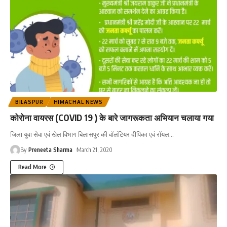
BILASPUR
HIMACHAL NEWS
कोरोना वायरस (COVID 19 ) के बारे जागरूकता अभियान चलाया गया
जिला युवा सेवा एवं खेल विभाग बिलासपुर की वॉलंटियर दीपिका एवं रॉयल
…
By
Preneeta Sharma
March 21, 2020
Read More