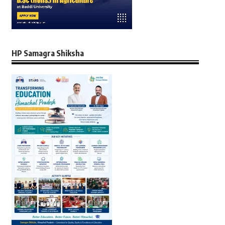
HP Samagra Shiksha