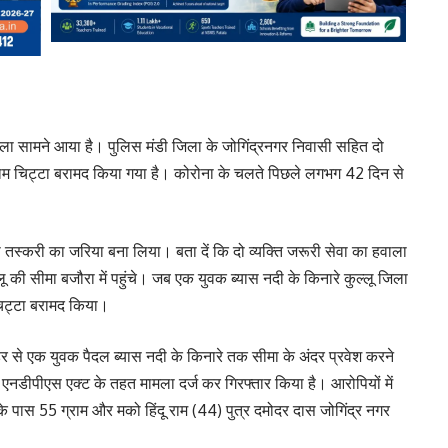
ामला सामने आया है। पुलिस मंडी जिला के जोगिंद्रनगर निवासी सहित दो
ग्राम चिट्टा बरामद किया गया है। कोरोना के चलते पिछले लगभग 42 दिन से
नशा तस्करी का जरिया बना लिया। बता दें कि दो व्यक्ति जरूरी सेवा का हवाला
 कुल्लू की सीमा बजौरा में पहुंचे। जब एक युवक ब्यास नदी के किनारे कुल्लू जिला
 चिट्टा बरामद किया।
डर से एक युवक पैदल ब्यास नदी के किनारे तक सीमा के अंदर प्रवेश करने
 एनडीपीएस एक्ट के तहत मामला दर्ज कर गिरफ्तार किया है। आरोपियों में
े पास 55 ग्राम और मको हिंदू राम (44) पुत्र दमोदर दास जोगिंद्र नगर