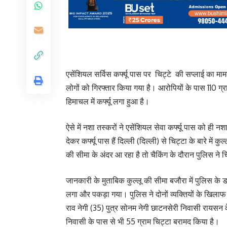
एसेंशियल सर्विस कर्फ्यू पास पर चिट्टे की सप्लाई का म
लोगों को गिरफ्तार किया गया है। आरोपियों के पास 110 
हिमाचल में कर्फ्यू लगा हुआ है।
ऐसे में नशा तस्करों ने एसेंशियल सेवा कर्फ्यू पास को ही 
देकर कर्फ्यू पास हैं दिल्ली (दिल्ली) से चिट्टा के बारे में
की सीमा के अंदर आ रहा है तो चैकिंग के दौरान पुलिस ने
जानकारी के मुताबिक कुल्लू की सीमा बजौरा में पुलिस के 
लगा और पकड़ा गया। पुलिस ने दोनों व्यक्तियों के खिलाफ
राव नेगी (35) पुत्र सोनम नेगी छाटनसेरी निवासी रायसन क
निवासी के पास से भी 55 ग्राम चिट्टा बरामद किया है।