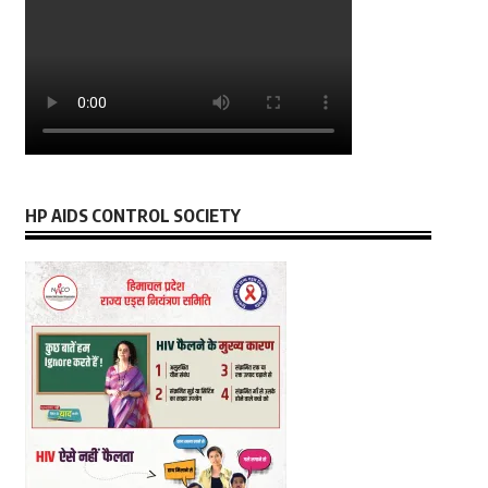
HP AIDS CONTROL SOCIETY