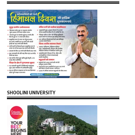
SHOOLINI UNIVERSITY