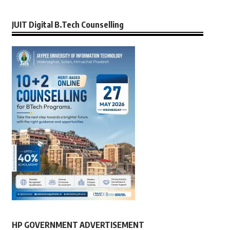
JUIT Digital B.Tech Counselling
HP GOVERNMENT ADVERTISEMENT