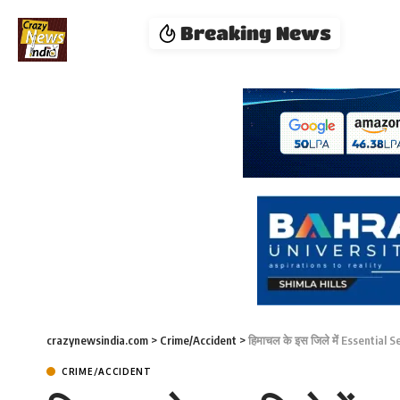
Breaking News
crazynewsindia.com
>
Crime/Accident
>
हिमाचल के इस जिले में Essential Serv
CRIME/ACCIDENT