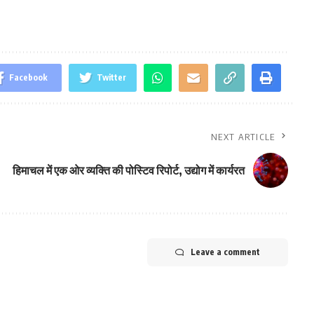
Facebook
Twitter
NEXT ARTICLE
हिमाचल में एक ओर व्यक्ति की पोस्टिव रिपोर्ट, उद्योग में कार्यरत
Leave a comment