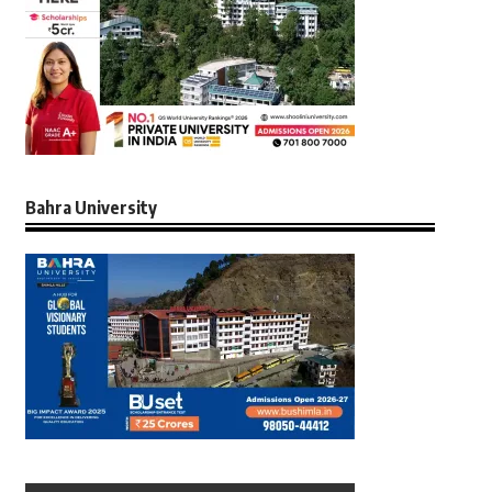
Bahra University