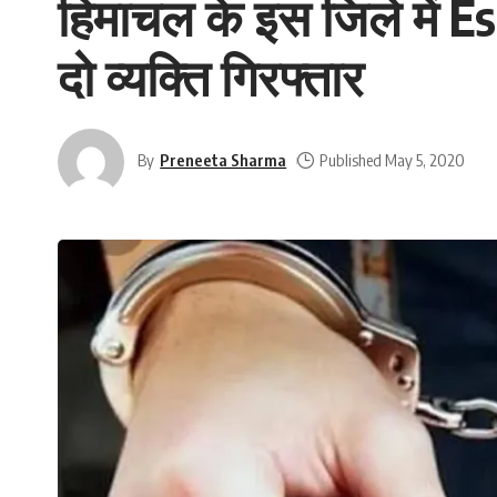
हिमाचल के इस जिले में Es
दो व्यक्ति गिरफ्तार
By
Preneeta Sharma
Published May 5, 2020