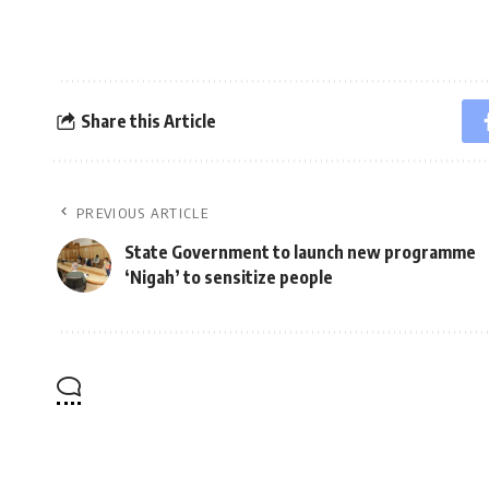
Share this Article
PREVIOUS ARTICLE
State Government to launch new programme
‘Nigah’ to sensitize people