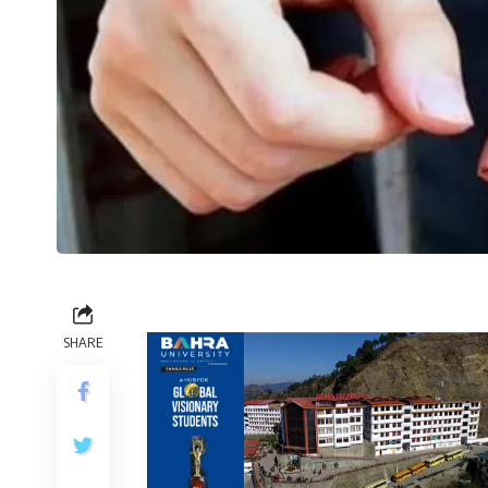
SHARE