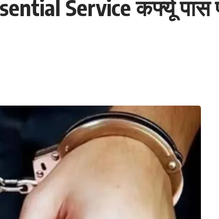
sential Service कर्फ्यू पास 